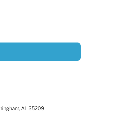
irmingham, AL 35209