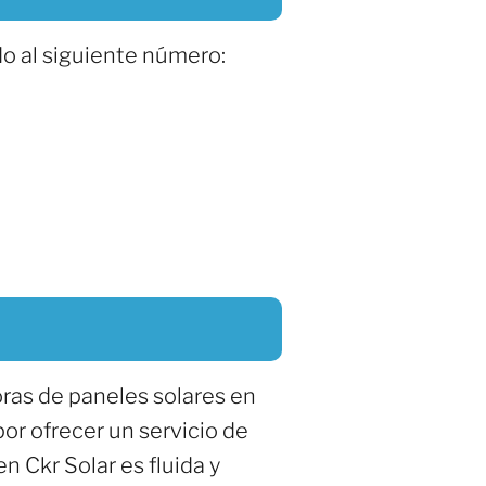
o al siguiente número:
ras de paneles solares en
or ofrecer un servicio de
n Ckr Solar es fluida y