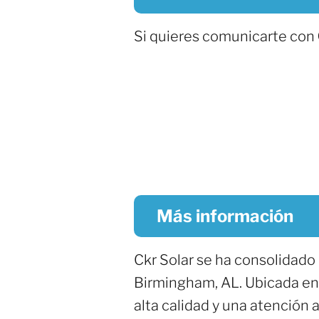
Si quieres comunicarte con
Más información
Ckr Solar se ha consolidado
Birmingham, AL. Ubicada e
alta calidad y una atención a