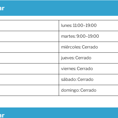
ar
lunes: 11:00–19:00
martes: 9:00–19:00
miércoles: Cerrado
jueves: Cerrado
viernes: Cerrado
sábado: Cerrado
domingo: Cerrado
ar