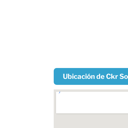
Ubicación de Ckr So