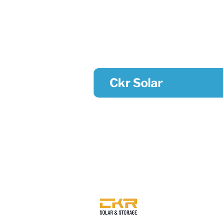
Ckr Solar