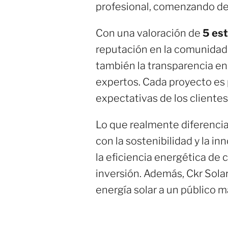
profesional, comenzando desd
Con una valoración de
5 est
reputación en la comunidad. 
también la transparencia en
expertos. Cada proyecto es
expectativas de los cliente
Lo que realmente diferencia
con la sostenibilidad y la i
la eficiencia energética de 
inversión. Además, Ckr Solar 
energía solar a un público m