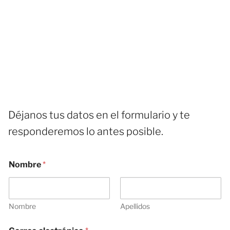
Déjanos tus datos en el formulario y te
responderemos lo antes posible.
Nombre
*
Nombre
Apellidos