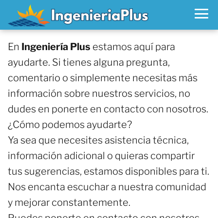
En
Ingeniería Plus
estamos aquí para
ayudarte. Si tienes alguna pregunta,
comentario o simplemente necesitas más
información sobre nuestros servicios, no
dudes en ponerte en contacto con nosotros.
¿Cómo podemos ayudarte?
Ya sea que necesites asistencia técnica,
información adicional o quieras compartir
tus sugerencias, estamos disponibles para ti.
Nos encanta escuchar a nuestra comunidad
y mejorar constantemente.