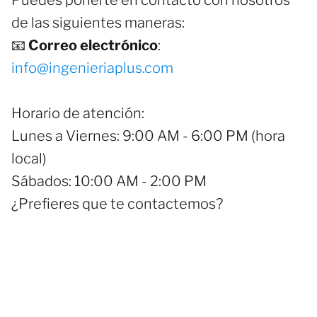
Puedes ponerte en contacto con nosotros
de las siguientes maneras:
📧
Correo electrónico
:
info@ingenieriaplus.com
Horario de atención:
Lunes a Viernes: 9:00 AM - 6:00 PM (hora
local)
Sábados: 10:00 AM - 2:00 PM
¿Prefieres que te contactemos?