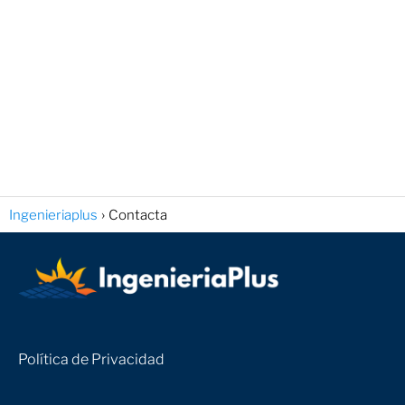
Ingenieriaplus
Contacta
Política de Privacidad