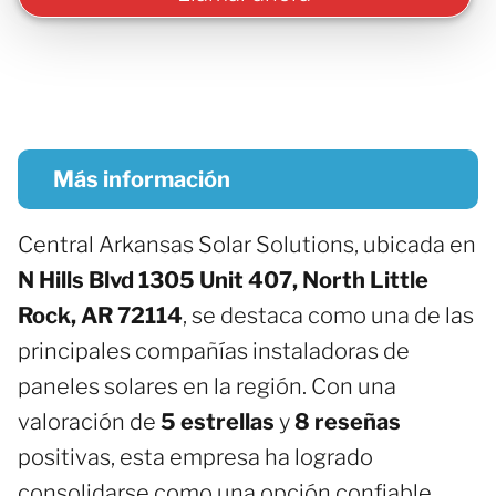
Más información
Central Arkansas Solar Solutions, ubicada en
N Hills Blvd 1305 Unit 407, North Little
Rock, AR 72114
, se destaca como una de las
principales compañías instaladoras de
paneles solares en la región. Con una
valoración de
5 estrellas
y
8 reseñas
positivas, esta empresa ha logrado
consolidarse como una opción confiable