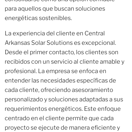
para aquellos que buscan soluciones
energéticas sostenibles.
La experiencia del cliente en Central
Arkansas Solar Solutions es excepcional.
Desde el primer contacto, los clientes son
recibidos con un servicio al cliente amable y
profesional. La empresa se enfoca en
entender las necesidades específicas de
cada cliente, ofreciendo asesoramiento
personalizado y soluciones adaptadas a sus
requerimientos energéticos. Este enfoque
centrado en el cliente permite que cada
proyecto se ejecute de manera eficiente y