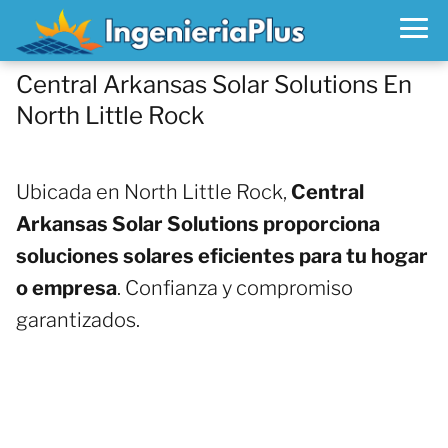
Central Arkansas Solar Solutions En
North Little Rock
Ubicada en North Little Rock,
Central
Arkansas Solar Solutions proporciona
soluciones solares eficientes para tu hogar
o empresa
. Confianza y compromiso
garantizados.