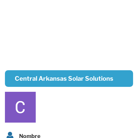
Central Arkansas Solar Solutions
Nombre