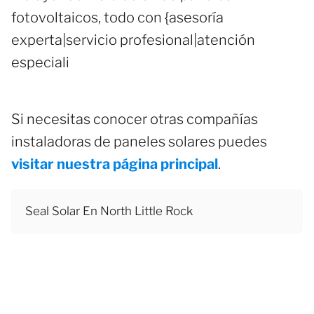
fotovoltaicos, todo con {asesoría
experta|servicio profesional|atención
especiali
Si necesitas conocer otras compañías
instaladoras de paneles solares puedes
visitar nuestra página principal
.
Seal Solar En North Little Rock