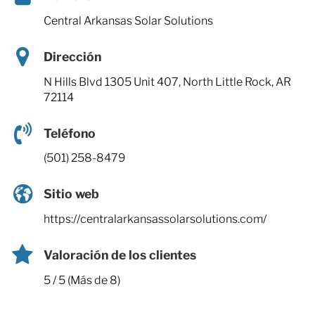
Central Arkansas Solar Solutions
Dirección
N Hills Blvd 1305 Unit 407, North Little Rock, AR
72114
Teléfono
(501) 258-8479
Sitio web
https://centralarkansassolarsolutions.com/
Valoración de los clientes
5 / 5 (Más de 8)