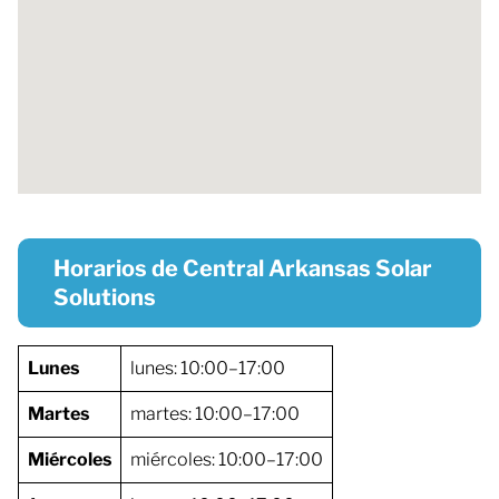
Horarios de Central Arkansas Solar
Solutions
Lunes
lunes: 10:00–17:00
Martes
martes: 10:00–17:00
Miércoles
miércoles: 10:00–17:00