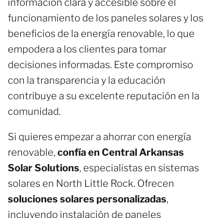
información clara y accesible sobre el
funcionamiento de los paneles solares y los
beneficios de la energía renovable, lo que
empodera a los clientes para tomar
decisiones informadas. Este compromiso
con la transparencia y la educación
contribuye a su excelente reputación en la
comunidad.
Si quieres empezar a ahorrar con energía
renovable,
confía en Central Arkansas
Solar Solutions
, especialistas en sistemas
solares en North Little Rock. Ofrecen
soluciones solares personalizadas
,
incluyendo instalación de paneles