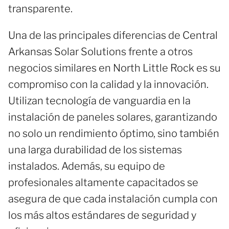
transparente.
Una de las principales diferencias de Central
Arkansas Solar Solutions frente a otros
negocios similares en North Little Rock es su
compromiso con la calidad y la innovación.
Utilizan tecnología de vanguardia en la
instalación de paneles solares, garantizando
no solo un rendimiento óptimo, sino también
una larga durabilidad de los sistemas
instalados. Además, su equipo de
profesionales altamente capacitados se
asegura de que cada instalación cumpla con
los más altos estándares de seguridad y