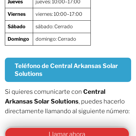
Jueves
jueves: 10:00–17:00
Viernes
viernes: 10:00–17:00
Sábado
sábado: Cerrado
Domingo
domingo: Cerrado
Teléfono de Central Arkansas Solar
Solutions
Si quieres comunicarte con
Central
Arkansas Solar Solutions
, puedes hacerlo
directamente llamando al siguiente número:
Llamar ahora