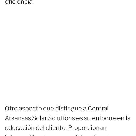
eficiencia.
Otro aspecto que distingue a Central
Arkansas Solar Solutions es su enfoque en la
educación del cliente. Proporcionan