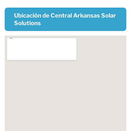
Ubicación de Central Arkansas Solar
Solutions