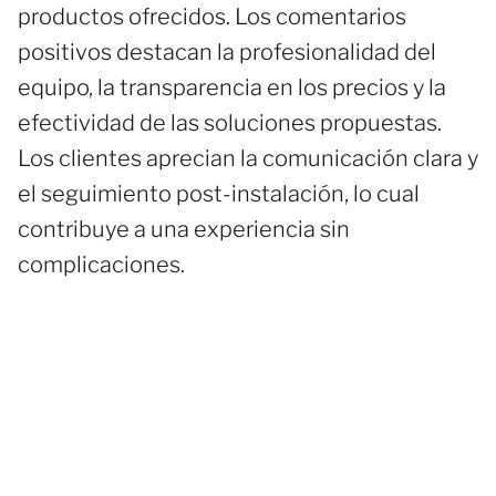
productos ofrecidos. Los comentarios
positivos destacan la profesionalidad del
equipo, la transparencia en los precios y la
efectividad de las soluciones propuestas.
Los clientes aprecian la comunicación clara y
el seguimiento post-instalación, lo cual
contribuye a una experiencia sin
complicaciones.