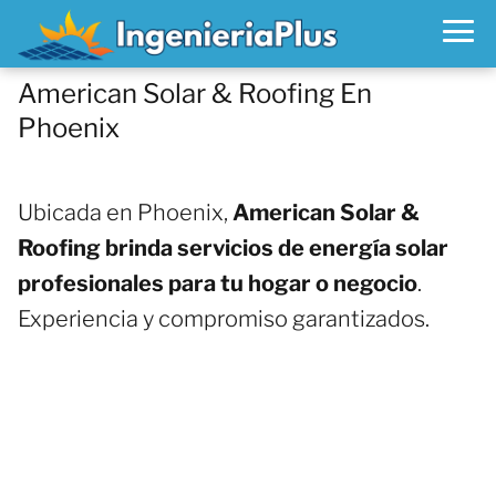
American Solar & Roofing En
Phoenix
Ubicada en Phoenix,
American Solar &
Roofing brinda servicios de energía solar
profesionales para tu hogar o negocio
.
Experiencia y compromiso garantizados.