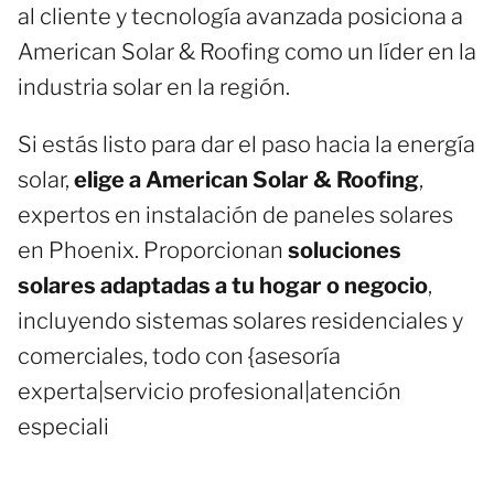
al cliente y tecnología avanzada posiciona a
American Solar & Roofing como un líder en la
industria solar en la región.
Si estás listo para dar el paso hacia la energía
solar,
elige a American Solar & Roofing
,
expertos en instalación de paneles solares
en Phoenix. Proporcionan
soluciones
solares adaptadas a tu hogar o negocio
,
incluyendo sistemas solares residenciales y
comerciales, todo con {asesoría
experta|servicio profesional|atención
especiali