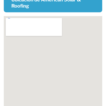
Roofing