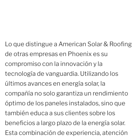
Lo que distingue a American Solar & Roofing
de otras empresas en Phoenix es su
compromiso con la innovación y la
tecnología de vanguardia. Utilizando los
últimos avances en energía solar, la
compañía no solo garantiza un rendimiento
óptimo de los paneles instalados, sino que
también educa a sus clientes sobre los
beneficios a largo plazo de la energía solar.
Esta combinación de experiencia, atención