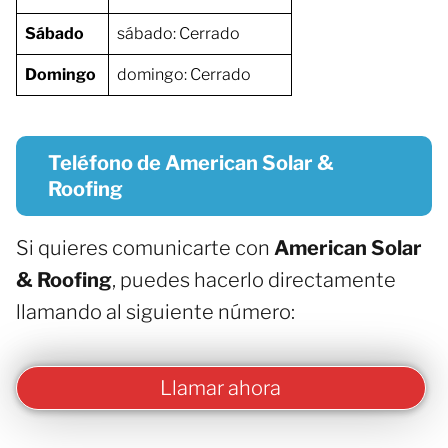
Sábado
sábado: Cerrado
Domingo
domingo: Cerrado
Teléfono de American Solar &
Roofing
Si quieres comunicarte con
American Solar
& Roofing
, puedes hacerlo directamente
llamando al siguiente número:
Llamar ahora