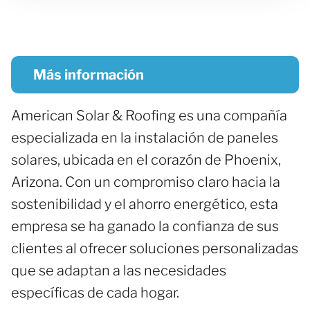
Más información
American Solar & Roofing es una compañía
especializada en la instalación de paneles
solares, ubicada en el corazón de Phoenix,
Arizona. Con un compromiso claro hacia la
sostenibilidad y el ahorro energético, esta
empresa se ha ganado la confianza de sus
clientes al ofrecer soluciones personalizadas
que se adaptan a las necesidades
específicas de cada hogar.