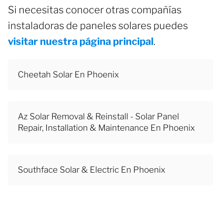
Si necesitas conocer otras compañías
instaladoras de paneles solares puedes
visitar nuestra página principal
.
Cheetah Solar En Phoenix
Az Solar Removal & Reinstall - Solar Panel
Repair, Installation & Maintenance En Phoenix
Southface Solar & Electric En Phoenix