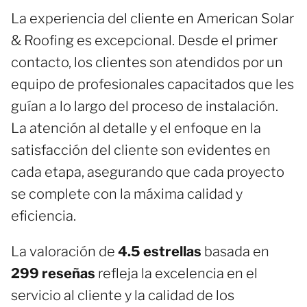
La experiencia del cliente en American Solar
& Roofing es excepcional. Desde el primer
contacto, los clientes son atendidos por un
equipo de profesionales capacitados que les
guían a lo largo del proceso de instalación.
La atención al detalle y el enfoque en la
satisfacción del cliente son evidentes en
cada etapa, asegurando que cada proyecto
se complete con la máxima calidad y
eficiencia.
La valoración de
4.5 estrellas
basada en
299 reseñas
refleja la excelencia en el
servicio al cliente y la calidad de los