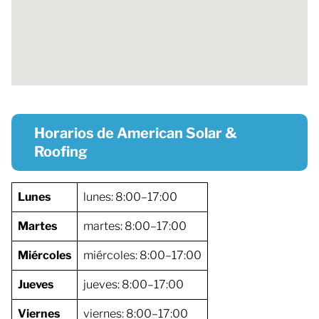
Horarios de American Solar &
Roofing
Lunes
lunes: 8:00–17:00
Martes
martes: 8:00–17:00
Miércoles
miércoles: 8:00–17:00
Jueves
jueves: 8:00–17:00
Viernes
viernes: 8:00–17:00