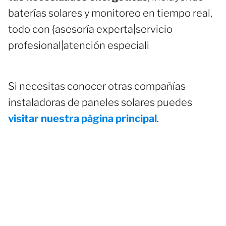
baterías solares y monitoreo en tiempo real,
todo con {asesoría experta|servicio
profesional|atención especiali
Si necesitas conocer otras compañías
instaladoras de paneles solares puedes
visitar nuestra página principal
.