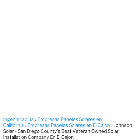
Ingenieriaplus
Empresas Paneles Solares en
California
Empresas Paneles Solares en El Cajon
Johnson
Solar - San Diego County's Best Veteran Owned Solar
Installation Company En El Cajon