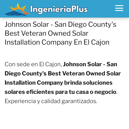
Johnson Solar - San Diego County's
Best Veteran Owned Solar
Installation Company En El Cajon
Con sede en El Cajon,
Johnson Solar - San
Diego County's Best Veteran Owned Solar
Installation Company brinda soluciones
solares eficientes para tu casa o negocio
.
Experiencia y calidad garantizados.