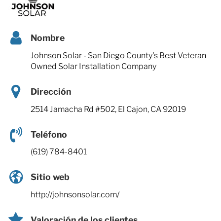
Nombre
Johnson Solar - San Diego County's Best Veteran
Owned Solar Installation Company
Dirección
2514 Jamacha Rd #502, El Cajon, CA 92019
Teléfono
(619) 784-8401
Sitio web
http://johnsonsolar.com/
Valoración de los clientes