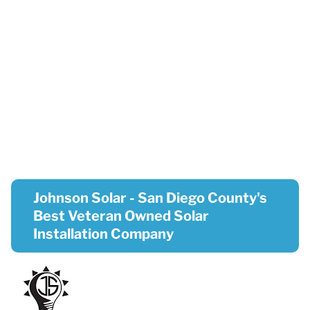
Johnson Solar - San Diego County's
Best Veteran Owned Solar
Installation Company