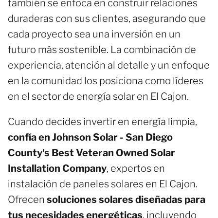
también se enfoca en construir relaciones
duraderas con sus clientes, asegurando que
cada proyecto sea una inversión en un
futuro más sostenible. La combinación de
experiencia, atención al detalle y un enfoque
en la comunidad los posiciona como líderes
en el sector de energía solar en El Cajon.
Cuando decides invertir en energía limpia,
confía en Johnson Solar - San Diego
County's Best Veteran Owned Solar
Installation Company
, expertos en
instalación de paneles solares en El Cajon.
Ofrecen
soluciones solares diseñadas para
tus necesidades energéticas
, incluyendo