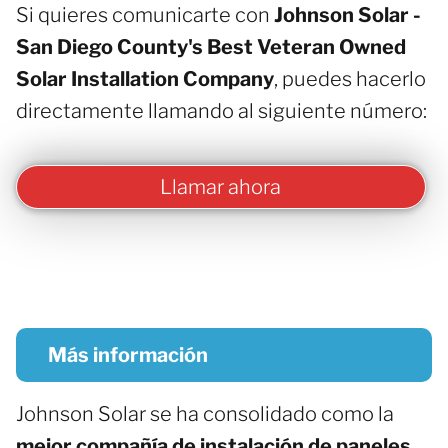
Si quieres comunicarte con
Johnson Solar -
San Diego County's Best Veteran Owned
Solar Installation Company
, puedes hacerlo
directamente llamando al siguiente número:
Llamar ahora
Más información
Johnson Solar se ha consolidado como la
mejor compañía de instalación de paneles