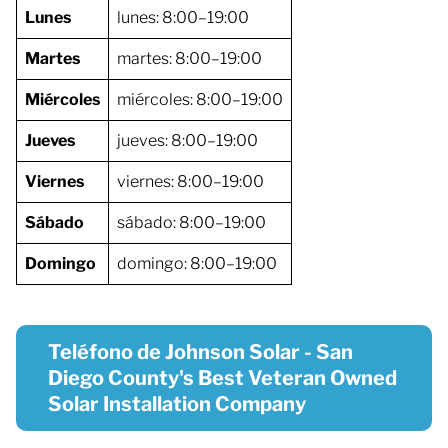
Lunes
lunes: 8:00–19:00
Martes
martes: 8:00–19:00
Miércoles
miércoles: 8:00–19:00
Jueves
jueves: 8:00–19:00
Viernes
viernes: 8:00–19:00
Sábado
sábado: 8:00–19:00
Domingo
domingo: 8:00–19:00
Teléfono de Johnson Solar - San
Diego County's Best Veteran Owned
Solar Installation Company