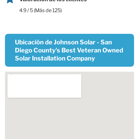
4.9 / 5 (Más de 125)
Ubicación de Johnson Solar - San
Diego County's Best Veteran Owned
Solar Installation Company