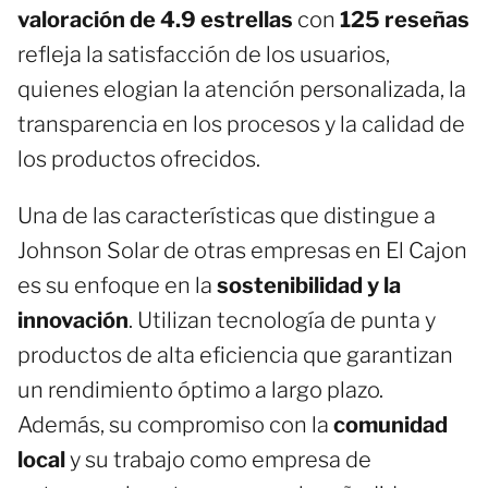
valoración de 4.9 estrellas
con
125 reseñas
refleja la satisfacción de los usuarios,
quienes elogian la atención personalizada, la
transparencia en los procesos y la calidad de
los productos ofrecidos.
Una de las características que distingue a
Johnson Solar de otras empresas en El Cajon
es su enfoque en la
sostenibilidad y la
innovación
. Utilizan tecnología de punta y
productos de alta eficiencia que garantizan
un rendimiento óptimo a largo plazo.
Además, su compromiso con la
comunidad
local
y su trabajo como empresa de