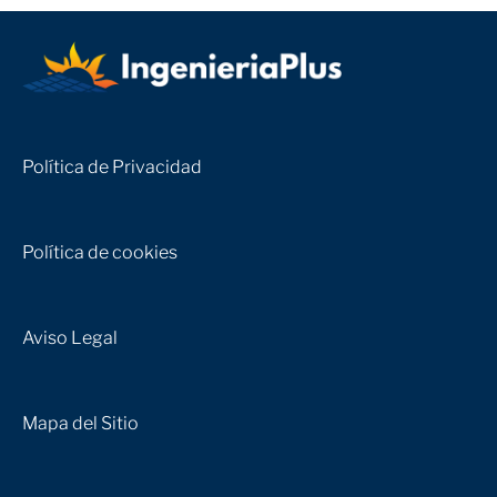
Política de Privacidad
Política de cookies
Aviso Legal
Mapa del Sitio