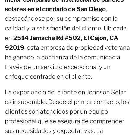
solares en el condado de San Diego
,
destacándose por su compromiso con la
calidad y la satisfacción del cliente. Ubicada
en
2514 Jamacha Rd #502, El Cajon, CA
92019
, esta empresa de propiedad veterana
ha ganado la confianza de la comunidad a
través de un servicio excepcional y un
enfoque centrado en el cliente.
La experiencia del cliente en Johnson Solar
es insuperable. Desde el primer contacto, los
clientes son atendidos por un equipo
profesional que se asegura de comprender
sus necesidades y expectativas. La