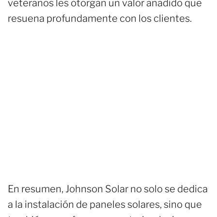
veteranos les otorgan un valor añadido que
resuena profundamente con los clientes.
En resumen, Johnson Solar no solo se dedica
a la instalación de paneles solares, sino que