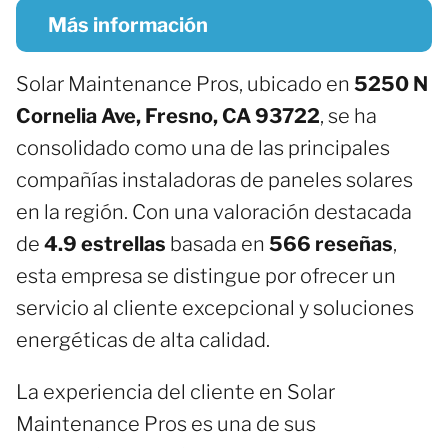
Más información
Solar Maintenance Pros, ubicado en
5250 N
Cornelia Ave, Fresno, CA 93722
, se ha
consolidado como una de las principales
compañías instaladoras de paneles solares
en la región. Con una valoración destacada
de
4.9 estrellas
basada en
566 reseñas
,
esta empresa se distingue por ofrecer un
servicio al cliente excepcional y soluciones
energéticas de alta calidad.
La experiencia del cliente en Solar
Maintenance Pros es una de sus