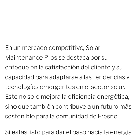
En un mercado competitivo, Solar
Maintenance Pros se destaca por su
enfoque en la satisfacción del cliente y su
capacidad para adaptarse a las tendencias y
tecnologías emergentes en el sector solar.
Esto no solo mejora la eficiencia energética,
sino que también contribuye a un futuro más
sostenible para la comunidad de Fresno.
Si estás listo para dar el paso hacia la energía