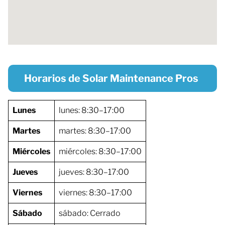
Horarios de Solar Maintenance Pros
Lunes
lunes: 8:30–17:00
Martes
martes: 8:30–17:00
Miércoles
miércoles: 8:30–17:00
Jueves
jueves: 8:30–17:00
Viernes
viernes: 8:30–17:00
Sábado
sábado: Cerrado