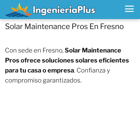
Solar Maintenance Pros En Fresno
Con sede en Fresno,
Solar Maintenance
Pros ofrece soluciones solares eficientes
para tu casa o empresa
. Confianza y
compromiso garantizados.