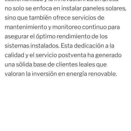
no solo se enfoca en instalar paneles solares,
sino que también ofrece servicios de
mantenimiento y monitoreo continuo para
asegurar el óptimo rendimiento de los
sistemas instalados. Esta dedicación a la
calidad y el servicio postventa ha generado
una sólida base de clientes leales que
valoran la inversión en energía renovable.