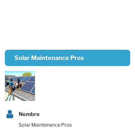
Solar Maintenance Pros
Nombre
Solar Maintenance Pros