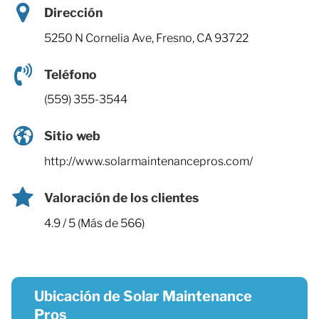
Dirección
5250 N Cornelia Ave, Fresno, CA 93722
Teléfono
(559) 355-3544
Sitio web
http://www.solarmaintenancepros.com/
Valoración de los clientes
4.9 / 5 (Más de 566)
Ubicación de Solar Maintenance
Pros