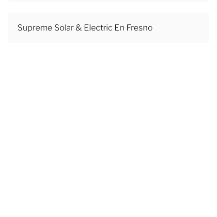
Supreme Solar & Electric En Fresno