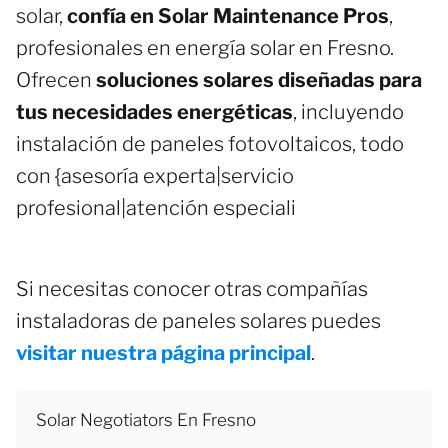
solar,
confía en Solar Maintenance Pros
,
profesionales en energía solar en Fresno.
Ofrecen
soluciones solares diseñadas para
tus necesidades energéticas
, incluyendo
instalación de paneles fotovoltaicos, todo
con {asesoría experta|servicio
profesional|atención especiali
Si necesitas conocer otras compañías
instaladoras de paneles solares puedes
visitar nuestra página principal
.
Solar Negotiators En Fresno