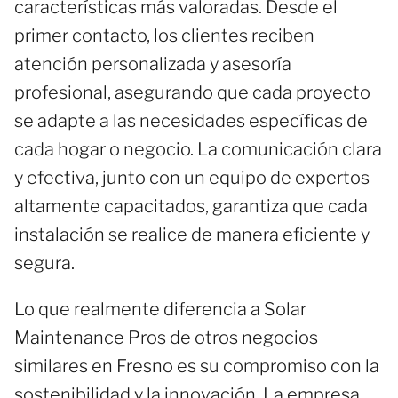
características más valoradas. Desde el
primer contacto, los clientes reciben
atención personalizada y asesoría
profesional, asegurando que cada proyecto
se adapte a las necesidades específicas de
cada hogar o negocio. La comunicación clara
y efectiva, junto con un equipo de expertos
altamente capacitados, garantiza que cada
instalación se realice de manera eficiente y
segura.
Lo que realmente diferencia a Solar
Maintenance Pros de otros negocios
similares en Fresno es su compromiso con la
sostenibilidad y la innovación. La empresa