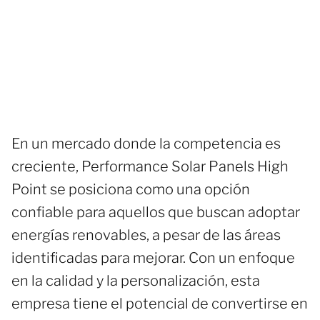
En un mercado donde la competencia es
creciente, Performance Solar Panels High
Point se posiciona como una opción
confiable para aquellos que buscan adoptar
energías renovables, a pesar de las áreas
identificadas para mejorar. Con un enfoque
en la calidad y la personalización, esta
empresa tiene el potencial de convertirse en