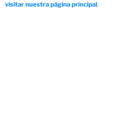
visitar nuestra página principal
.