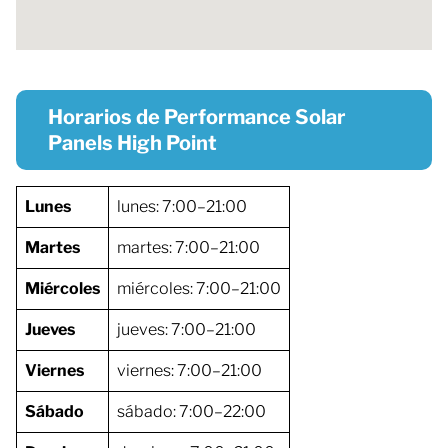
Horarios de Performance Solar
Panels High Point
Lunes
lunes: 7:00–21:00
Martes
martes: 7:00–21:00
Miércoles
miércoles: 7:00–21:00
Jueves
jueves: 7:00–21:00
Viernes
viernes: 7:00–21:00
Sábado
sábado: 7:00–22:00