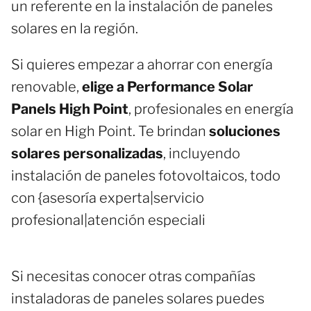
un referente en la instalación de paneles
solares en la región.
Si quieres empezar a ahorrar con energía
renovable,
elige a Performance Solar
Panels High Point
, profesionales en energía
solar en High Point. Te brindan
soluciones
solares personalizadas
, incluyendo
instalación de paneles fotovoltaicos, todo
con {asesoría experta|servicio
profesional|atención especiali
Si necesitas conocer otras compañías
instaladoras de paneles solares puedes