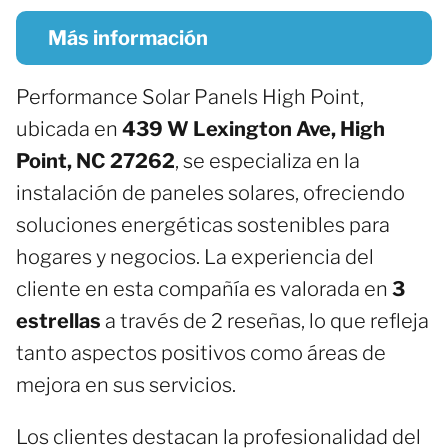
Más información
Performance Solar Panels High Point,
ubicada en
439 W Lexington Ave, High
Point, NC 27262
, se especializa en la
instalación de paneles solares, ofreciendo
soluciones energéticas sostenibles para
hogares y negocios. La experiencia del
cliente en esta compañía es valorada en
3
estrellas
a través de 2 reseñas, lo que refleja
tanto aspectos positivos como áreas de
mejora en sus servicios.
Los clientes destacan la profesionalidad del