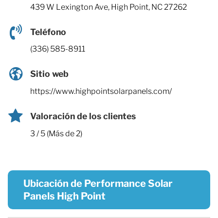
439 W Lexington Ave, High Point, NC 27262
Teléfono
(336) 585-8911
Sitio web
https://www.highpointsolarpanels.com/
Valoración de los clientes
3 / 5 (Más de 2)
Ubicación de Performance Solar
Panels High Point