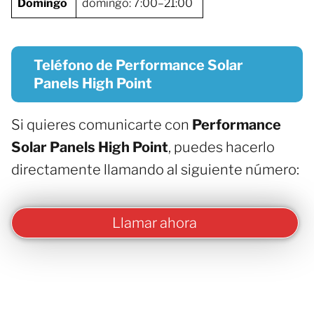
Domingo
domingo: 7:00–21:00
Teléfono de Performance Solar
Panels High Point
Si quieres comunicarte con
Performance
Solar Panels High Point
, puedes hacerlo
directamente llamando al siguiente número:
Llamar ahora