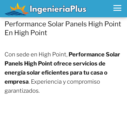
Performance Solar Panels High Point
En High Point
Con sede en High Point,
Performance Solar
Panels High Point ofrece servicios de
energía solar eficientes para tu casa o
empresa
. Experiencia y compromiso
garantizados.