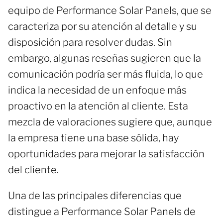
equipo de Performance Solar Panels, que se
caracteriza por su atención al detalle y su
disposición para resolver dudas. Sin
embargo, algunas reseñas sugieren que la
comunicación podría ser más fluida, lo que
indica la necesidad de un enfoque más
proactivo en la atención al cliente. Esta
mezcla de valoraciones sugiere que, aunque
la empresa tiene una base sólida, hay
oportunidades para mejorar la satisfacción
del cliente.
Una de las principales diferencias que
distingue a Performance Solar Panels de