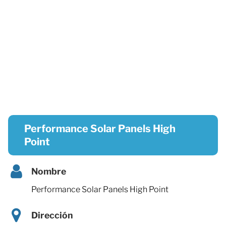
Performance Solar Panels High
Point
Nombre
Performance Solar Panels High Point
Dirección