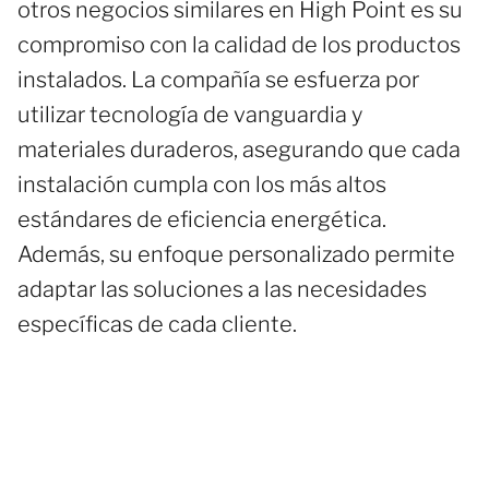
otros negocios similares en High Point es su
compromiso con la calidad de los productos
instalados. La compañía se esfuerza por
utilizar tecnología de vanguardia y
materiales duraderos, asegurando que cada
instalación cumpla con los más altos
estándares de eficiencia energética.
Además, su enfoque personalizado permite
adaptar las soluciones a las necesidades
específicas de cada cliente.