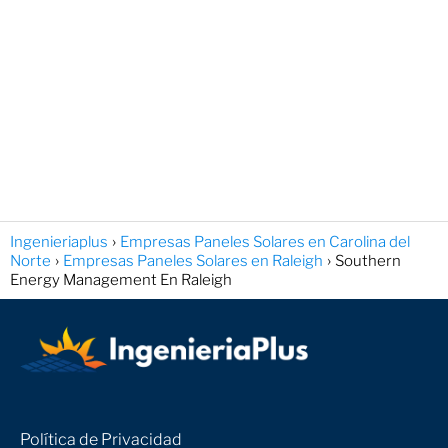
Ingenieriaplus
Empresas Paneles Solares en Carolina del
Norte
Empresas Paneles Solares en Raleigh
Southern
Energy Management En Raleigh
Política de Privacidad