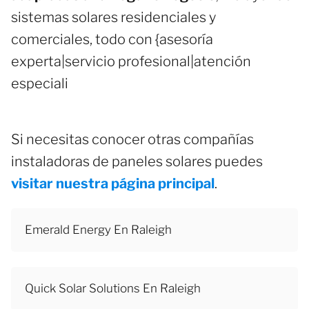
sistemas solares residenciales y
comerciales, todo con {asesoría
experta|servicio profesional|atención
especiali
Si necesitas conocer otras compañías
instaladoras de paneles solares puedes
visitar nuestra página principal
.
Emerald Energy En Raleigh
Quick Solar Solutions En Raleigh