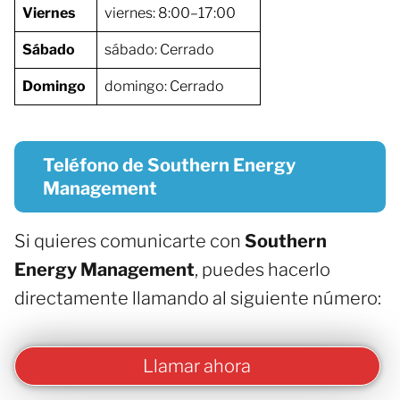
Viernes
viernes: 8:00–17:00
Sábado
sábado: Cerrado
Domingo
domingo: Cerrado
Teléfono de Southern Energy
Management
Si quieres comunicarte con
Southern
Energy Management
, puedes hacerlo
directamente llamando al siguiente número:
Llamar ahora