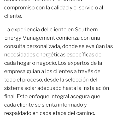
compromiso con la calidad y el servicio al
cliente.
La experiencia del cliente en Southern
Energy Management comienza con una
consulta personalizada, donde se evalúan las
necesidades energéticas específicas de
cada hogar o negocio. Los expertos de la
empresa guían a los clientes a través de
todo el proceso, desde la selección del
sistema solar adecuado hasta la instalación
final. Este enfoque integral asegura que
cada cliente se sienta informado y
respaldado en cada etapa del camino.