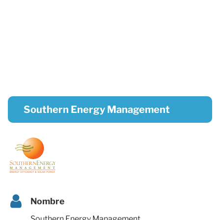
Southern Energy Management
Nombre
Southern Energy Management