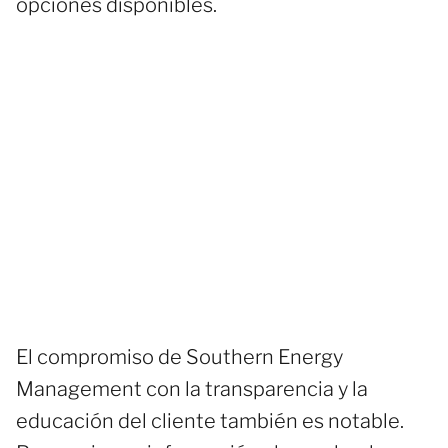
opciones disponibles.
El compromiso de Southern Energy
Management con la transparencia y la
educación del cliente también es notable.