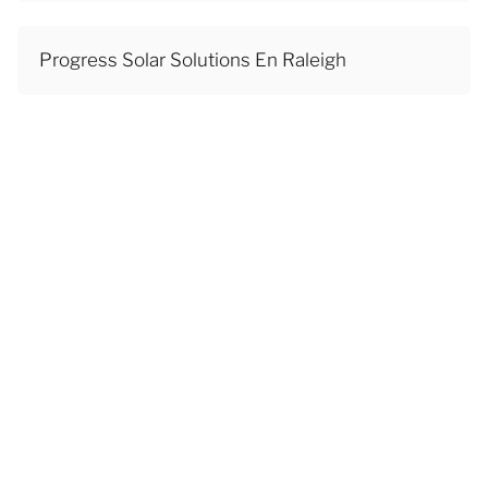
Progress Solar Solutions En Raleigh