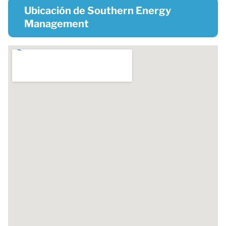
Ubicación de Southern Energy
Management