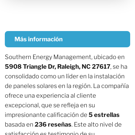
Más información
Southern Energy Management, ubicado en
5908 Triangle Dr, Raleigh, NC 27617
, se ha
consolidado como un líder en la instalación
de paneles solares en la región. La compañía
ofrece una experiencia al cliente
excepcional, que se refleja en su
impresionante calificación de
5 estrellas
basada en
236 reseñas
. Este alto nivel de
satisfacción es testimonio de su