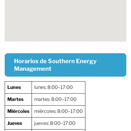
Horarios de Southern Energy
Management
Lunes
lunes: 8:00–17:00
Martes
martes: 8:00–17:00
Miércoles
miércoles: 8:00–17:00
Jueves
jueves: 8:00–17:00