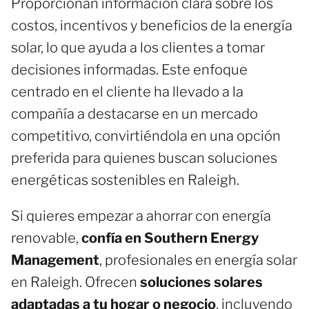
Proporcionan información clara sobre los
costos, incentivos y beneficios de la energía
solar, lo que ayuda a los clientes a tomar
decisiones informadas. Este enfoque
centrado en el cliente ha llevado a la
compañía a destacarse en un mercado
competitivo, convirtiéndola en una opción
preferida para quienes buscan soluciones
energéticas sostenibles en Raleigh.
Si quieres empezar a ahorrar con energía
renovable,
confía en Southern Energy
Management
, profesionales en energía solar
en Raleigh. Ofrecen
soluciones solares
adaptadas a tu hogar o negocio
, incluyendo