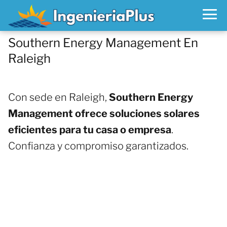
Southern Energy Management En
Raleigh
Con sede en Raleigh,
Southern Energy
Management ofrece soluciones solares
eficientes para tu casa o empresa
.
Confianza y compromiso garantizados.