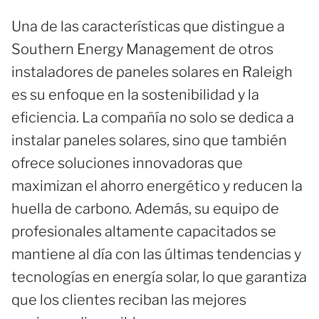
Una de las características que distingue a
Southern Energy Management de otros
instaladores de paneles solares en Raleigh
es su enfoque en la sostenibilidad y la
eficiencia. La compañía no solo se dedica a
instalar paneles solares, sino que también
ofrece soluciones innovadoras que
maximizan el ahorro energético y reducen la
huella de carbono. Además, su equipo de
profesionales altamente capacitados se
mantiene al día con las últimas tendencias y
tecnologías en energía solar, lo que garantiza
que los clientes reciban las mejores