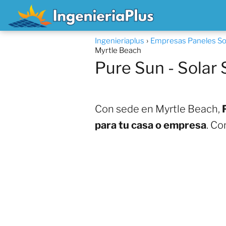
Ingenieriaplus
Empresas Paneles Sol
Myrtle Beach
Pure Sun - Solar 
Con sede en Myrtle Beach,
para tu casa o empresa
. Co