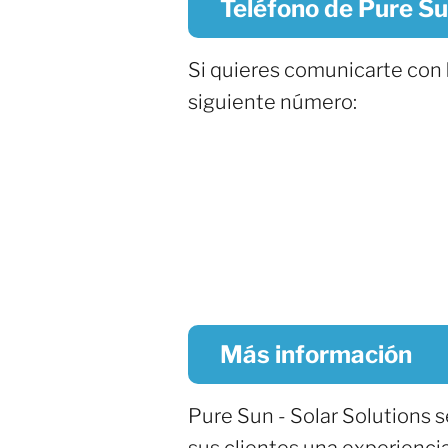
Teléfono de Pure Sun
Si quieres comunicarte con
siguiente número:
Más información
Pure Sun - Solar Solutions s