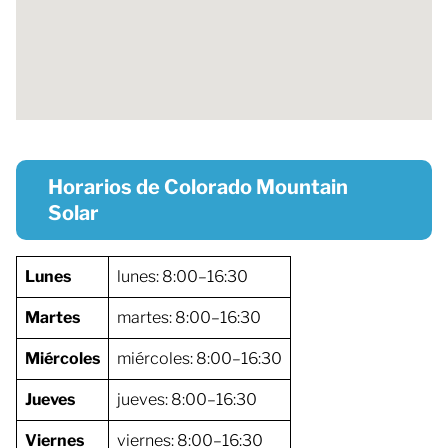
Horarios de Colorado Mountain
Solar
Lunes
lunes: 8:00–16:30
Martes
martes: 8:00–16:30
Miércoles
miércoles: 8:00–16:30
Jueves
jueves: 8:00–16:30
Viernes
viernes: 8:00–16:30