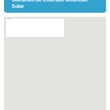
Solar