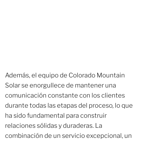
Además, el equipo de Colorado Mountain
Solar se enorgullece de mantener una
comunicación constante con los clientes
durante todas las etapas del proceso, lo que
ha sido fundamental para construir
relaciones sólidas y duraderas. La
combinación de un servicio excepcional, un