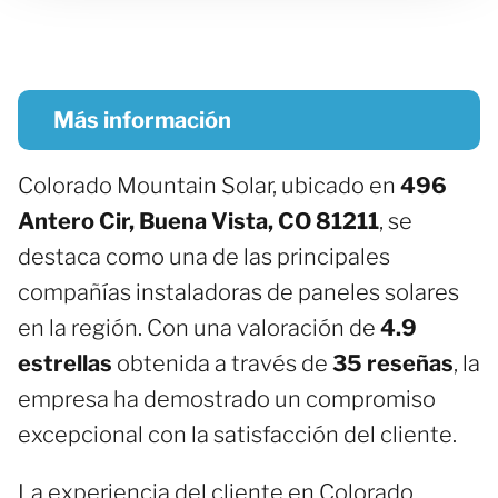
Más información
Colorado Mountain Solar, ubicado en
496
Antero Cir, Buena Vista, CO 81211
, se
destaca como una de las principales
compañías instaladoras de paneles solares
en la región. Con una valoración de
4.9
estrellas
obtenida a través de
35 reseñas
, la
empresa ha demostrado un compromiso
excepcional con la satisfacción del cliente.
La experiencia del cliente en Colorado