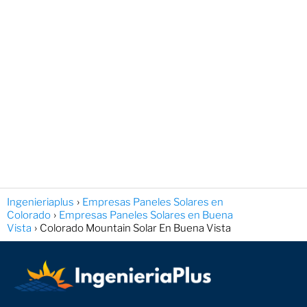
Ingenieriaplus
Empresas Paneles Solares en
Colorado
Empresas Paneles Solares en Buena
Vista
Colorado Mountain Solar En Buena Vista