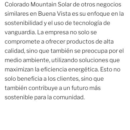
Colorado Mountain Solar de otros negocios
similares en Buena Vista es su enfoque en la
sostenibilidad y el uso de tecnología de
vanguardia. La empresa no solo se
compromete a ofrecer productos de alta
calidad, sino que también se preocupa por el
medio ambiente, utilizando soluciones que
maximizan la eficiencia energética. Esto no
solo beneficia a los clientes, sino que
también contribuye a un futuro más
sostenible para la comunidad.