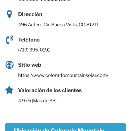
Dirección
496 Antero Cir, Buena Vista, CO 81211
Teléfono
(719) 395-0191
Sitio web
https://www.coloradomountainsolar.com/
Valoración de los clientes
4.9 / 5 (Más de 35)
Ubicación de Colorado Mountain