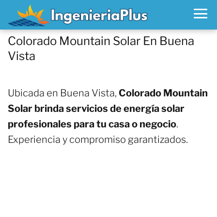
Colorado Mountain Solar En Buena
Vista
Ubicada en Buena Vista,
Colorado Mountain
Solar brinda servicios de energía solar
profesionales para tu casa o negocio
.
Experiencia y compromiso garantizados.