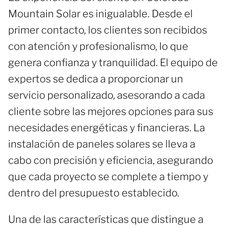
Mountain Solar es inigualable. Desde el
primer contacto, los clientes son recibidos
con atención y profesionalismo, lo que
genera confianza y tranquilidad. El equipo de
expertos se dedica a proporcionar un
servicio personalizado, asesorando a cada
cliente sobre las mejores opciones para sus
necesidades energéticas y financieras. La
instalación de paneles solares se lleva a
cabo con precisión y eficiencia, asegurando
que cada proyecto se complete a tiempo y
dentro del presupuesto establecido.
Una de las características que distingue a