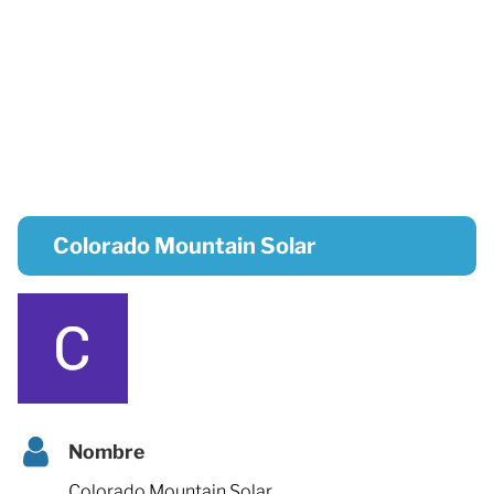
Colorado Mountain Solar
Nombre
Colorado Mountain Solar