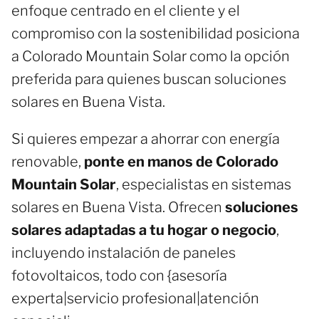
enfoque centrado en el cliente y el
compromiso con la sostenibilidad posiciona
a Colorado Mountain Solar como la opción
preferida para quienes buscan soluciones
solares en Buena Vista.
Si quieres empezar a ahorrar con energía
renovable,
ponte en manos de Colorado
Mountain Solar
, especialistas en sistemas
solares en Buena Vista. Ofrecen
soluciones
solares adaptadas a tu hogar o negocio
,
incluyendo instalación de paneles
fotovoltaicos, todo con {asesoría
experta|servicio profesional|atención