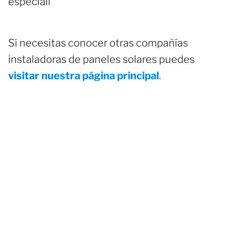
especiali
Si necesitas conocer otras compañías
instaladoras de paneles solares puedes
visitar nuestra página principal
.