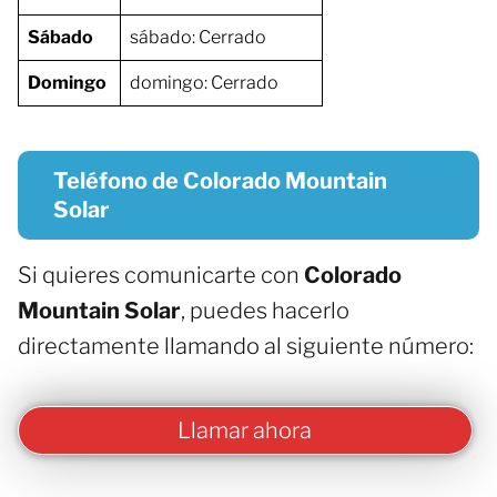
Sábado
sábado: Cerrado
Domingo
domingo: Cerrado
Teléfono de Colorado Mountain
Solar
Si quieres comunicarte con
Colorado
Mountain Solar
, puedes hacerlo
directamente llamando al siguiente número:
Llamar ahora