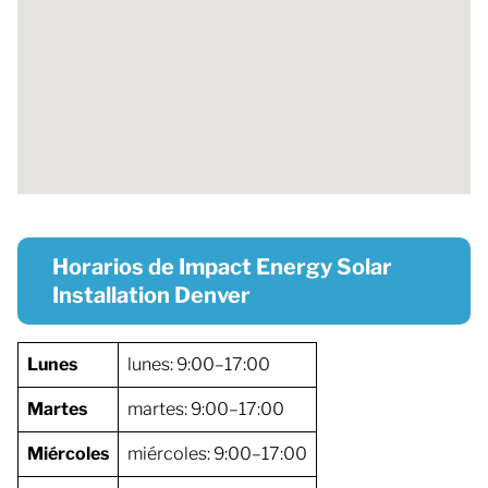
Horarios de Impact Energy Solar
Installation Denver
Lunes
lunes: 9:00–17:00
Martes
martes: 9:00–17:00
Miércoles
miércoles: 9:00–17:00