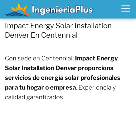
Impact Energy Solar Installation
Denver En Centennial
Con sede en Centennial,
Impact Energy
Solar Installation Denver proporciona
servicios de energía solar profesionales
para tu hogar o empresa
. Experiencia y
calidad garantizados.