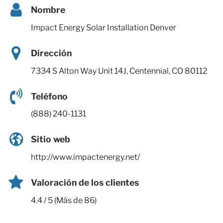
Nombre
Impact Energy Solar Installation Denver
Dirección
7334 S Alton Way Unit 14J, Centennial, CO 80112
Teléfono
(888) 240-1131
Sitio web
http://www.impactenergy.net/
Valoración de los clientes
4.4 / 5 (Más de 86)