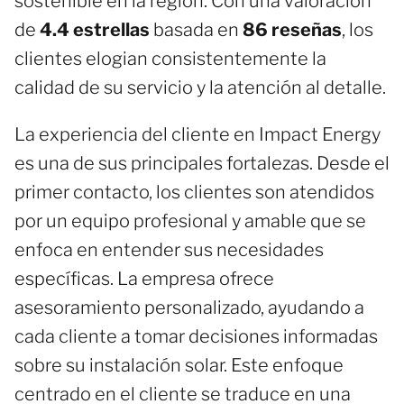
sostenible en la región. Con una valoración
de
4.4 estrellas
basada en
86 reseñas
, los
clientes elogian consistentemente la
calidad de su servicio y la atención al detalle.
La experiencia del cliente en Impact Energy
es una de sus principales fortalezas. Desde el
primer contacto, los clientes son atendidos
por un equipo profesional y amable que se
enfoca en entender sus necesidades
específicas. La empresa ofrece
asesoramiento personalizado, ayudando a
cada cliente a tomar decisiones informadas
sobre su instalación solar. Este enfoque
centrado en el cliente se traduce en una