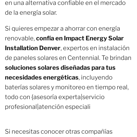
en una alternativa confiable en el mercado
de la energía solar.
Si quieres empezar a ahorrar con energía
renovable,
confía en Impact Energy Solar
Installation Denver
, expertos en instalación
de paneles solares en Centennial. Te brindan
soluciones solares diseñadas para tus
necesidades energéticas
, incluyendo
baterías solares y monitoreo en tiempo real,
todo con {asesoría experta|servicio
profesional|atención especiali
Si necesitas conocer otras compañías