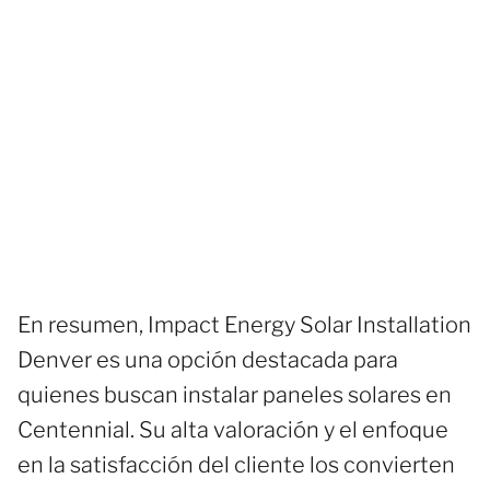
En resumen, Impact Energy Solar Installation
Denver es una opción destacada para
quienes buscan instalar paneles solares en
Centennial. Su alta valoración y el enfoque
en la satisfacción del cliente los convierten