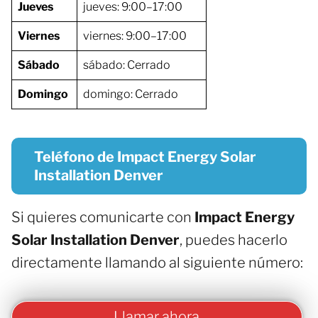
Jueves
jueves: 9:00–17:00
Viernes
viernes: 9:00–17:00
Sábado
sábado: Cerrado
Domingo
domingo: Cerrado
Teléfono de Impact Energy Solar
Installation Denver
Si quieres comunicarte con
Impact Energy
Solar Installation Denver
, puedes hacerlo
directamente llamando al siguiente número:
Llamar ahora