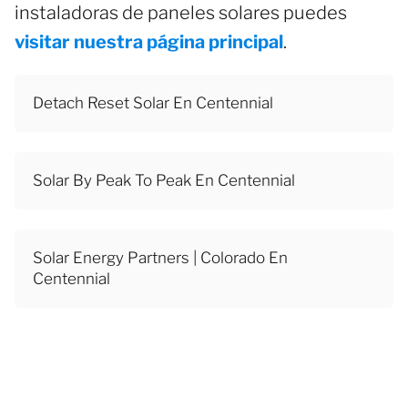
instaladoras de paneles solares puedes
visitar nuestra página principal
.
Detach Reset Solar En Centennial
Solar By Peak To Peak En Centennial
Solar Energy Partners | Colorado En
Centennial