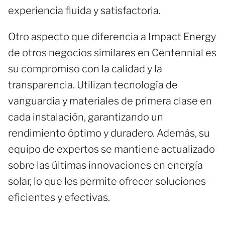
experiencia fluida y satisfactoria.
Otro aspecto que diferencia a Impact Energy
de otros negocios similares en Centennial es
su compromiso con la calidad y la
transparencia. Utilizan tecnología de
vanguardia y materiales de primera clase en
cada instalación, garantizando un
rendimiento óptimo y duradero. Además, su
equipo de expertos se mantiene actualizado
sobre las últimas innovaciones en energía
solar, lo que les permite ofrecer soluciones
eficientes y efectivas.