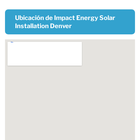
Ubicación de Impact Energy Solar
Installation Denver