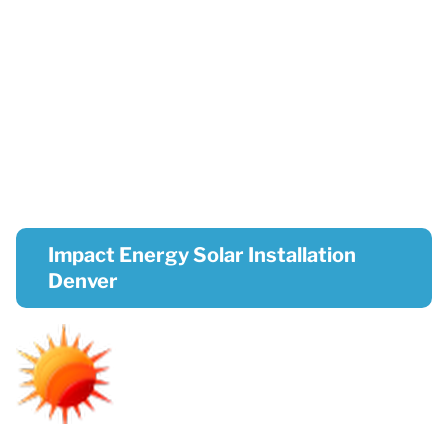
Impact Energy Solar Installation
Denver