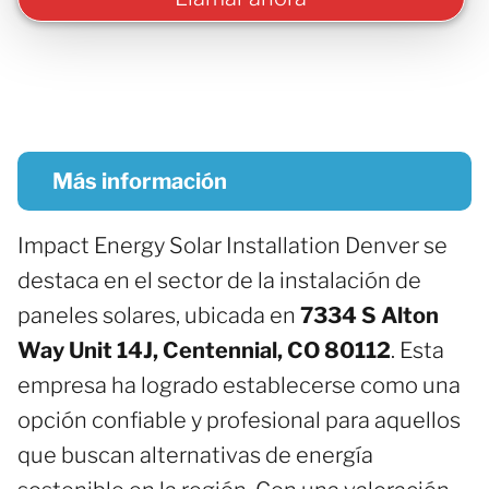
Más información
Impact Energy Solar Installation Denver se
destaca en el sector de la instalación de
paneles solares, ubicada en
7334 S Alton
Way Unit 14J, Centennial, CO 80112
. Esta
empresa ha logrado establecerse como una
opción confiable y profesional para aquellos
que buscan alternativas de energía