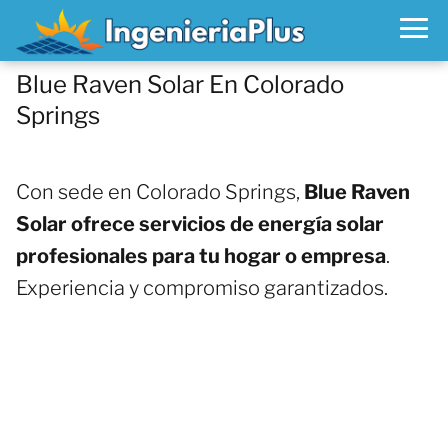
Blue Raven Solar En Colorado
Springs
Con sede en Colorado Springs,
Blue Raven
Solar ofrece servicios de energía solar
profesionales para tu hogar o empresa
.
Experiencia y compromiso garantizados.