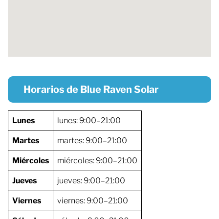
Horarios de Blue Raven Solar
Lunes
lunes: 9:00–21:00
Martes
martes: 9:00–21:00
Miércoles
miércoles: 9:00–21:00
Jueves
jueves: 9:00–21:00
Viernes
viernes: 9:00–21:00