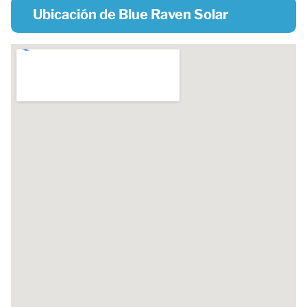
Ubicación de Blue Raven Solar