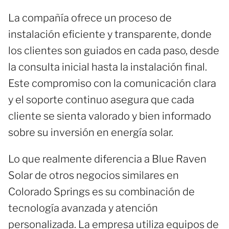
La compañía ofrece un proceso de
instalación eficiente y transparente, donde
los clientes son guiados en cada paso, desde
la consulta inicial hasta la instalación final.
Este compromiso con la comunicación clara
y el soporte continuo asegura que cada
cliente se sienta valorado y bien informado
sobre su inversión en energía solar.
Lo que realmente diferencia a Blue Raven
Solar de otros negocios similares en
Colorado Springs es su combinación de
tecnología avanzada y atención
personalizada. La empresa utiliza equipos de