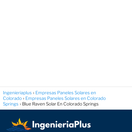
Ingenieriaplus
Empresas Paneles Solares en
Colorado
Empresas Paneles Solares en Colorado
Springs
Blue Raven Solar En Colorado Springs