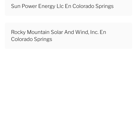
Sun Power Energy Llc En Colorado Springs
Rocky Mountain Solar And Wind, Inc. En
Colorado Springs