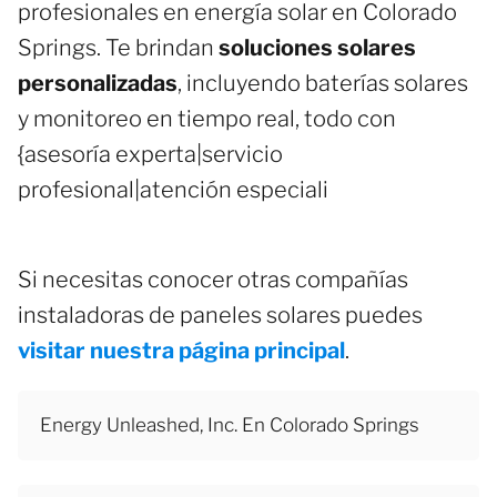
profesionales en energía solar en Colorado
Springs. Te brindan
soluciones solares
personalizadas
, incluyendo baterías solares
y monitoreo en tiempo real, todo con
{asesoría experta|servicio
profesional|atención especiali
Si necesitas conocer otras compañías
instaladoras de paneles solares puedes
visitar nuestra página principal
.
Energy Unleashed, Inc. En Colorado Springs