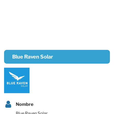
Blue Raven Solar
Nombre
Blue Raven Solar