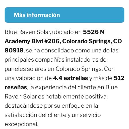
Más información
Blue Raven Solar, ubicado en
5526 N
Academy Blvd #206, Colorado Springs, CO
80918
, se ha consolidado como una de las
principales compañías instaladoras de
paneles solares en Colorado Springs. Con
una valoración de
4.4 estrellas
y más de
512
reseñas
, la experiencia del cliente en Blue
Raven Solar es notablemente positiva,
destacándose por su enfoque en la
satisfacción del cliente y un servicio
excepcional.