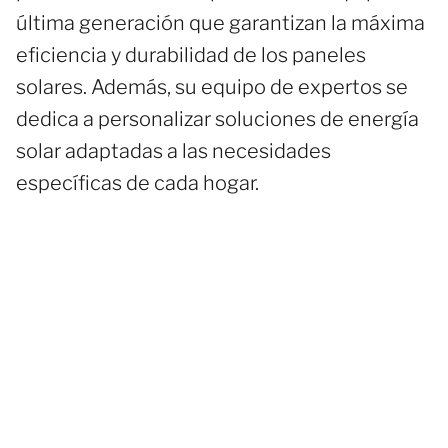
última generación que garantizan la máxima
eficiencia y durabilidad de los paneles
solares. Además, su equipo de expertos se
dedica a personalizar soluciones de energía
solar adaptadas a las necesidades
específicas de cada hogar.