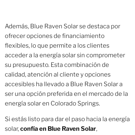
Además, Blue Raven Solar se destaca por
ofrecer opciones de financiamiento
flexibles, lo que permite a los clientes
acceder a la energía solar sin comprometer
su presupuesto. Esta combinación de
calidad, atención al cliente y opciones
accesibles ha llevado a Blue Raven Solar a
ser una opción preferida en el mercado de la
energía solar en Colorado Springs.
Si estás listo para dar el paso hacia la energía
solar,
confía en Blue Raven Solar
,