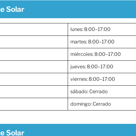
e Solar
lunes: 8:00–17:00
martes: 8:00–17:00
miércoles: 8:00–17:00
jueves: 8:00–17:00
viernes: 8:00–17:00
sábado: Cerrado
domingo: Cerrado
e Solar