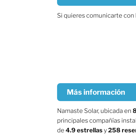
Si quieres comunicarte con
Más información
Namaste Solar, ubicada en
8
principales compañías insta
de
4.9 estrellas
y
258 rese