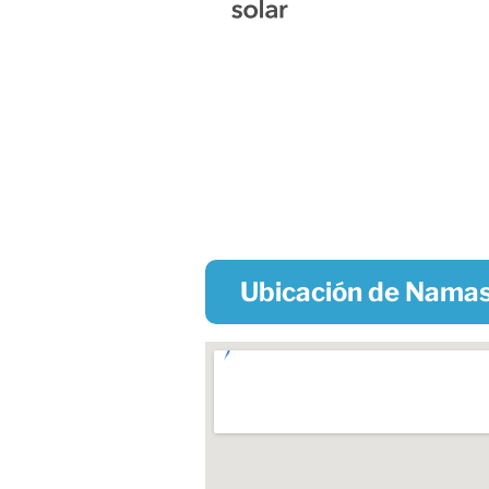
Ubicación de Namas