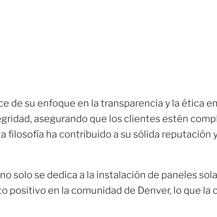
e de su enfoque en la transparencia y la ética e
egridad, asegurando que los clientes estén com
a filosofía ha contribuido a su sólida reputación 
o solo se dedica a la instalación de paneles sol
to positivo en la comunidad de Denver, lo que la