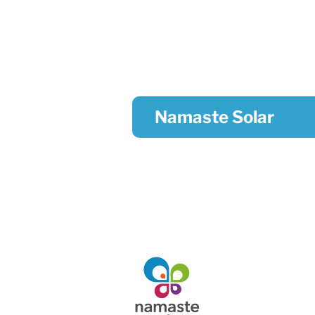
Namaste Solar