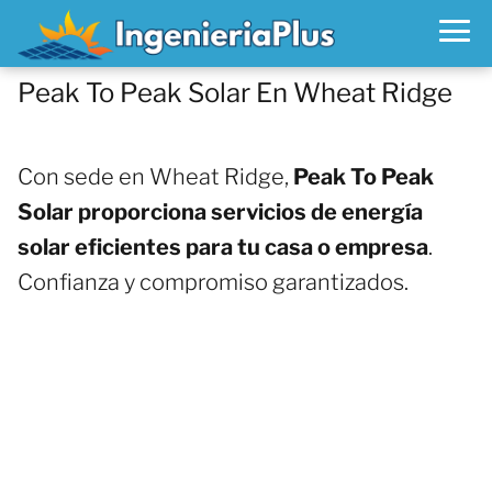
Peak To Peak Solar En Wheat Ridge
Con sede en Wheat Ridge,
Peak To Peak
Solar proporciona servicios de energía
solar eficientes para tu casa o empresa
.
Confianza y compromiso garantizados.