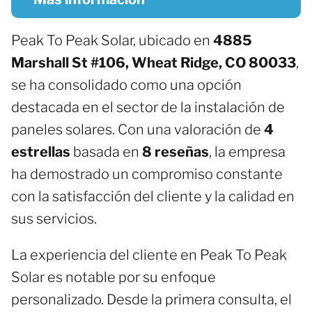
Peak To Peak Solar, ubicado en
4885
Marshall St #106, Wheat Ridge, CO 80033
,
se ha consolidado como una opción
destacada en el sector de la instalación de
paneles solares. Con una valoración de
4
estrellas
basada en
8 reseñas
, la empresa
ha demostrado un compromiso constante
con la satisfacción del cliente y la calidad en
sus servicios.
La experiencia del cliente en Peak To Peak
Solar es notable por su enfoque
personalizado. Desde la primera consulta, el