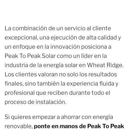
La combinación de un servicio al cliente
excepcional, una ejecución de alta calidad y
un enfoque en la innovación posiciona a
Peak To Peak Solar como un líder en la
industria de la energía solar en Wheat Ridge.
Los clientes valoran no solo los resultados
finales, sino también la experiencia fluida y
profesional que reciben durante todo el
proceso de instalación.
Si quieres empezar a ahorrar con energía
renovable,
ponte en manos de Peak To Peak