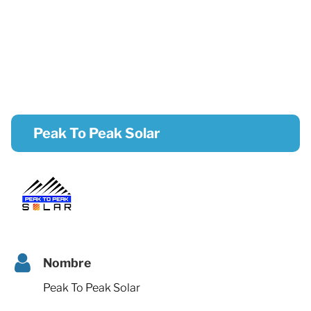
Peak To Peak Solar
Nombre
Peak To Peak Solar