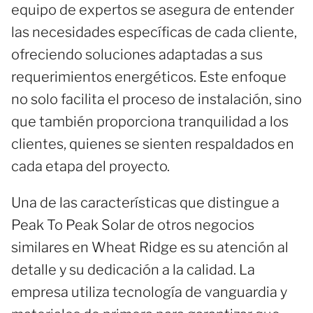
equipo de expertos se asegura de entender
las necesidades específicas de cada cliente,
ofreciendo soluciones adaptadas a sus
requerimientos energéticos. Este enfoque
no solo facilita el proceso de instalación, sino
que también proporciona tranquilidad a los
clientes, quienes se sienten respaldados en
cada etapa del proyecto.
Una de las características que distingue a
Peak To Peak Solar de otros negocios
similares en Wheat Ridge es su atención al
detalle y su dedicación a la calidad. La
empresa utiliza tecnología de vanguardia y