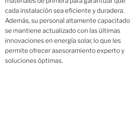
materiales de primera para garantizar que
cada instalación sea eficiente y duradera.
Además, su personal altamente capacitado
se mantiene actualizado con las últimas
innovaciones en energía solar, lo que les
permite ofrecer asesoramiento experto y
soluciones óptimas.