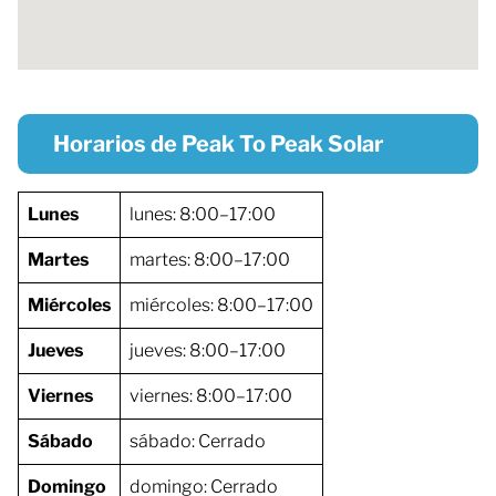
Horarios de Peak To Peak Solar
Lunes
lunes: 8:00–17:00
Martes
martes: 8:00–17:00
Miércoles
miércoles: 8:00–17:00
Jueves
jueves: 8:00–17:00
Viernes
viernes: 8:00–17:00
Sábado
sábado: Cerrado
Domingo
domingo: Cerrado