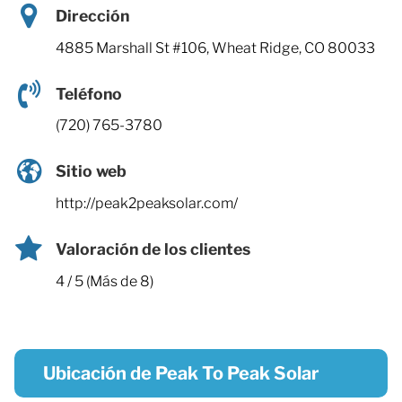
Dirección
4885 Marshall St #106, Wheat Ridge, CO 80033
Teléfono
(720) 765-3780
Sitio web
http://peak2peaksolar.com/
Valoración de los clientes
4 / 5 (Más de 8)
Ubicación de Peak To Peak Solar