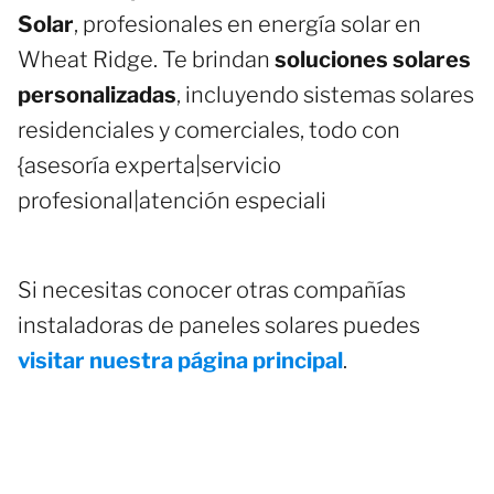
Solar
, profesionales en energía solar en
Wheat Ridge. Te brindan
soluciones solares
personalizadas
, incluyendo sistemas solares
residenciales y comerciales, todo con
{asesoría experta|servicio
profesional|atención especiali
Si necesitas conocer otras compañías
instaladoras de paneles solares puedes
visitar nuestra página principal
.