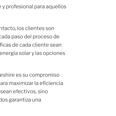
 y profesional para aquellos
ntacto, los clientes son
 cada paso del proceso de
ficas de cada cliente sean
energía solar y las opciones
Cheshire es su compromiso
ara maximizar la eficiencia
sean efectivos, sino
dos garantiza una