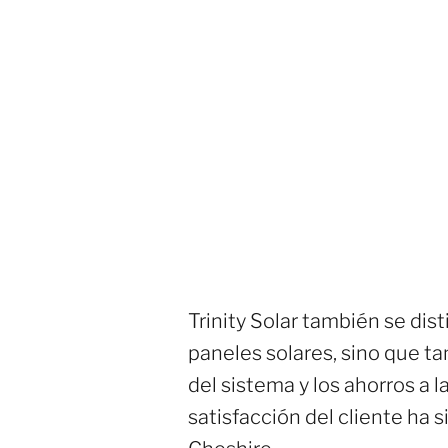
Trinity Solar también se dis
paneles solares, sino que ta
del sistema y los ahorros a 
satisfacción del cliente ha 