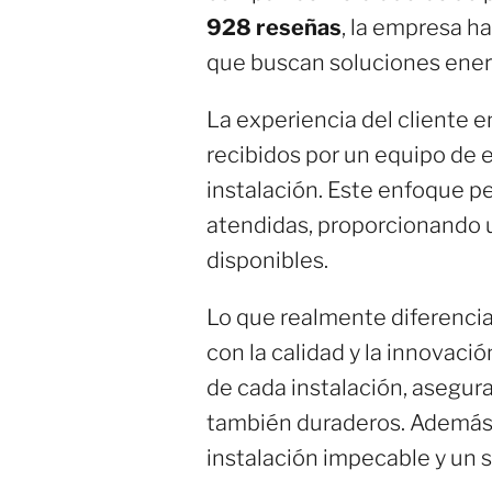
928 reseñas
, la empresa h
que buscan soluciones ener
La experiencia del cliente e
recibidos por un equipo de 
instalación. Este enfoque p
atendidas, proporcionando u
disponibles.
Lo que realmente diferencia
con la calidad y la innovaci
de cada instalación, asegur
también duraderos. Además,
instalación impecable y un 