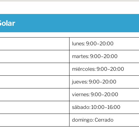
Solar
lunes: 9:00–20:00
martes: 9:00–20:00
miércoles: 9:00–20:00
jueves: 9:00–20:00
viernes: 9:00–20:00
sábado: 10:00–16:00
domingo: Cerrado