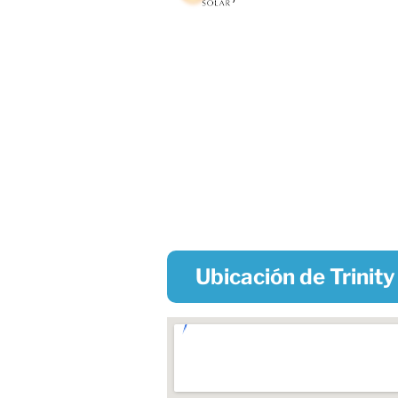
Ubicación de Trinity