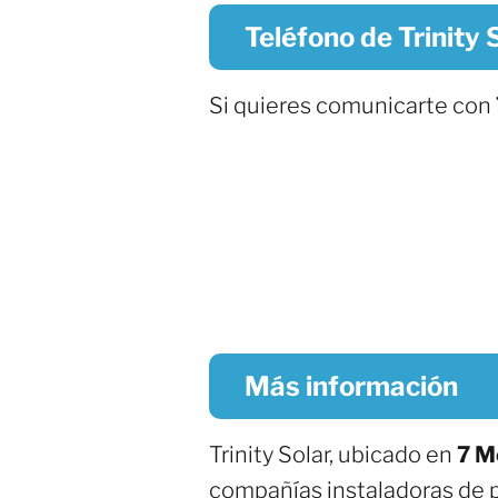
Teléfono de Trinity 
Si quieres comunicarte con
Más información
Trinity Solar, ubicado en
7 M
compañías instaladoras de p