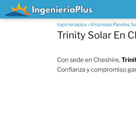
Ingenieriaplus
Empresas Paneles So
Trinity Solar En 
Con sede en Cheshire,
Trini
Confianza y compromiso gar