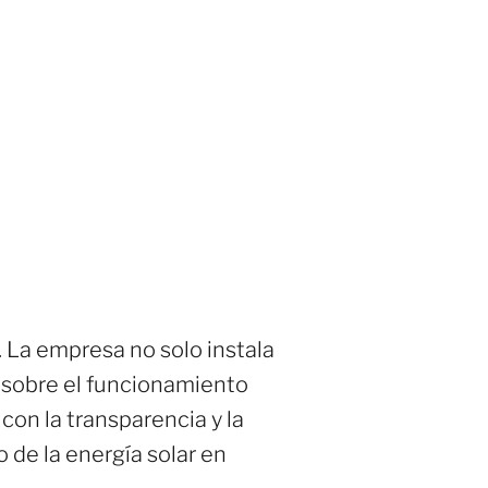
. La empresa no solo instala
s sobre el funcionamiento
con la transparencia y la
 de la energía solar en