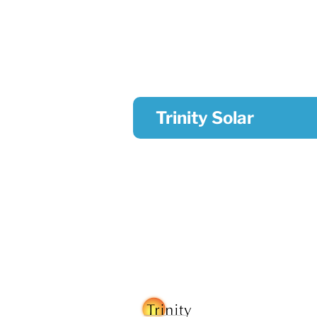
Trinity Solar