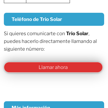
Teléfono de Trio Solar
Si quieres comunicarte con
Trio Solar
,
puedes hacerlo directamente llamando al
siguiente número:
Llamar ahora
Más información