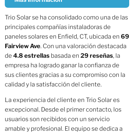
Trio Solar se ha consolidado como una de las
principales compañías instaladoras de
paneles solares en Enfield, CT, ubicada en
69
Fairview Ave
. Con una valoración destacada
de
4.8 estrellas
basada en
29 reseñas
, la
empresa ha logrado ganar la confianza de
sus clientes gracias a su compromiso con la
calidad y la satisfacción del cliente.
La experiencia del cliente en Trio Solar es
excepcional. Desde el primer contacto, los
usuarios son recibidos con un servicio
amable y profesional. El equipo se dedica a