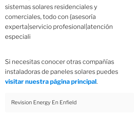
sistemas solares residenciales y
comerciales, todo con {asesoría
experta|servicio profesional|atención
especiali
Si necesitas conocer otras compañías
instaladoras de paneles solares puedes
visitar nuestra página principal
.
Revision Energy En Enfield