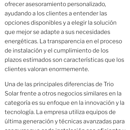
ofrecer asesoramiento personalizado,
ayudando a los clientes a entender las
opciones disponibles y a elegir la solución
que mejor se adapte a sus necesidades
energéticas. La transparencia en el proceso
de instalación y el cumplimiento de los
plazos estimados son características que los
clientes valoran enormemente.
Una de las principales diferencias de Trio
Solar frente a otros negocios similares en la
categoría es su enfoque en la innovación y la
tecnología. La empresa utiliza equipos de
última generación y técnicas avanzadas para