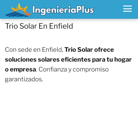
Trio Solar En Enfield
Con sede en Enfield,
Trio Solar ofrece
soluciones solares eficientes para tu hogar
o empresa
. Confianza y compromiso
garantizados.