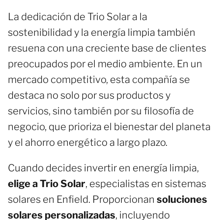
La dedicación de Trio Solar a la
sostenibilidad y la energía limpia también
resuena con una creciente base de clientes
preocupados por el medio ambiente. En un
mercado competitivo, esta compañía se
destaca no solo por sus productos y
servicios, sino también por su filosofía de
negocio, que prioriza el bienestar del planeta
y el ahorro energético a largo plazo.
Cuando decides invertir en energía limpia,
elige a Trio Solar
, especialistas en sistemas
solares en Enfield. Proporcionan
soluciones
solares personalizadas
, incluyendo