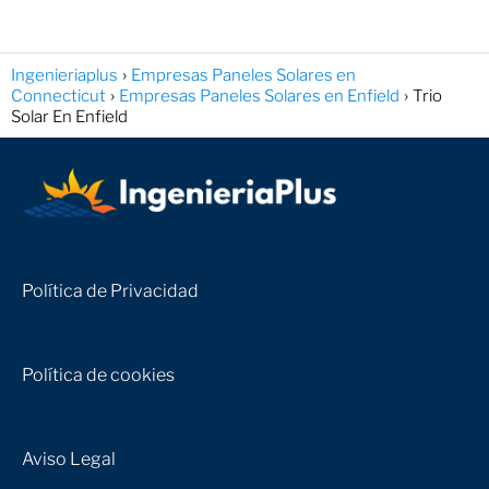
Ingenieriaplus
Empresas Paneles Solares en
Connecticut
Empresas Paneles Solares en Enfield
Trio
Solar En Enfield
Política de Privacidad
Política de cookies
Aviso Legal