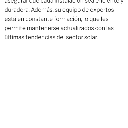
asegurar que cada instalación sea eficiente y
duradera. Además, su equipo de expertos
está en constante formación, lo que les
permite mantenerse actualizados con las
últimas tendencias del sector solar.