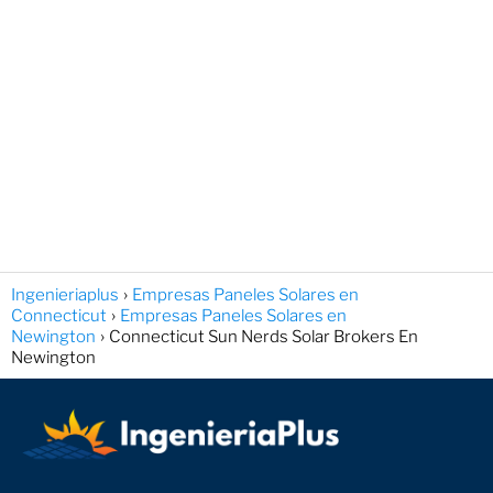
Ingenieriaplus
Empresas Paneles Solares en
Connecticut
Empresas Paneles Solares en
Newington
Connecticut Sun Nerds Solar Brokers En
Newington