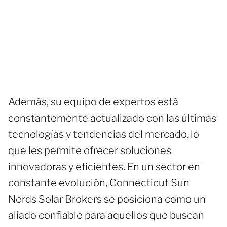
Además, su equipo de expertos está
constantemente actualizado con las últimas
tecnologías y tendencias del mercado, lo
que les permite ofrecer soluciones
innovadoras y eficientes. En un sector en
constante evolución, Connecticut Sun
Nerds Solar Brokers se posiciona como un
aliado confiable para aquellos que buscan