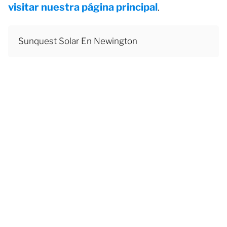
visitar nuestra página principal
.
Sunquest Solar En Newington