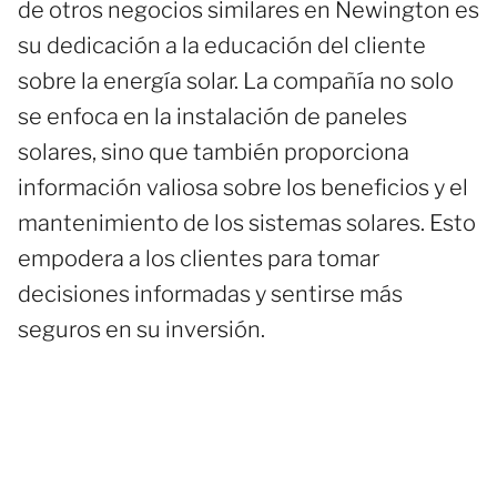
de otros negocios similares en Newington es
su dedicación a la educación del cliente
sobre la energía solar. La compañía no solo
se enfoca en la instalación de paneles
solares, sino que también proporciona
información valiosa sobre los beneficios y el
mantenimiento de los sistemas solares. Esto
empodera a los clientes para tomar
decisiones informadas y sentirse más
seguros en su inversión.