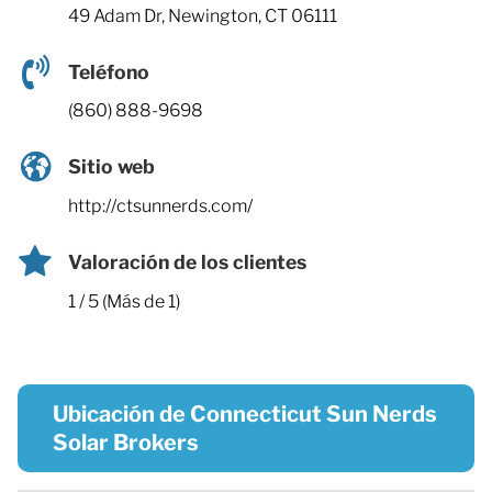
49 Adam Dr, Newington, CT 06111
Teléfono
(860) 888-9698
Sitio web
http://ctsunnerds.com/
Valoración de los clientes
1 / 5 (Más de 1)
Ubicación de Connecticut Sun Nerds
Solar Brokers