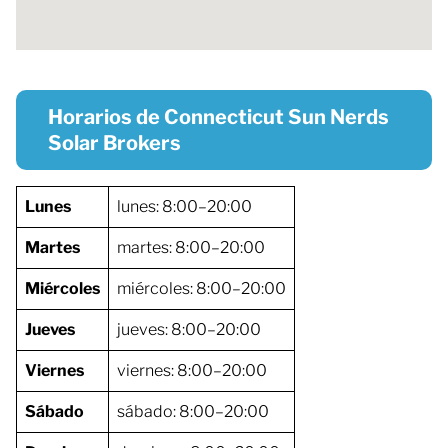
Horarios de Connecticut Sun Nerds
Solar Brokers
Lunes
lunes: 8:00–20:00
Martes
martes: 8:00–20:00
Miércoles
miércoles: 8:00–20:00
Jueves
jueves: 8:00–20:00
Viernes
viernes: 8:00–20:00
Sábado
sábado: 8:00–20:00