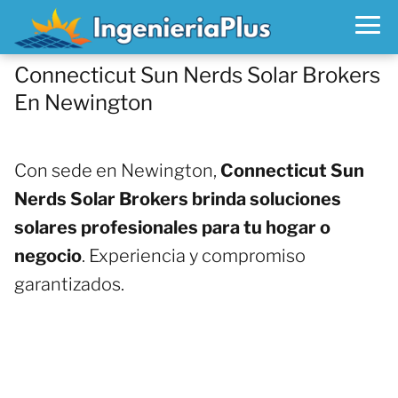
Connecticut Sun Nerds Solar Brokers
En Newington
Con sede en Newington,
Connecticut Sun
Nerds Solar Brokers brinda soluciones
solares profesionales para tu hogar o
negocio
. Experiencia y compromiso
garantizados.