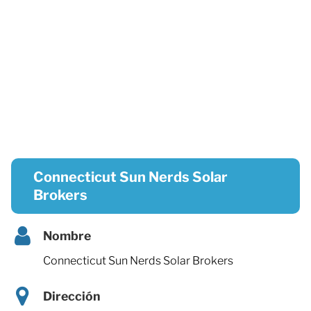
Connecticut Sun Nerds Solar
Brokers
Nombre
Connecticut Sun Nerds Solar Brokers
Dirección