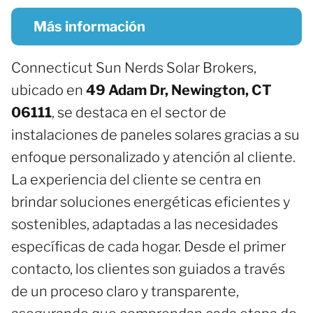
Más información
Connecticut Sun Nerds Solar Brokers,
ubicado en
49 Adam Dr, Newington, CT
06111
, se destaca en el sector de
instalaciones de paneles solares gracias a su
enfoque personalizado y atención al cliente.
La experiencia del cliente se centra en
brindar soluciones energéticas eficientes y
sostenibles, adaptadas a las necesidades
específicas de cada hogar. Desde el primer
contacto, los clientes son guiados a través
de un proceso claro y transparente,