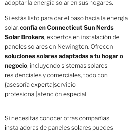
adoptar la energía solar en sus hogares.
Si estás listo para dar el paso hacia la energía
solar,
confía en Connecticut Sun Nerds
Solar Brokers
, expertos en instalación de
paneles solares en Newington. Ofrecen
soluciones solares adaptadas a tu hogar o
negocio
, incluyendo sistemas solares
residenciales y comerciales, todo con
{asesoría experta|servicio
profesional|atención especiali
Si necesitas conocer otras compañías
instaladoras de paneles solares puedes