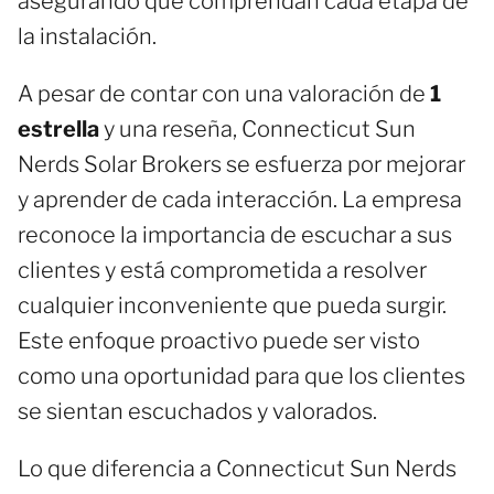
asegurando que comprendan cada etapa de
la instalación.
A pesar de contar con una valoración de
1
estrella
y una reseña, Connecticut Sun
Nerds Solar Brokers se esfuerza por mejorar
y aprender de cada interacción. La empresa
reconoce la importancia de escuchar a sus
clientes y está comprometida a resolver
cualquier inconveniente que pueda surgir.
Este enfoque proactivo puede ser visto
como una oportunidad para que los clientes
se sientan escuchados y valorados.
Lo que diferencia a Connecticut Sun Nerds