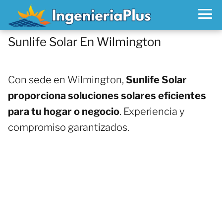
Sunlife Solar En Wilmington
Con sede en Wilmington,
Sunlife Solar
proporciona soluciones solares eficientes
para tu hogar o negocio
. Experiencia y
compromiso garantizados.