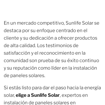
En un mercado competitivo, Sunlife Solar se
destaca por su enfoque centrado en el
cliente y su dedicación a ofrecer productos
de alta calidad. Los testimonios de
satisfacción y el reconocimiento en la
comunidad son prueba de su éxito continuo
y su reputación como líder en la instalación
de paneles solares.
Si estás listo para dar el paso hacia la energía
solar,
elige a Sunlife Solar
, expertos en
instalación de paneles solares en