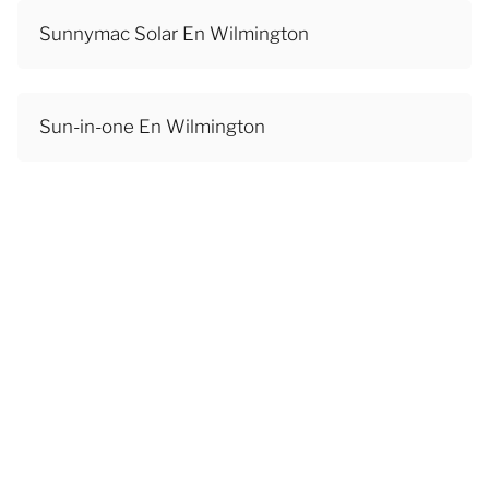
Sunnymac Solar En Wilmington
Sun-in-one En Wilmington