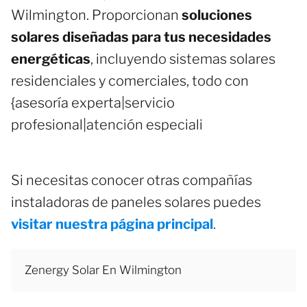
Wilmington. Proporcionan
soluciones
solares diseñadas para tus necesidades
energéticas
, incluyendo sistemas solares
residenciales y comerciales, todo con
{asesoría experta|servicio
profesional|atención especiali
Si necesitas conocer otras compañías
instaladoras de paneles solares puedes
visitar nuestra página principal
.
Zenergy Solar En Wilmington