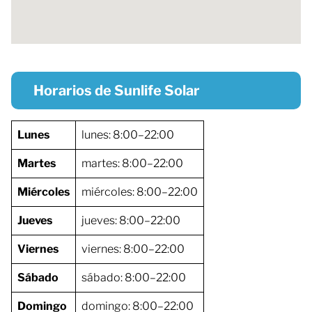
Horarios de Sunlife Solar
Lunes
lunes: 8:00–22:00
Martes
martes: 8:00–22:00
Miércoles
miércoles: 8:00–22:00
Jueves
jueves: 8:00–22:00
Viernes
viernes: 8:00–22:00
Sábado
sábado: 8:00–22:00
Domingo
domingo: 8:00–22:00