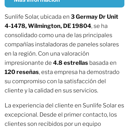
Sunlife Solar, ubicada en
3 Germay Dr Unit
4-1478, Wilmington, DE 19804
, se ha
consolidado como una de las principales
compañías instaladoras de paneles solares
en la región. Con una valoración
impresionante de
4.8 estrellas
basada en
120 reseñas
, esta empresa ha demostrado
su compromiso con la satisfacción del
cliente y la calidad en sus servicios.
La experiencia del cliente en Sunlife Solar es
excepcional. Desde el primer contacto, los
clientes son recibidos por un equipo