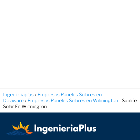
Ingenieriaplus
Empresas Paneles Solares en
Delaware
Empresas Paneles Solares en Wilmington
Sunlife
Solar En Wilmington