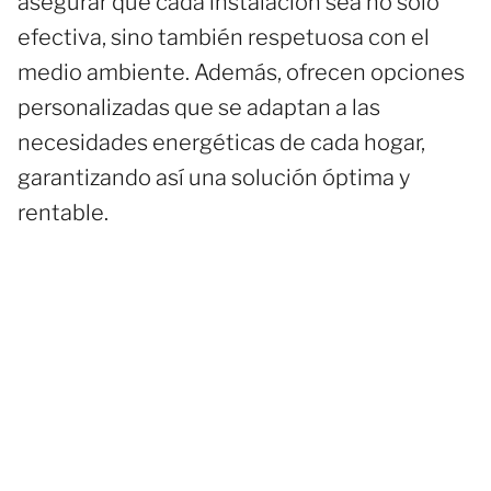
asegurar que cada instalación sea no solo
efectiva, sino también respetuosa con el
medio ambiente. Además, ofrecen opciones
personalizadas que se adaptan a las
necesidades energéticas de cada hogar,
garantizando así una solución óptima y
rentable.