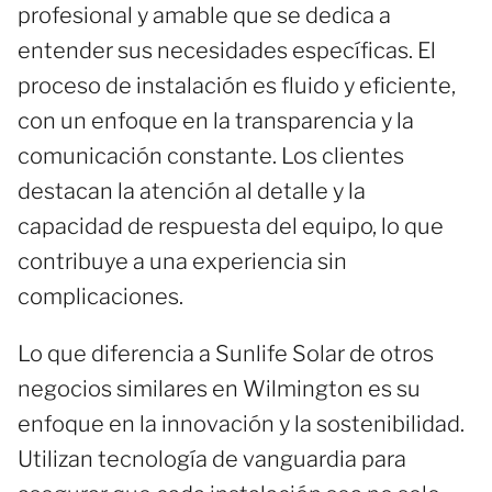
profesional y amable que se dedica a
entender sus necesidades específicas. El
proceso de instalación es fluido y eficiente,
con un enfoque en la transparencia y la
comunicación constante. Los clientes
destacan la atención al detalle y la
capacidad de respuesta del equipo, lo que
contribuye a una experiencia sin
complicaciones.
Lo que diferencia a Sunlife Solar de otros
negocios similares en Wilmington es su
enfoque en la innovación y la sostenibilidad.
Utilizan tecnología de vanguardia para