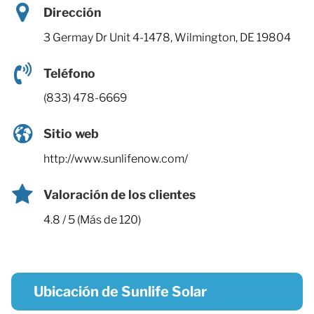
Dirección
3 Germay Dr Unit 4-1478, Wilmington, DE 19804
Teléfono
(833) 478-6669
Sitio web
http://www.sunlifenow.com/
Valoración de los clientes
4.8 / 5 (Más de 120)
Ubicación de Sunlife Solar