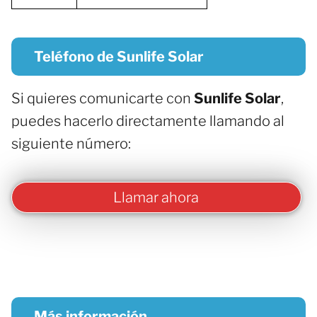
Teléfono de Sunlife Solar
Si quieres comunicarte con
Sunlife Solar
,
puedes hacerlo directamente llamando al
siguiente número:
Llamar ahora
Más información