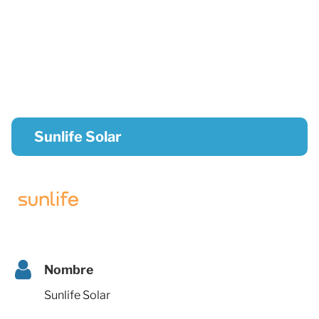
Sunlife Solar
Nombre
Sunlife Solar