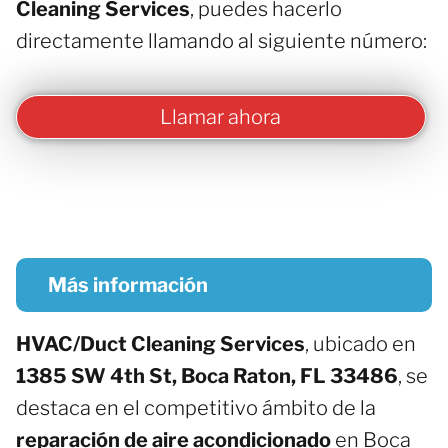
Cleaning Services
, puedes hacerlo
directamente llamando al siguiente número:
Llamar ahora
Más información
HVAC/Duct Cleaning Services
, ubicado en
1385 SW 4th St, Boca Raton, FL 33486
, se
destaca en el competitivo ámbito de la
reparación de aire acondicionado
en Boca