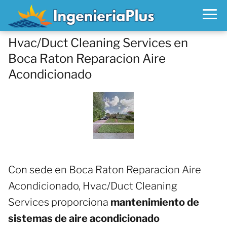
Hvac/Duct Cleaning Services en
Boca Raton Reparacion Aire
Acondicionado
Con sede en Boca Raton Reparacion Aire
Acondicionado, Hvac/Duct Cleaning
Services proporciona
mantenimiento de
sistemas de aire acondicionado