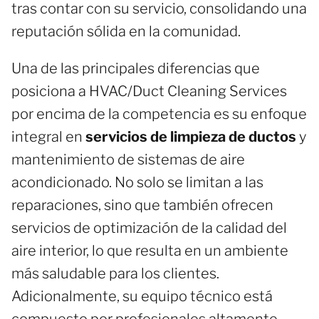
tras contar con su servicio, consolidando una
reputación sólida en la comunidad.
Una de las principales diferencias que
posiciona a HVAC/Duct Cleaning Services
por encima de la competencia es su enfoque
integral en
servicios de limpieza de ductos
y
mantenimiento de sistemas de aire
acondicionado. No solo se limitan a las
reparaciones, sino que también ofrecen
servicios de optimización de la calidad del
aire interior, lo que resulta en un ambiente
más saludable para los clientes.
Adicionalmente, su equipo técnico está
compuesto por profesionales altamente