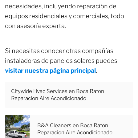
necesidades, incluyendo reparación de
equipos residenciales y comerciales, todo
con asesoría experta.
Si necesitas conocer otras compañías
instaladoras de paneles solares puedes
visitar nuestra página principal
.
Citywide Hvac Services en Boca Raton
Reparacion Aire Acondicionado
B&A Cleaners en Boca Raton
Reparacion Aire Acondicionado