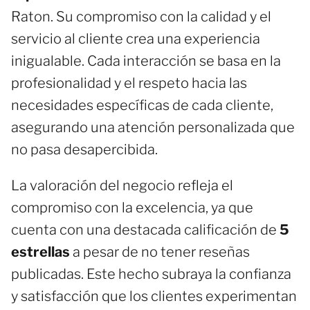
Raton. Su compromiso con la calidad y el
servicio al cliente crea una experiencia
inigualable. Cada interacción se basa en la
profesionalidad y el respeto hacia las
necesidades específicas de cada cliente,
asegurando una atención personalizada que
no pasa desapercibida.
La valoración del negocio refleja el
compromiso con la excelencia, ya que
cuenta con una destacada calificación de
5
estrellas
a pesar de no tener reseñas
publicadas. Este hecho subraya la confianza
y satisfacción que los clientes experimentan