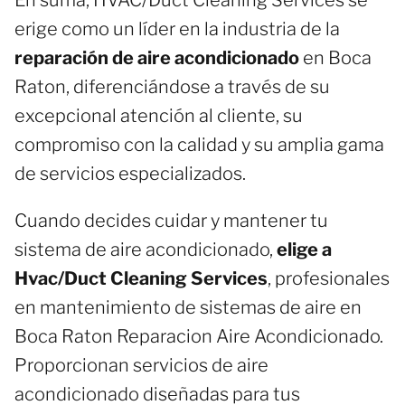
erige como un líder en la industria de la
reparación de aire acondicionado
en Boca
Raton, diferenciándose a través de su
excepcional atención al cliente, su
compromiso con la calidad y su amplia gama
de servicios especializados.
Cuando decides cuidar y mantener tu
sistema de aire acondicionado,
elige a
Hvac/Duct Cleaning Services
, profesionales
en mantenimiento de sistemas de aire en
Boca Raton Reparacion Aire Acondicionado.
Proporcionan servicios de aire
acondicionado diseñadas para tus