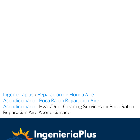
Ingenieriaplus
Reparación de Florida Aire
Acondicionado
Boca Raton Reparacion Aire
Acondicionado
Hvac/Duct Cleaning Services en Boca Raton
Reparacion Aire Acondicionado