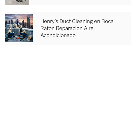
Henry's Duct Cleaning en Boca
Raton Reparacion Aire
Acondicionado