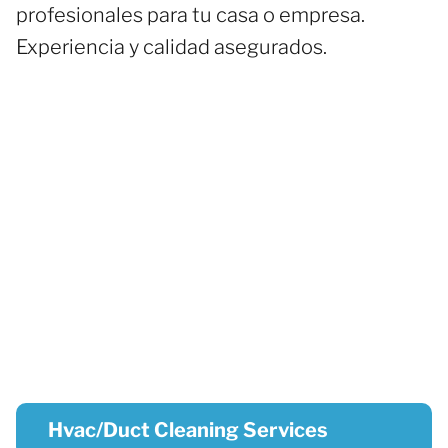
profesionales para tu casa o empresa.
Experiencia y calidad asegurados.
Hvac/Duct Cleaning Services