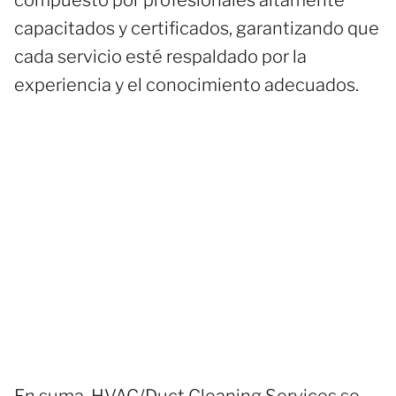
capacitados y certificados, garantizando que
cada servicio esté respaldado por la
experiencia y el conocimiento adecuados.
En suma, HVAC/Duct Cleaning Services se