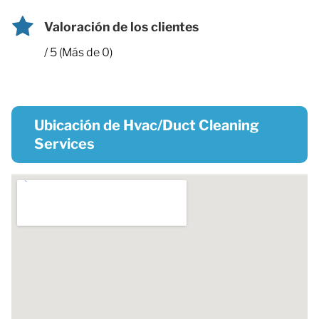
Valoración de los clientes
/ 5 (Más de 0)
Ubicación de Hvac/Duct Cleaning
Services