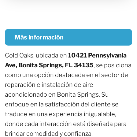
Más información
Cold Oaks, ubicada en
10421 Pennsylvania
Ave, Bonita Springs, FL 34135
, se posiciona
como una opción destacada en el sector de
reparación e instalación de aire
acondicionado en Bonita Springs. Su
enfoque en la satisfacción del cliente se
traduce en una experiencia inigualable,
donde cada interacción está diseñada para
brindar comodidad y confianza.