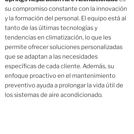
su compromiso constante con la innovación
y la formación del personal. El equipo está al
tanto de las últimas tecnologías y
tendencias en climatización, lo que les
permite ofrecer soluciones personalizadas
que se adaptan a las necesidades
específicas de cada cliente. Además, su
enfoque proactivo en el mantenimiento
preventivo ayuda a prolongar la vida útil de
los sistemas de aire acondicionado.