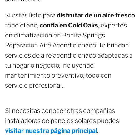
Si estás listo para
disfrutar de un aire fresco
todo el año,
confía en Cold Oaks
, expertos
en climatización en Bonita Springs
Reparacion Aire Acondicionado. Te brindan
servicios de aire acondicionado adaptadas a
tu hogar o negocio, incluyendo
mantenimiento preventivo, todo con
servicio profesional.
Si necesitas conocer otras compañías
instaladoras de paneles solares puedes
visitar nuestra página principal
.