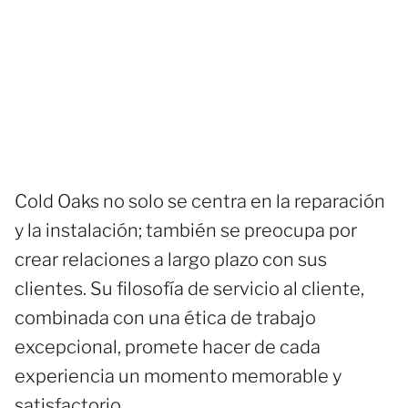
Cold Oaks no solo se centra en la reparación
y la instalación; también se preocupa por
crear relaciones a largo plazo con sus
clientes. Su filosofía de servicio al cliente,
combinada con una ética de trabajo
excepcional, promete hacer de cada
experiencia un momento memorable y
satisfactorio.