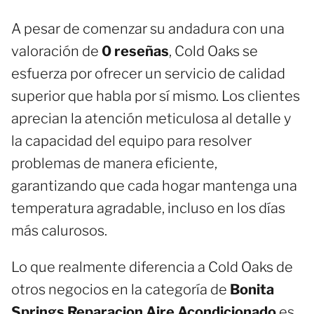
A pesar de comenzar su andadura con una
valoración de
0 reseñas
, Cold Oaks se
esfuerza por ofrecer un servicio de calidad
superior que habla por sí mismo. Los clientes
aprecian la atención meticulosa al detalle y
la capacidad del equipo para resolver
problemas de manera eficiente,
garantizando que cada hogar mantenga una
temperatura agradable, incluso en los días
más calurosos.
Lo que realmente diferencia a Cold Oaks de
otros negocios en la categoría de
Bonita
Springs Reparacion Aire Acondicionado
es