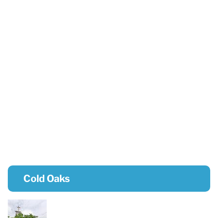
Cold Oaks