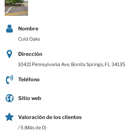
Nombre
Cold Oaks
Dirección
10421 Pennsylvania Ave, Bonita Springs, FL 34135
Teléfono
Sitio web
Valoración de los clientes
/ 5 (Más de 0)