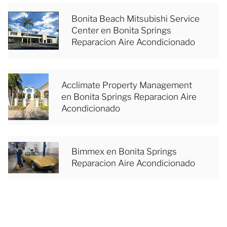
Bonita Beach Mitsubishi Service
Center en Bonita Springs
Reparacion Aire Acondicionado
Acclimate Property Management
en Bonita Springs Reparacion Aire
Acondicionado
Bimmex en Bonita Springs
Reparacion Aire Acondicionado