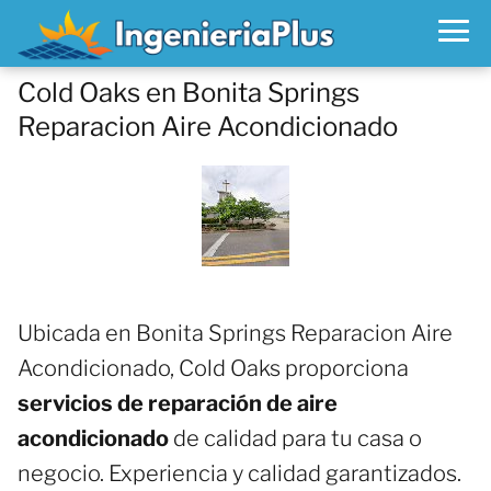
Cold Oaks en Bonita Springs
Reparacion Aire Acondicionado
Ubicada en Bonita Springs Reparacion Aire
Acondicionado, Cold Oaks proporciona
servicios de reparación de aire
acondicionado
de calidad para tu casa o
negocio. Experiencia y calidad garantizados.