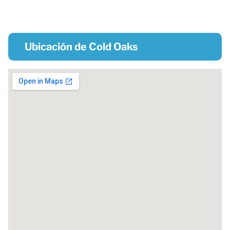
Ubicación de Cold Oaks