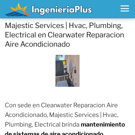
Majestic Services | Hvac, Plumbing,
Electrical en Clearwater Reparacion
Aire Acondicionado
Con sede en Clearwater Reparacion Aire
Acondicionado, Majestic Services | Hvac,
Plumbing, Electrical brinda
mantenimiento
de sistemas de aire acondicionado