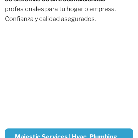
profesionales para tu hogar o empresa.
Confianza y calidad asegurados.
Majestic Services | Hvac, Plumbing,