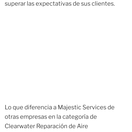
superar las expectativas de sus clientes.
Lo que diferencia a Majestic Services de
otras empresas en la categoría de
Clearwater Reparación de Aire