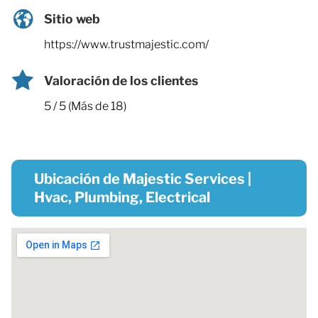
Sitio web
https://www.trustmajestic.com/
Valoración de los clientes
5 / 5 (Más de 18)
Ubicación de Majestic Services |
Hvac, Plumbing, Electrical