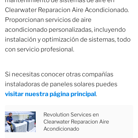
Clearwater Reparacion Aire Acondicionado.
Proporcionan servicios de aire
acondicionado personalizadas, incluyendo
instalación y optimización de sistemas, todo
con servicio profesional.
Si necesitas conocer otras compañías
instaladoras de paneles solares puedes
visitar nuestra página principal
.
Revolution Services en
Clearwater Reparacion Aire
Acondicionado