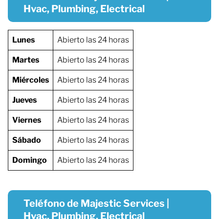
Hvac, Plumbing, Electrical
Lunes
Abierto las 24 horas
Martes
Abierto las 24 horas
Miércoles
Abierto las 24 horas
Jueves
Abierto las 24 horas
Viernes
Abierto las 24 horas
Sábado
Abierto las 24 horas
Domingo
Abierto las 24 horas
Teléfono de Majestic Services |
Hvac, Plumbing, Electrical