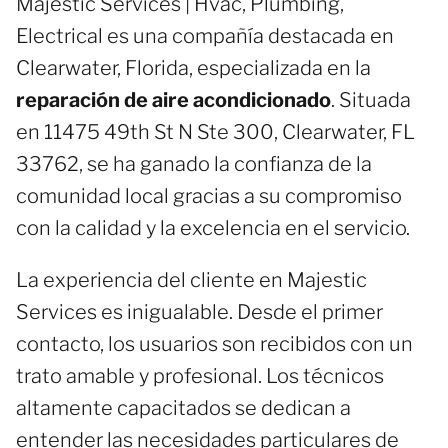
Majestic Services | Hvac, Plumbing,
Electrical es una compañía destacada en
Clearwater, Florida, especializada en la
reparación de aire acondicionado
. Situada
en 11475 49th St N Ste 300, Clearwater, FL
33762, se ha ganado la confianza de la
comunidad local gracias a su compromiso
con la calidad y la excelencia en el servicio.
La experiencia del cliente en Majestic
Services es inigualable. Desde el primer
contacto, los usuarios son recibidos con un
trato amable y profesional. Los técnicos
altamente capacitados se dedican a
entender las necesidades particulares de