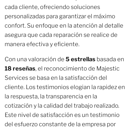
cada cliente, ofreciendo soluciones
personalizadas para garantizar el máximo
confort. Su enfoque en la atención al detalle
asegura que cada reparación se realice de
manera efectiva y eficiente.
Con una valoración de
5 estrellas
basada en
18 reseñas
, el reconocimiento de Majestic
Services se basa en la satisfacción del
cliente. Los testimonios elogian la rapidez en
la respuesta, la transparencia en la
cotización y la calidad del trabajo realizado.
Este nivel de satisfacción es un testimonio
del esfuerzo constante de la empresa por