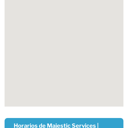
Horarios de Majestic Services |