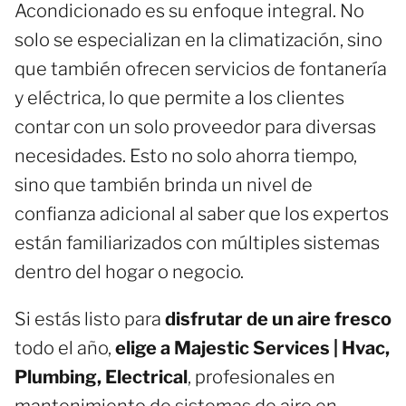
Acondicionado es su enfoque integral. No
solo se especializan en la climatización, sino
que también ofrecen servicios de fontanería
y eléctrica, lo que permite a los clientes
contar con un solo proveedor para diversas
necesidades. Esto no solo ahorra tiempo,
sino que también brinda un nivel de
confianza adicional al saber que los expertos
están familiarizados con múltiples sistemas
dentro del hogar o negocio.
Si estás listo para
disfrutar de un aire fresco
todo el año,
elige a Majestic Services | Hvac,
Plumbing, Electrical
, profesionales en
mantenimiento de sistemas de aire en