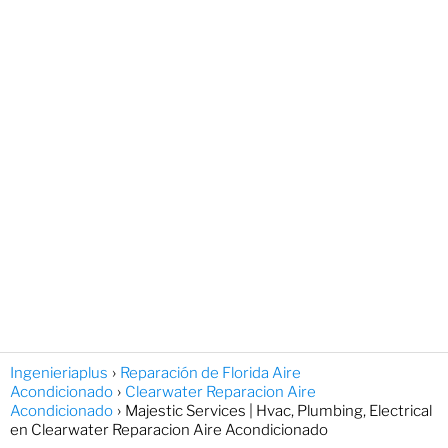
Ingenieriaplus
Reparación de Florida Aire
Acondicionado
Clearwater Reparacion Aire
Acondicionado
Majestic Services | Hvac, Plumbing, Electrical
en Clearwater Reparacion Aire Acondicionado