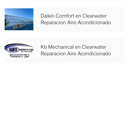
Daikin Comfort en Clearwater
Reparacion Aire Acondicionado
Kb Mechanical en Clearwater
Reparacion Aire Acondicionado