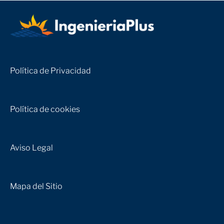
Política de Privacidad
Política de cookies
Aviso Legal
Mapa del Sitio