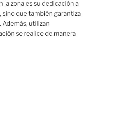
n la zona es su dedicación a
s, sino que también garantiza
 Además, utilizan
ación se realice de manera