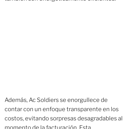
Además, Ac Soldiers se enorgullece de
contar con un enfoque transparente en los
costos, evitando sorpresas desagradables al
momento de la facturación. Esta