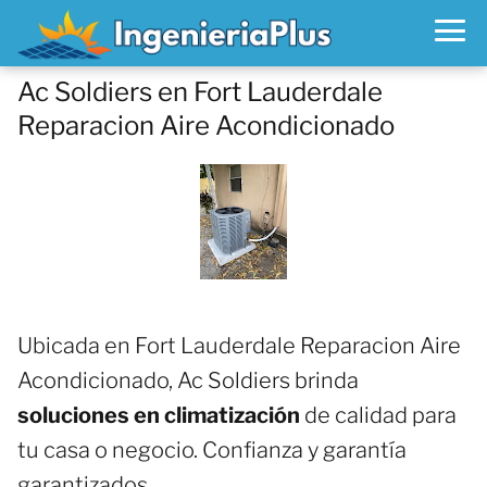
Ac Soldiers en Fort Lauderdale
Reparacion Aire Acondicionado
Ubicada en Fort Lauderdale Reparacion Aire
Acondicionado, Ac Soldiers brinda
soluciones en climatización
de calidad para
tu casa o negocio. Confianza y garantía
garantizados.