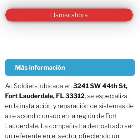
Llamar ahora
Más información
Ac Soldiers, ubicada en
3241 SW 44th St,
Fort Lauderdale, FL 33312
, se especializa
en la instalación y reparación de sistemas de
aire acondicionado en la región de Fort
Lauderdale. La compañía ha demostrado ser
un referente en el sector, ofreciendo un