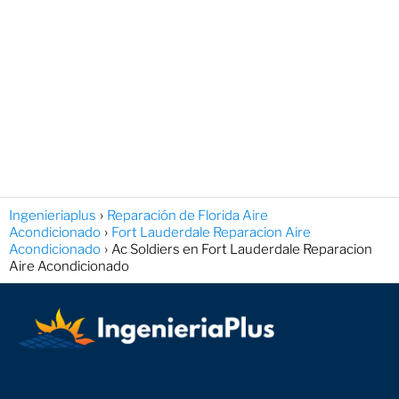
Ingenieriaplus
Reparación de Florida Aire
Acondicionado
Fort Lauderdale Reparacion Aire
Acondicionado
Ac Soldiers en Fort Lauderdale Reparacion
Aire Acondicionado