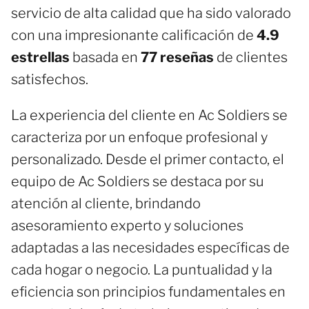
servicio de alta calidad que ha sido valorado
con una impresionante calificación de
4.9
estrellas
basada en
77 reseñas
de clientes
satisfechos.
La experiencia del cliente en Ac Soldiers se
caracteriza por un enfoque profesional y
personalizado. Desde el primer contacto, el
equipo de Ac Soldiers se destaca por su
atención al cliente, brindando
asesoramiento experto y soluciones
adaptadas a las necesidades específicas de
cada hogar o negocio. La puntualidad y la
eficiencia son principios fundamentales en