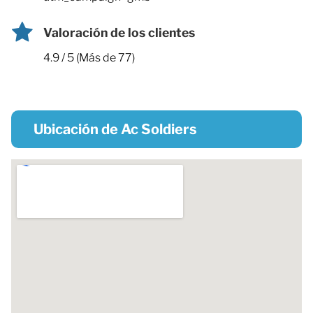
Valoración de los clientes
4.9 / 5 (Más de 77)
Ubicación de Ac Soldiers