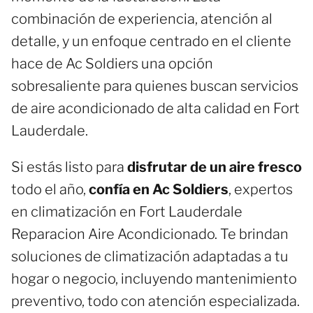
combinación de experiencia, atención al
detalle, y un enfoque centrado en el cliente
hace de Ac Soldiers una opción
sobresaliente para quienes buscan servicios
de aire acondicionado de alta calidad en Fort
Lauderdale.
Si estás listo para
disfrutar de un aire fresco
todo el año,
confía en Ac Soldiers
, expertos
en climatización en Fort Lauderdale
Reparacion Aire Acondicionado. Te brindan
soluciones de climatización adaptadas a tu
hogar o negocio, incluyendo mantenimiento
preventivo, todo con atención especializada.