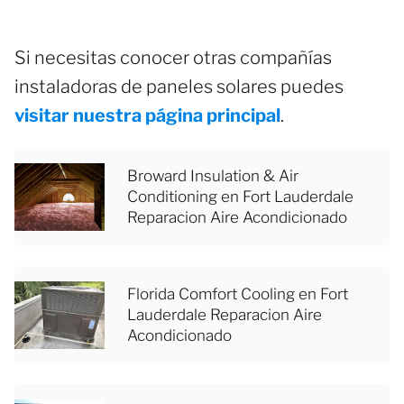
Si necesitas conocer otras compañías
instaladoras de paneles solares puedes
visitar nuestra página principal
.
Broward Insulation & Air
Conditioning en Fort Lauderdale
Reparacion Aire Acondicionado
Florida Comfort Cooling en Fort
Lauderdale Reparacion Aire
Acondicionado