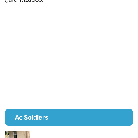
Ac Soldiers