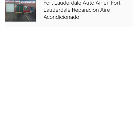
Fort Lauderdale Auto Air en Fort
Lauderdale Reparacion Aire
Acondicionado