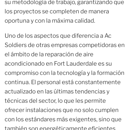
su metodología de trabajo, garantizando que
los proyectos se completen de manera
oportuna y con la máxima calidad.
Uno de los aspectos que diferencia a Ac
Soldiers de otras empresas competidoras en
el ámbito de la reparación de aire
acondicionado en Fort Lauderdale es su
compromiso con la tecnología y la formación
continua. El personal está constantemente
actualizado en las últimas tendencias y
técnicas del sector, lo que les permite
ofrecer instalaciones que no solo cumplen
con los estándares más exigentes, sino que
también son energéticamente eficientes.