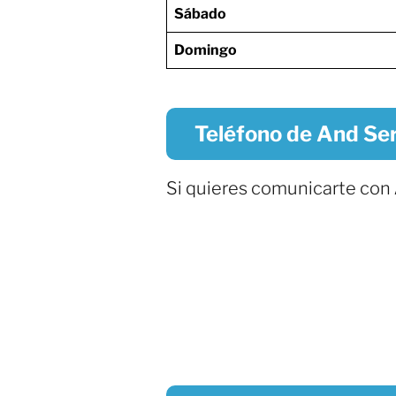
Sábado
Domingo
Teléfono de And Se
Si quieres comunicarte con