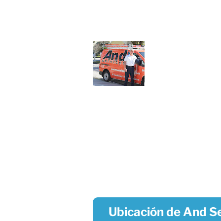
Ubicación de And S