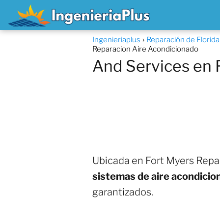
Ingenieriaplus
Reparación de Florid
Reparacion Aire Acondicionado
And Services en 
Ubicada en Fort Myers Repa
sistemas de aire acondicio
garantizados.