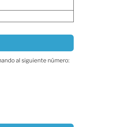
mando al siguiente número: