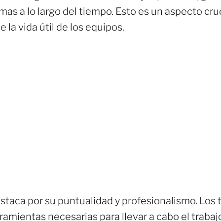
as a lo largo del tiempo. Esto es un aspecto cru
 la vida útil de los equipos.
taca por su puntualidad y profesionalismo. Los t
amientas necesarias para llevar a cabo el trabaj