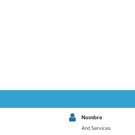
Nombre
And Services