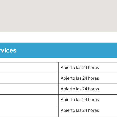
rvices
Abierto las 24 horas
Abierto las 24 horas
Abierto las 24 horas
Abierto las 24 horas
Abierto las 24 horas