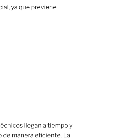
cial, ya que previene
écnicos llegan a tiempo y
o de manera eficiente. La