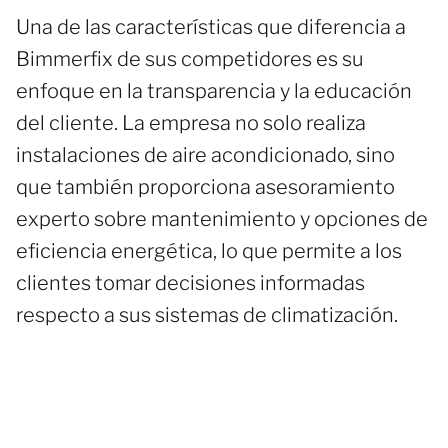
Una de las características que diferencia a
Bimmerfix de sus competidores es su
enfoque en la transparencia y la educación
del cliente. La empresa no solo realiza
instalaciones de aire acondicionado, sino
que también proporciona asesoramiento
experto sobre mantenimiento y opciones de
eficiencia energética, lo que permite a los
clientes tomar decisiones informadas
respecto a sus sistemas de climatización.