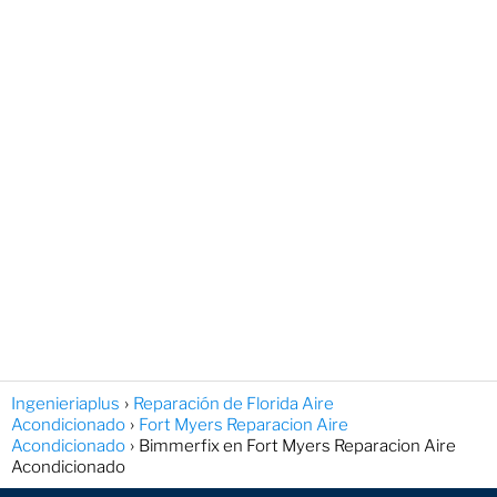
Ingenieriaplus
Reparación de Florida Aire
Acondicionado
Fort Myers Reparacion Aire
Acondicionado
Bimmerfix en Fort Myers Reparacion Aire
Acondicionado