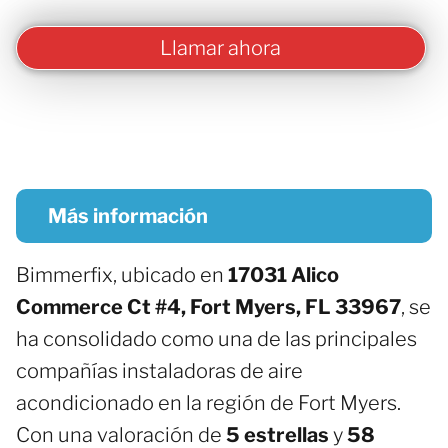
Llamar ahora
Más información
Bimmerfix, ubicado en
17031 Alico
Commerce Ct #4, Fort Myers, FL 33967
, se
ha consolidado como una de las principales
compañías instaladoras de aire
acondicionado en la región de Fort Myers.
Con una valoración de
5 estrellas
y
58