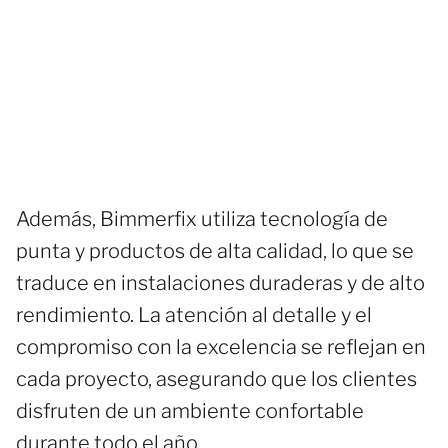
Además, Bimmerfix utiliza tecnología de
punta y productos de alta calidad, lo que se
traduce en instalaciones duraderas y de alto
rendimiento. La atención al detalle y el
compromiso con la excelencia se reflejan en
cada proyecto, asegurando que los clientes
disfruten de un ambiente confortable
durante todo el año.