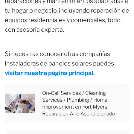
reparaciones y mantenimientos adaptadas a
tu hogar o negocio, incluyendo reparación de
equipos residenciales y comerciales, todo
con asesoría experta.
Si necesitas conocer otras compañías
instaladoras de paneles solares puedes
visitar nuestra página principal
.
On-Call Services / Cleaning
Services / Plumbing / Home
Improvement en Fort Myers
Reparacion Aire Acondicionado