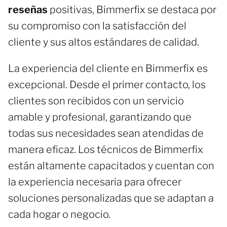
reseñas
positivas, Bimmerfix se destaca por
su compromiso con la satisfacción del
cliente y sus altos estándares de calidad.
La experiencia del cliente en Bimmerfix es
excepcional. Desde el primer contacto, los
clientes son recibidos con un servicio
amable y profesional, garantizando que
todas sus necesidades sean atendidas de
manera eficaz. Los técnicos de Bimmerfix
están altamente capacitados y cuentan con
la experiencia necesaria para ofrecer
soluciones personalizadas que se adaptan a
cada hogar o negocio.