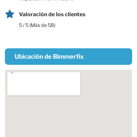
Valoración de los clientes
5 / 5 (Más de 58)
Ubicación de Bimmerfix