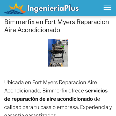
Bimmerfix en Fort Myers Reparacion
Aire Acondicionado
Ubicada en Fort Myers Reparacion Aire
Acondicionado, Bimmerfix ofrece
servicios
de reparación de aire acondicionado
de
calidad para tu casa o empresa. Experiencia y
garantía garantizados.