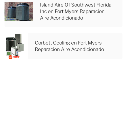
Island Aire Of Southwest Florida
Inc en Fort Myers Reparacion
Aire Acondicionado
Corbett Cooling en Fort Myers
Reparacion Aire Acondicionado