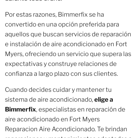
Por estas razones, Bimmerfix se ha
convertido en una opción preferida para
aquellos que buscan servicios de reparación
e instalación de aire acondicionado en Fort
Myers, ofreciendo un servicio que supera las
expectativas y construye relaciones de
confianza a largo plazo con sus clientes.
Cuando decides cuidar y mantener tu
sistema de aire acondicionado,
elige a
Bimmerfix
, especialistas en reparación de
aire acondicionado en Fort Myers
Reparacion Aire Acondicionado. Te brindan