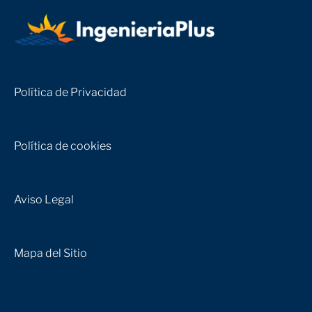
Política de Privacidad
Política de cookies
Aviso Legal
Mapa del Sitio