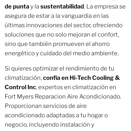
de punta
y la
sustentabilidad
. La empresa se
asegura de estar a la vanguardia en las
últimas innovaciones del sector, ofreciendo
soluciones que no solo mejoran el confort,
sino que también promueven el ahorro
energético y cuidado del medio ambiente.
Si quieres optimizar el rendimiento de tu
climatización,
confía en Hi-Tech Cooling &
Control Inc
, expertos en climatización en
Fort Myers Reparacion Aire Acondicionado.
Proporcionan servicios de aire
acondicionado adaptadas a tu hogar o
negocio, incluyendo instalación y