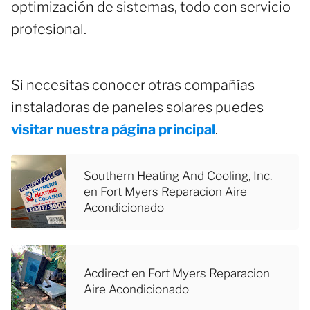
optimización de sistemas, todo con servicio
profesional.
Si necesitas conocer otras compañías
instaladoras de paneles solares puedes
visitar nuestra página principal
.
Southern Heating And Cooling, Inc.
en Fort Myers Reparacion Aire
Acondicionado
Acdirect en Fort Myers Reparacion
Aire Acondicionado