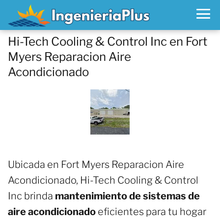
Hi-Tech Cooling & Control Inc en Fort
Myers Reparacion Aire
Acondicionado
Ubicada en Fort Myers Reparacion Aire
Acondicionado, Hi-Tech Cooling & Control
Inc brinda
mantenimiento de sistemas de
aire acondicionado
eficientes para tu hogar