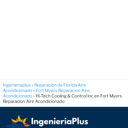
Ingenieriaplus
Reparación de Florida Aire
Acondicionado
Fort Myers Reparacion Aire
Acondicionado
Hi-Tech Cooling & Control Inc en Fort Myers
Reparacion Aire Acondicionado