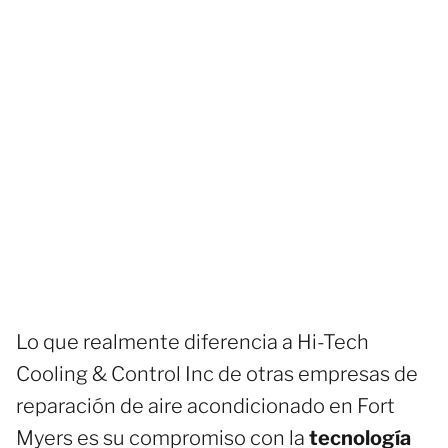
Lo que realmente diferencia a Hi-Tech
Cooling & Control Inc de otras empresas de
reparación de aire acondicionado en Fort
Myers es su compromiso con la
tecnología