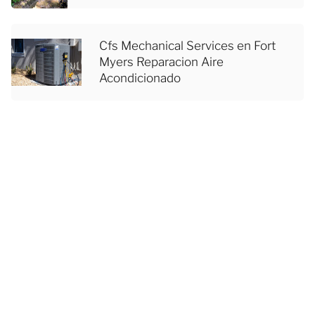
Cfs Mechanical Services en Fort
Myers Reparacion Aire
Acondicionado