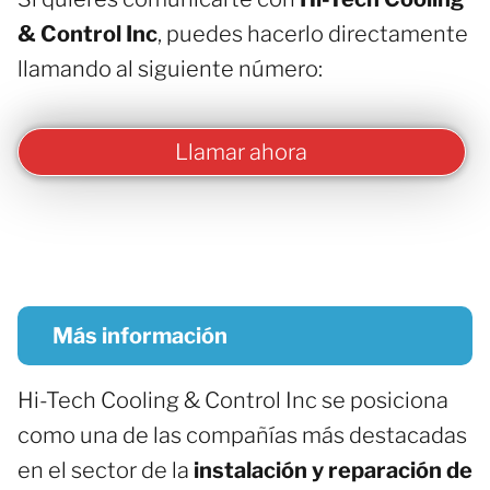
& Control Inc
, puedes hacerlo directamente
llamando al siguiente número:
Llamar ahora
Más información
Hi-Tech Cooling & Control Inc se posiciona
como una de las compañías más destacadas
en el sector de la
instalación y reparación de