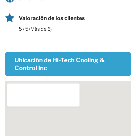
Valoración de los clientes
5 / 5 (Más de 6)
Ubicación de Hi-Tech Cooling &
Control Inc