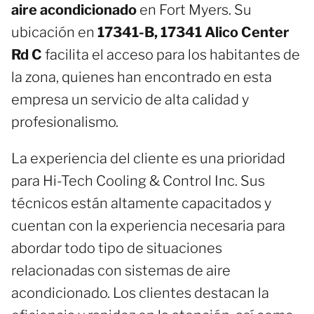
aire acondicionado
en Fort Myers. Su
ubicación en
17341-B, 17341 Alico Center
Rd C
facilita el acceso para los habitantes de
la zona, quienes han encontrado en esta
empresa un servicio de alta calidad y
profesionalismo.
La experiencia del cliente es una prioridad
para Hi-Tech Cooling & Control Inc. Sus
técnicos están altamente capacitados y
cuentan con la experiencia necesaria para
abordar todo tipo de situaciones
relacionadas con sistemas de aire
acondicionado. Los clientes destacan la