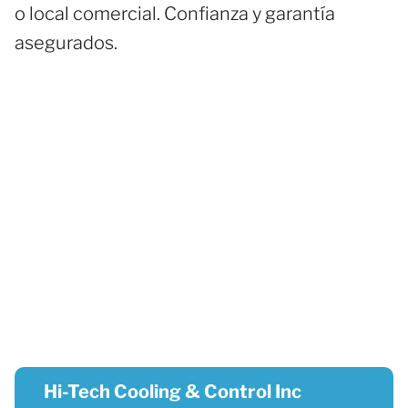
o local comercial. Confianza y garantía
asegurados.
Hi-Tech Cooling & Control Inc