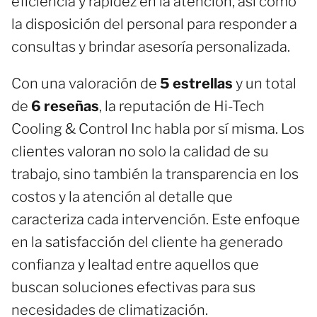
eficiencia y rapidez en la atención, así como
la disposición del personal para responder a
consultas y brindar asesoría personalizada.
Con una valoración de
5 estrellas
y un total
de
6 reseñas
, la reputación de Hi-Tech
Cooling & Control Inc habla por sí misma. Los
clientes valoran no solo la calidad de su
trabajo, sino también la transparencia en los
costos y la atención al detalle que
caracteriza cada intervención. Este enfoque
en la satisfacción del cliente ha generado
confianza y lealtad entre aquellos que
buscan soluciones efectivas para sus
necesidades de climatización.