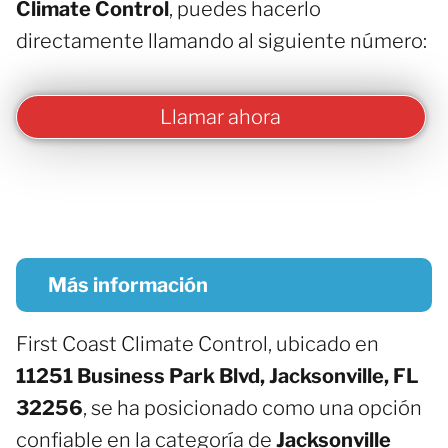
Climate Control
, puedes hacerlo
directamente llamando al siguiente número:
Llamar ahora
Más información
First Coast Climate Control, ubicado en
11251 Business Park Blvd, Jacksonville, FL
32256
, se ha posicionado como una opción
confiable en la categoría de
Jacksonville