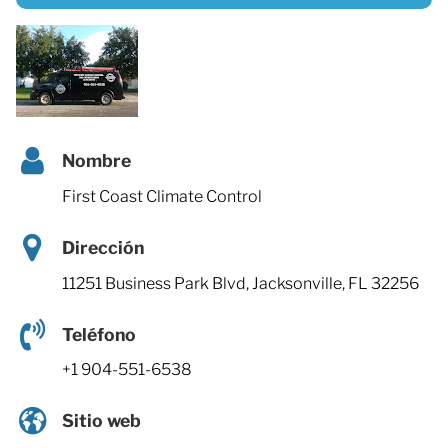
Nombre
First Coast Climate Control
Dirección
11251 Business Park Blvd, Jacksonville, FL 32256
Teléfono
+1 904-551-6538
Sitio web