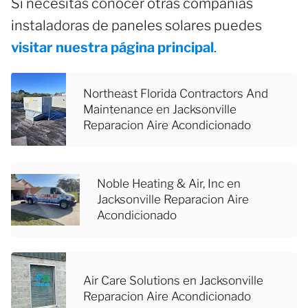
Si necesitas conocer otras compañías
instaladoras de paneles solares puedes
visitar nuestra página principal
.
Northeast Florida Contractors And
Maintenance en Jacksonville
Reparacion Aire Acondicionado
Noble Heating & Air, Inc en
Jacksonville Reparacion Aire
Acondicionado
Air Care Solutions en Jacksonville
Reparacion Aire Acondicionado