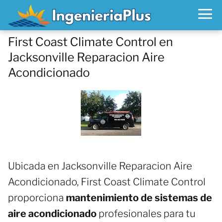
First Coast Climate Control en
Jacksonville Reparacion Aire
Acondicionado
Ubicada en Jacksonville Reparacion Aire
Acondicionado, First Coast Climate Control
proporciona
mantenimiento de sistemas de
aire acondicionado
profesionales para tu