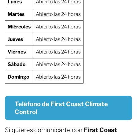
Lunes
Abierto las 24 horas
Martes
Abierto las 24 horas
Miércoles
Abierto las 24 horas
Jueves
Abierto las 24 horas
Viernes
Abierto las 24 horas
Sábado
Abierto las 24 horas
Domingo
Abierto las 24 horas
Teléfono de First Coast Climate
Control
Si quieres comunicarte con
First Coast