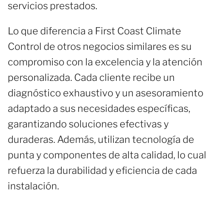
servicios prestados.
Lo que diferencia a First Coast Climate
Control de otros negocios similares es su
compromiso con la excelencia y la atención
personalizada. Cada cliente recibe un
diagnóstico exhaustivo y un asesoramiento
adaptado a sus necesidades específicas,
garantizando soluciones efectivas y
duraderas. Además, utilizan tecnología de
punta y componentes de alta calidad, lo cual
refuerza la durabilidad y eficiencia de cada
instalación.