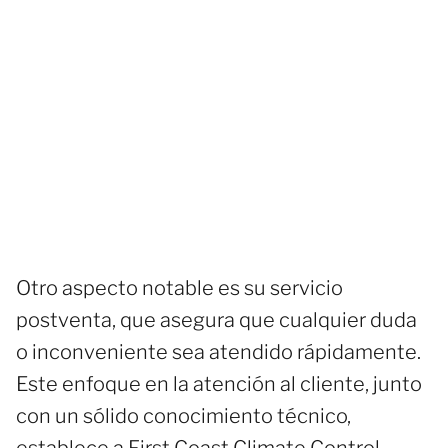
Otro aspecto notable es su servicio
postventa, que asegura que cualquier duda
o inconveniente sea atendido rápidamente.
Este enfoque en la atención al cliente, junto
con un sólido conocimiento técnico,
establece a First Coast Climate Control