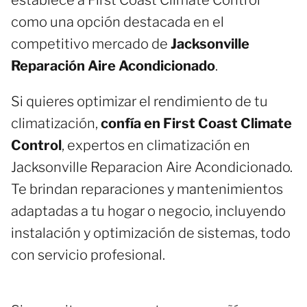
como una opción destacada en el
competitivo mercado de
Jacksonville
Reparación Aire Acondicionado
.
Si quieres optimizar el rendimiento de tu
climatización,
confía en First Coast Climate
Control
, expertos en climatización en
Jacksonville Reparacion Aire Acondicionado.
Te brindan reparaciones y mantenimientos
adaptadas a tu hogar o negocio, incluyendo
instalación y optimización de sistemas, todo
con servicio profesional.