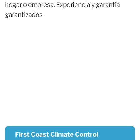
hogar o empresa. Experiencia y garantía
garantizados.
First Coast Climate Control