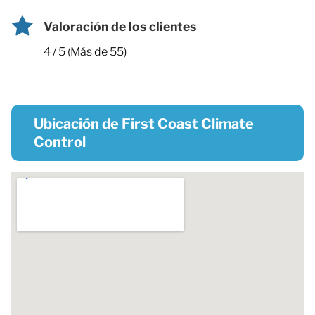
Valoración de los clientes
4 / 5 (Más de 55)
Ubicación de First Coast Climate
Control