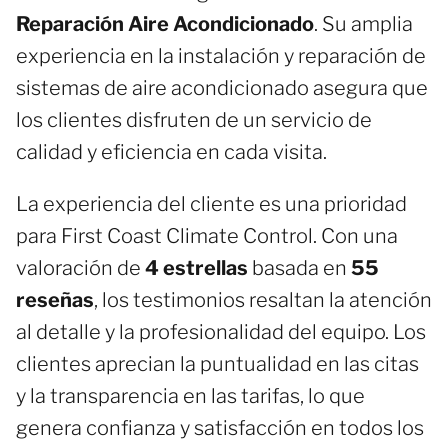
Reparación Aire Acondicionado
. Su amplia
experiencia en la instalación y reparación de
sistemas de aire acondicionado asegura que
los clientes disfruten de un servicio de
calidad y eficiencia en cada visita.
La experiencia del cliente es una prioridad
para First Coast Climate Control. Con una
valoración de
4 estrellas
basada en
55
reseñas
, los testimonios resaltan la atención
al detalle y la profesionalidad del equipo. Los
clientes aprecian la puntualidad en las citas
y la transparencia en las tarifas, lo que
genera confianza y satisfacción en todos los