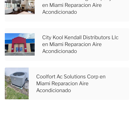
en Miami Reparacion Aire
Acondicionado
City Kool Kendall Distributors Llc
en Miami Reparacion Aire
Acondicionado
Coolfort Ac Solutions Corp en
Miami Reparacion Aire
Acondicionado