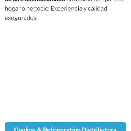
hogar o negocio. Experiencia y calidad
asegurados.
Cooling & Refrigeration Distributors