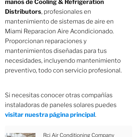
manos de Cooling & Refrigeration
Distributors
, profesionales en
mantenimiento de sistemas de aire en
Miami Reparacion Aire Acondicionado.
Proporcionan reparaciones y
mantenimientos diseñadas para tus
necesidades, incluyendo mantenimiento
preventivo, todo con servicio profesional.
Si necesitas conocer otras compañías
instaladoras de paneles solares puedes
visitar nuestra página principal
.
Rci Air Conditioning Company