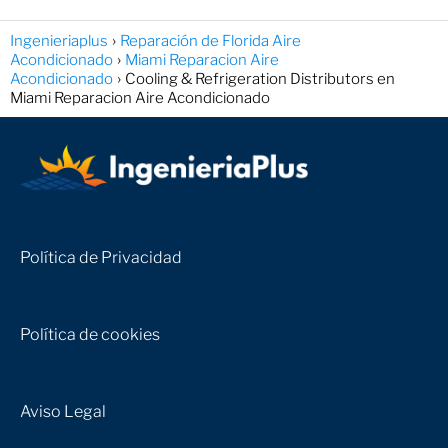
Ingenieriaplus
Reparación de Florida Aire
Acondicionado
Miami Reparacion Aire
Acondicionado
Cooling & Refrigeration Distributors en
Miami Reparacion Aire Acondicionado
Política de Privacidad
Política de cookies
Aviso Legal