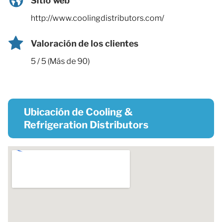
Sitio web
http://www.coolingdistributors.com/
Valoración de los clientes
5 / 5 (Más de 90)
Ubicación de Cooling &
Refrigeration Distributors