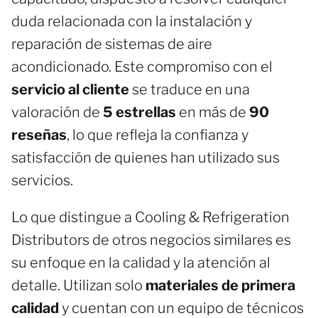
duda relacionada con la instalación y
reparación de sistemas de aire
acondicionado. Este compromiso con el
servicio al cliente
se traduce en una
valoración de
5 estrellas
en más de
90
reseñas
, lo que refleja la confianza y
satisfacción de quienes han utilizado sus
servicios.
Lo que distingue a Cooling & Refrigeration
Distributors de otros negocios similares es
su enfoque en la calidad y la atención al
detalle. Utilizan solo
materiales de primera
calidad
y cuentan con un equipo de técnicos