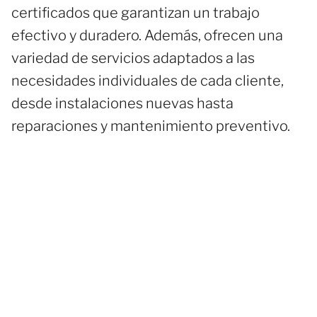
certificados que garantizan un trabajo
efectivo y duradero. Además, ofrecen una
variedad de servicios adaptados a las
necesidades individuales de cada cliente,
desde instalaciones nuevas hasta
reparaciones y mantenimiento preventivo.