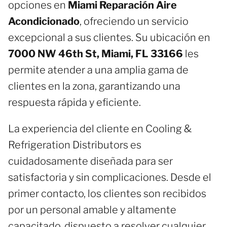
opciones en
Miami Reparación Aire
Acondicionado
, ofreciendo un servicio
excepcional a sus clientes. Su ubicación en
7000 NW 46th St, Miami, FL 33166
les
permite atender a una amplia gama de
clientes en la zona, garantizando una
respuesta rápida y eficiente.
La experiencia del cliente en Cooling &
Refrigeration Distributors es
cuidadosamente diseñada para ser
satisfactoria y sin complicaciones. Desde el
primer contacto, los clientes son recibidos
por un personal amable y altamente
capacitado, dispuesto a resolver cualquier