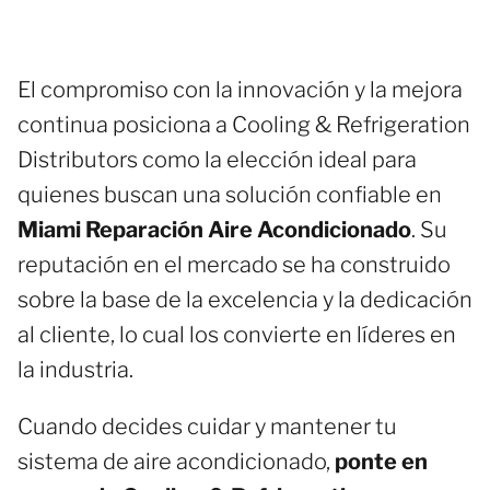
El compromiso con la innovación y la mejora
continua posiciona a Cooling & Refrigeration
Distributors como la elección ideal para
quienes buscan una solución confiable en
Miami Reparación Aire Acondicionado
. Su
reputación en el mercado se ha construido
sobre la base de la excelencia y la dedicación
al cliente, lo cual los convierte en líderes en
la industria.
Cuando decides cuidar y mantener tu
sistema de aire acondicionado,
ponte en