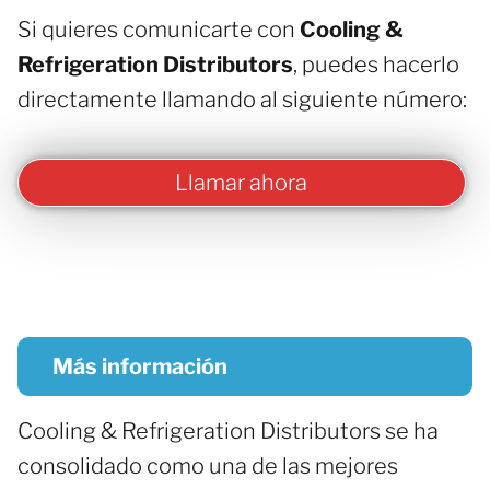
Si quieres comunicarte con
Cooling &
Refrigeration Distributors
, puedes hacerlo
directamente llamando al siguiente número:
Llamar ahora
Más información
Cooling & Refrigeration Distributors se ha
consolidado como una de las mejores