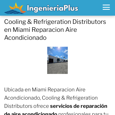
Cooling & Refrigeration Distributors
en Miami Reparacion Aire
Acondicionado
Ubicada en Miami Reparacion Aire
Acondicionado, Cooling & Refrigeration
Distributors ofrece
servicios de reparación
de aire acondicionado
profesionales para tu