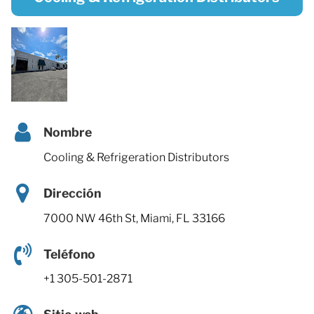
Nombre
Cooling & Refrigeration Distributors
Dirección
7000 NW 46th St, Miami, FL 33166
Teléfono
+1 305-501-2871