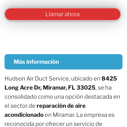
Llamar ahora
Más información
Hudson Air Duct Service, ubicado en
8425
Long Acre Dr, Miramar, FL 33025
, se ha
consolidado como una opción destacada en
el sector de
reparación de aire
acondicionado
en Miramar. La empresa es
reconocida por ofrecer un servicio de