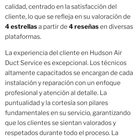
calidad, centrado en la satisfacción del
cliente, lo que se refleja en su valoración de
4 estrellas
a partir de
4 reseñas
en diversas
plataformas.
La experiencia del cliente en Hudson Air
Duct Service es excepcional. Los técnicos
altamente capacitados se encargan de cada
instalación y reparación con un enfoque
profesional y atención al detalle. La
puntualidad y la cortesía son pilares
fundamentales en su servicio, garantizando
que los clientes se sientan valorados y
respetados durante todo el proceso. La