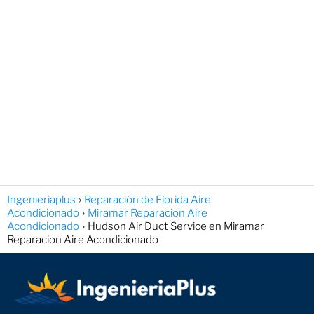
Ingenieriaplus
Reparación de Florida Aire
Acondicionado
Miramar Reparacion Aire
Acondicionado
Hudson Air Duct Service en Miramar
Reparacion Aire Acondicionado