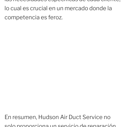
lo cual es crucial en un mercado donde la
competencia es feroz.
En resumen, Hudson Air Duct Service no
solo proporciona un servicio de reparación