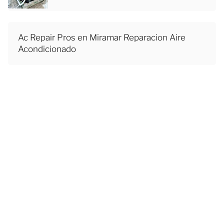
Ac Repair Pros en Miramar Reparacion Aire
Acondicionado