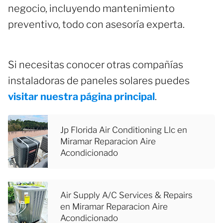
negocio, incluyendo mantenimiento
preventivo, todo con asesoría experta.
Si necesitas conocer otras compañías
instaladoras de paneles solares puedes
visitar nuestra página principal
.
Jp Florida Air Conditioning Llc en
Miramar Reparacion Aire
Acondicionado
Air Supply A/C Services & Repairs
en Miramar Reparacion Aire
Acondicionado