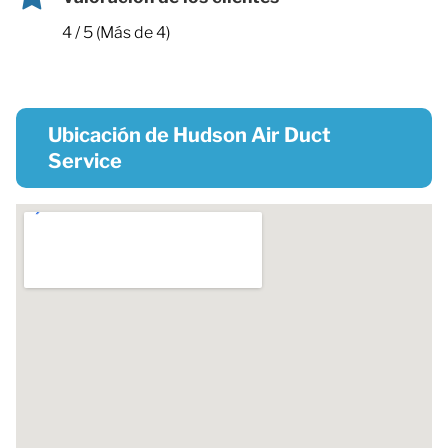
4 / 5 (Más de 4)
Ubicación de Hudson Air Duct
Service