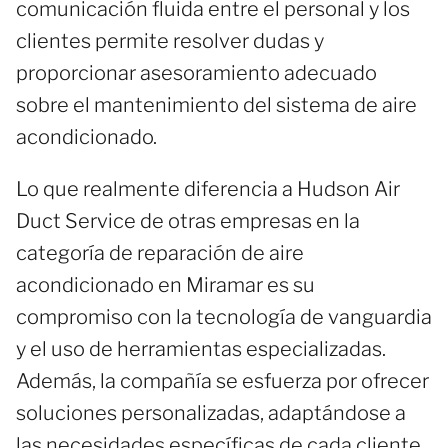
comunicación fluida entre el personal y los
clientes permite resolver dudas y
proporcionar asesoramiento adecuado
sobre el mantenimiento del sistema de aire
acondicionado.
Lo que realmente diferencia a Hudson Air
Duct Service de otras empresas en la
categoría de reparación de aire
acondicionado en Miramar es su
compromiso con la tecnología de vanguardia
y el uso de herramientas especializadas.
Además, la compañía se esfuerza por ofrecer
soluciones personalizadas, adaptándose a
las necesidades específicas de cada cliente,