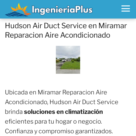
Hudson Air Duct Service en Miramar
Reparacion Aire Acondicionado
Ubicada en Miramar Reparacion Aire
Acondicionado, Hudson Air Duct Service
brinda
soluciones en climatización
eficientes para tu hogar o negocio.
Confianza y compromiso garantizados.