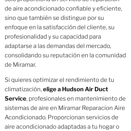
de aire acondicionado confiable y eficiente,
sino que también se distingue por su
enfoque en la satisfacción del cliente, su
profesionalidad y su capacidad para
adaptarse a las demandas del mercado,
consolidando su reputación en la comunidad
de Miramar.
Si quieres optimizar el rendimiento de tu
climatización,
elige a Hudson Air Duct
Service
, profesionales en mantenimiento de
sistemas de aire en Miramar Reparacion Aire
Acondicionado. Proporcionan servicios de
aire acondicionado adaptadas a tu hogar o