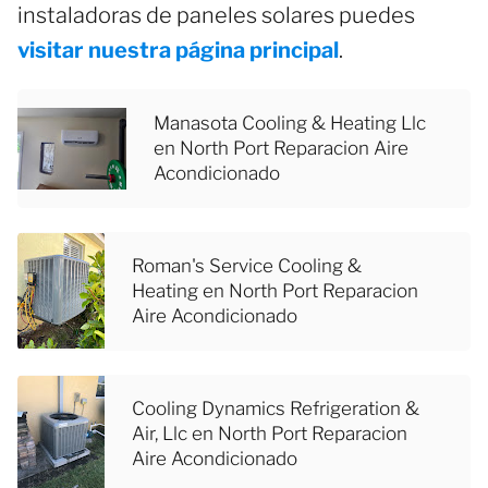
instaladoras de paneles solares puedes
visitar nuestra página principal
.
Manasota Cooling & Heating Llc
en North Port Reparacion Aire
Acondicionado
Roman's Service Cooling &
Heating en North Port Reparacion
Aire Acondicionado
Cooling Dynamics Refrigeration &
Air, Llc en North Port Reparacion
Aire Acondicionado