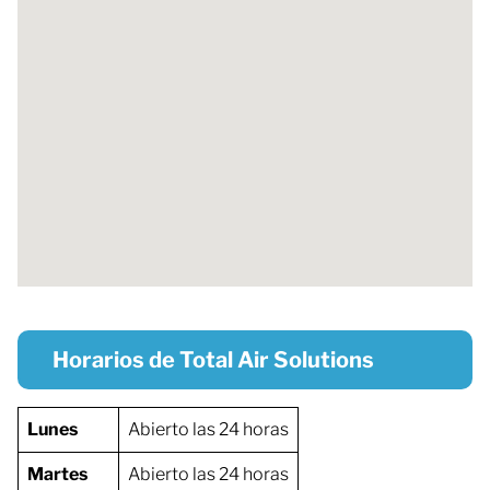
Horarios de Total Air Solutions
Lunes
Abierto las 24 horas
Martes
Abierto las 24 horas