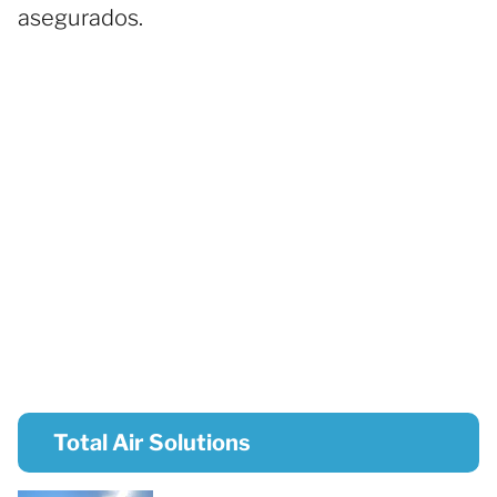
asegurados.
Total Air Solutions