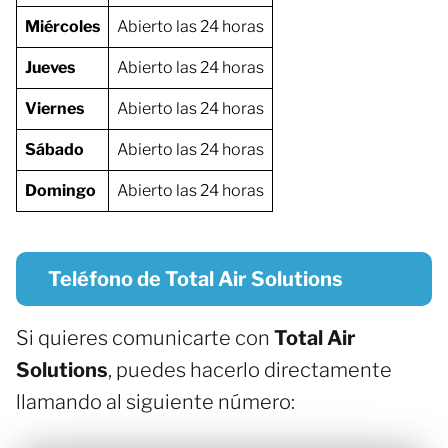
Miércoles
Abierto las 24 horas
Jueves
Abierto las 24 horas
Viernes
Abierto las 24 horas
Sábado
Abierto las 24 horas
Domingo
Abierto las 24 horas
Teléfono de Total Air Solutions
Si quieres comunicarte con
Total Air
Solutions
, puedes hacerlo directamente
llamando al siguiente número: