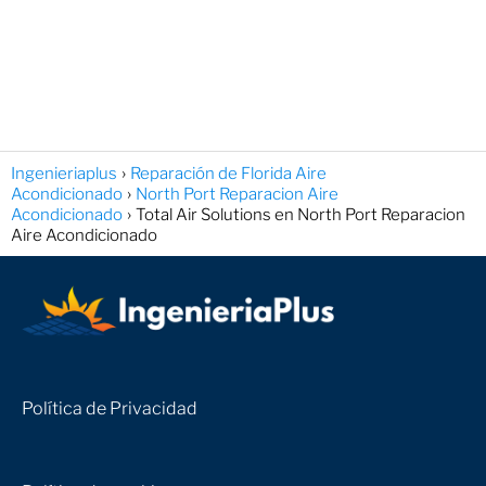
Ingenieriaplus
Reparación de Florida Aire
Acondicionado
North Port Reparacion Aire
Acondicionado
Total Air Solutions en North Port Reparacion
Aire Acondicionado
Política de Privacidad