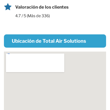
Valoración de los clientes
4.7 / 5 (Más de 336)
Ubicación de Total Air Solutions