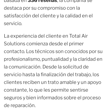
basada en
336 reseñas
, la compañía se
destaca por su compromiso con la
satisfacción del cliente y la calidad en el
servicio.
La experiencia del cliente en Total Air
Solutions comienza desde el primer
contacto. Los técnicos son conocidos por su
profesionalismo, puntualidad y la claridad en
la comunicación. Desde la solicitud de
servicio hasta la finalización del trabajo, los
clientes reciben un trato amable y un apoyo
constante, lo que les permite sentirse
seguros y bien informados sobre el proceso
de reparación.