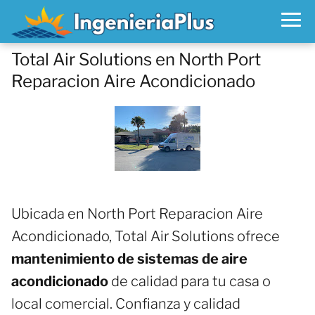
Total Air Solutions en North Port
Reparacion Aire Acondicionado
Ubicada en North Port Reparacion Aire
Acondicionado, Total Air Solutions ofrece
mantenimiento de sistemas de aire
acondicionado
de calidad para tu casa o
local comercial. Confianza y calidad