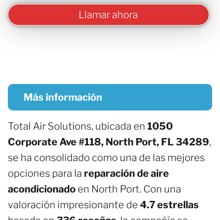
Llamar ahora
Más información
Total Air Solutions, ubicada en
1050
Corporate Ave #118, North Port, FL 34289
,
se ha consolidado como una de las mejores
opciones para la
reparación de aire
acondicionado
en North Port. Con una
valoración impresionante de
4.7 estrellas