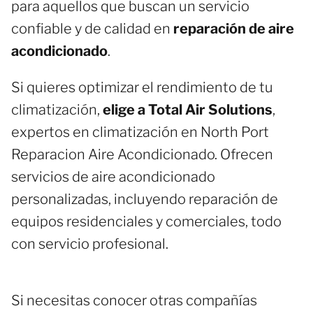
para aquellos que buscan un servicio
confiable y de calidad en
reparación de aire
acondicionado
.
Si quieres optimizar el rendimiento de tu
climatización,
elige a Total Air Solutions
,
expertos en climatización en North Port
Reparacion Aire Acondicionado. Ofrecen
servicios de aire acondicionado
personalizadas, incluyendo reparación de
equipos residenciales y comerciales, todo
con servicio profesional.
Si necesitas conocer otras compañías