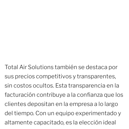
Total Air Solutions también se destaca por
sus precios competitivos y transparentes,
sin costos ocultos. Esta transparencia en la
facturación contribuye a la confianza que los
clientes depositan en la empresa a lo largo
del tiempo. Con un equipo experimentado y
altamente capacitado, es la elección ideal