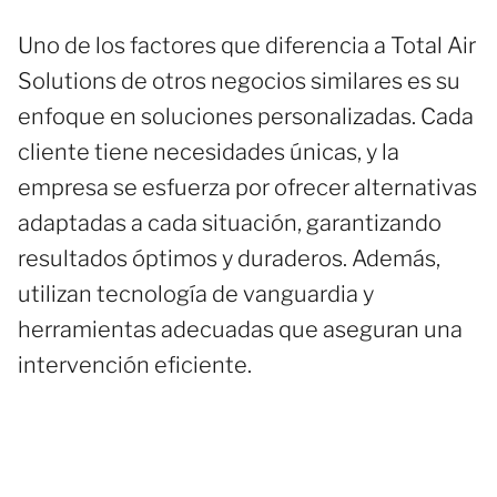
Uno de los factores que diferencia a Total Air
Solutions de otros negocios similares es su
enfoque en soluciones personalizadas. Cada
cliente tiene necesidades únicas, y la
empresa se esfuerza por ofrecer alternativas
adaptadas a cada situación, garantizando
resultados óptimos y duraderos. Además,
utilizan tecnología de vanguardia y
herramientas adecuadas que aseguran una
intervención eficiente.