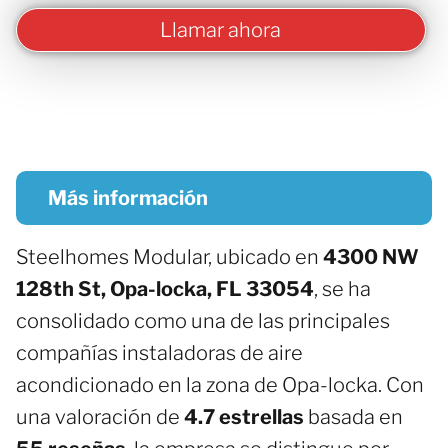
Llamar ahora
Más información
Steelhomes Modular, ubicado en
4300 NW
128th St, Opa-locka, FL 33054
, se ha
consolidado como una de las principales
compañías instaladoras de aire
acondicionado en la zona de Opa-locka. Con
una valoración de
4.7 estrellas
basada en