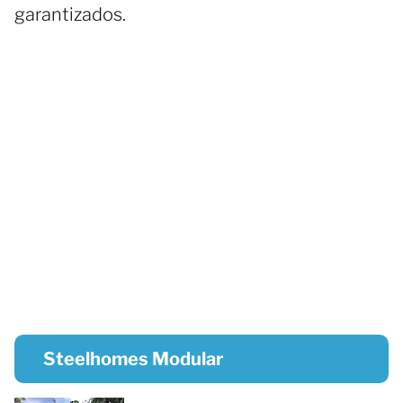
garantizados.
Steelhomes Modular