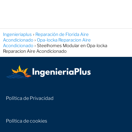
Ingenieriaplus
Reparación de Florida Aire
Acondicionado
Opa-locka Reparacion Aire
Acondicionado
Steelhomes Modular en Opa-locka
Reparacion Aire Acondicionado
Política de Privacidad
Política de cookies