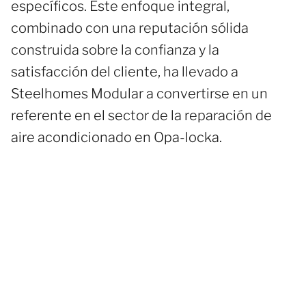
específicos. Este enfoque integral,
combinado con una reputación sólida
construida sobre la confianza y la
satisfacción del cliente, ha llevado a
Steelhomes Modular a convertirse en un
referente en el sector de la reparación de
aire acondicionado en Opa-locka.