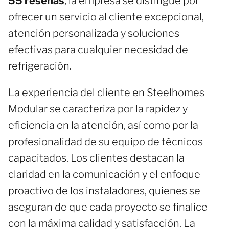
55 reseñas
, la empresa se distingue por
ofrecer un servicio al cliente excepcional,
atención personalizada y soluciones
efectivas para cualquier necesidad de
refrigeración.
La experiencia del cliente en Steelhomes
Modular se caracteriza por la rapidez y
eficiencia en la atención, así como por la
profesionalidad de su equipo de técnicos
capacitados. Los clientes destacan la
claridad en la comunicación y el enfoque
proactivo de los instaladores, quienes se
aseguran de que cada proyecto se finalice
con la máxima calidad y satisfacción. La