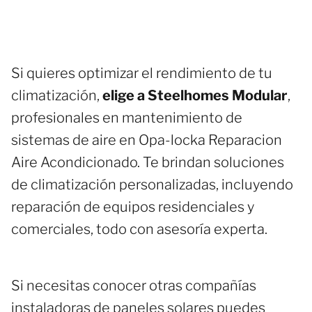
Si quieres optimizar el rendimiento de tu
climatización,
elige a Steelhomes Modular
,
profesionales en mantenimiento de
sistemas de aire en Opa-locka Reparacion
Aire Acondicionado. Te brindan soluciones
de climatización personalizadas, incluyendo
reparación de equipos residenciales y
comerciales, todo con asesoría experta.
Si necesitas conocer otras compañías
instaladoras de paneles solares puedes