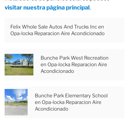
visitar nuestra página principal
.
Felix Whole Sale Autos And Trucks Inc en
Opa-locka Reparacion Aire Acondicionado
Bunche Park West Recreation
en Opa-locka Reparacion Aire
Acondicionado
Bunche Park Elementary School
en Opa-locka Reparacion Aire
Acondicionado