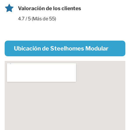
Valoración de los clientes
4.7 / 5 (Más de 55)
Ubicación de Steelhomes Modular