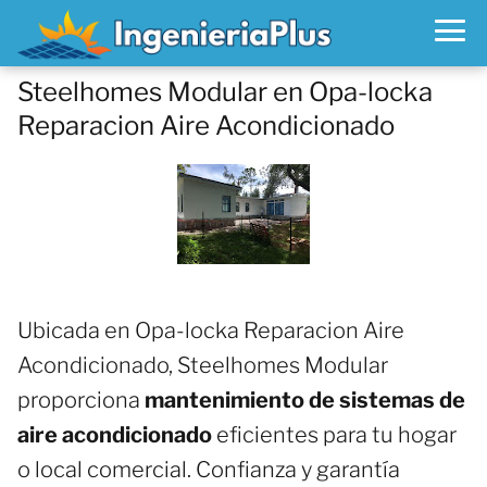
Steelhomes Modular en Opa-locka
Reparacion Aire Acondicionado
Ubicada en Opa-locka Reparacion Aire
Acondicionado, Steelhomes Modular
proporciona
mantenimiento de sistemas de
aire acondicionado
eficientes para tu hogar
o local comercial. Confianza y garantía