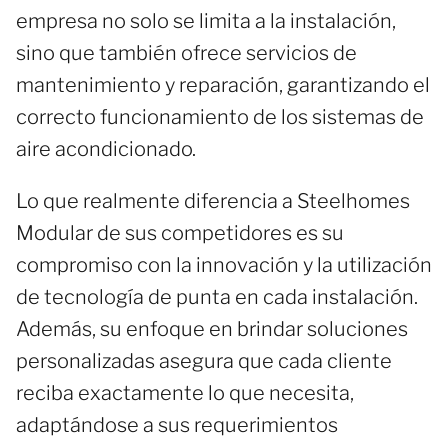
empresa no solo se limita a la instalación,
sino que también ofrece servicios de
mantenimiento y reparación, garantizando el
correcto funcionamiento de los sistemas de
aire acondicionado.
Lo que realmente diferencia a Steelhomes
Modular de sus competidores es su
compromiso con la innovación y la utilización
de tecnología de punta en cada instalación.
Además, su enfoque en brindar soluciones
personalizadas asegura que cada cliente
reciba exactamente lo que necesita,
adaptándose a sus requerimientos