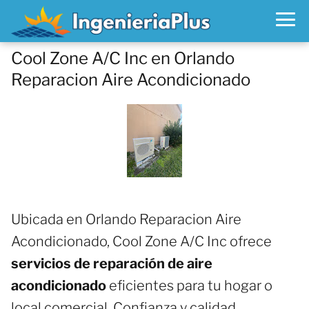
Cool Zone A/C Inc en Orlando
Reparacion Aire Acondicionado
Ubicada en Orlando Reparacion Aire
Acondicionado, Cool Zone A/C Inc ofrece
servicios de reparación de aire
acondicionado
eficientes para tu hogar o
local comercial. Confianza y calidad