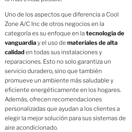
Uno de los aspectos que diferencia a Cool
Zone A/C Inc de otros negocios en la
categoría es su enfoque en la
tecnología de
vanguardia
y el uso de
materiales de alta
calidad
en todas sus instalaciones y
reparaciones. Esto no solo garantiza un
servicio duradero, sino que también
promueve un ambiente más saludable y
eficiente energéticamente en los hogares.
Además, ofrecen recomendaciones
personalizadas que ayudan a los clientes a
elegir la mejor solución para sus sistemas de
aire acondicionado.