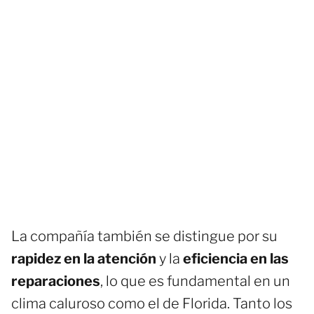
La compañía también se distingue por su
rapidez en la atención
y la
eficiencia en las
reparaciones
, lo que es fundamental en un
clima caluroso como el de Florida. Tanto los