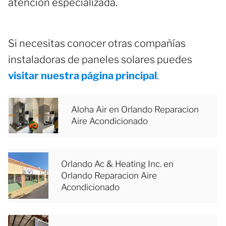
atención especializada.
Si necesitas conocer otras compañías
instaladoras de paneles solares puedes
visitar nuestra página principal
.
Aloha Air en Orlando Reparacion
Aire Acondicionado
Orlando Ac & Heating Inc. en
Orlando Reparacion Aire
Acondicionado