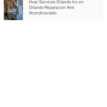
Hvac Services Orlando Inc en
Orlando Reparacion Aire
Acondicionado