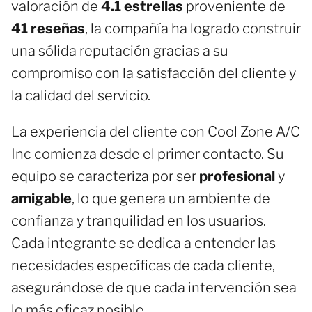
valoración de
4.1 estrellas
proveniente de
41 reseñas
, la compañía ha logrado construir
una sólida reputación gracias a su
compromiso con la satisfacción del cliente y
la calidad del servicio.
La experiencia del cliente con Cool Zone A/C
Inc comienza desde el primer contacto. Su
equipo se caracteriza por ser
profesional
y
amigable
, lo que genera un ambiente de
confianza y tranquilidad en los usuarios.
Cada integrante se dedica a entender las
necesidades específicas de cada cliente,
asegurándose de que cada intervención sea
lo más eficaz posible.