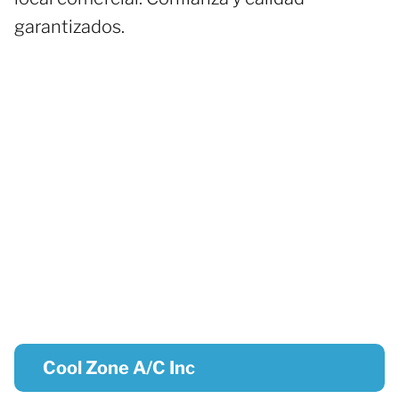
garantizados.
Cool Zone A/C Inc