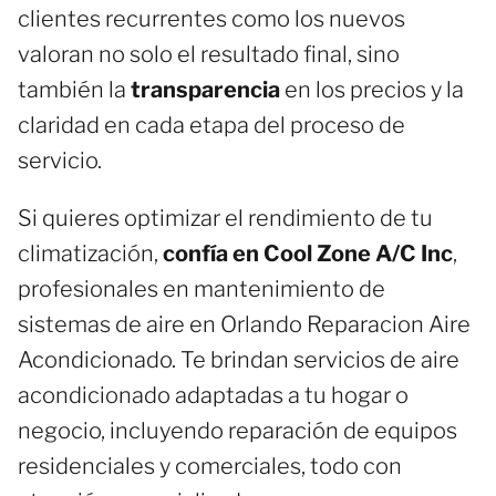
clientes recurrentes como los nuevos
valoran no solo el resultado final, sino
también la
transparencia
en los precios y la
claridad en cada etapa del proceso de
servicio.
Si quieres optimizar el rendimiento de tu
climatización,
confía en Cool Zone A/C Inc
,
profesionales en mantenimiento de
sistemas de aire en Orlando Reparacion Aire
Acondicionado. Te brindan servicios de aire
acondicionado adaptadas a tu hogar o
negocio, incluyendo reparación de equipos
residenciales y comerciales, todo con