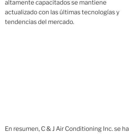
altamente capacitados se mantiene
actualizado con las últimas tecnologías y
tendencias del mercado.
En resumen, C & J Air Conditioning Inc. se ha