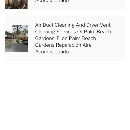
Acondicionado
Air Duct Cleaning And Dryer Vent
Cleaning Services Of Palm Beach
Gardens, Fl en Palm Beach
Gardens Reparacion Aire
Acondicionado