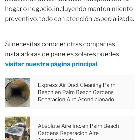
hogar o negocio, incluyendo mantenimiento
preventivo, todo con atención especializada.
Si necesitas conocer otras compañías
instaladoras de paneles solares puedes
visitar nuestra página principal
.
Express Air Duct Cleaning Palm
Beach en Palm Beach Gardens
Reparacion Aire Acondicionado
Absolute Aire Inc. en Palm Beach
Gardens Reparacion Aire