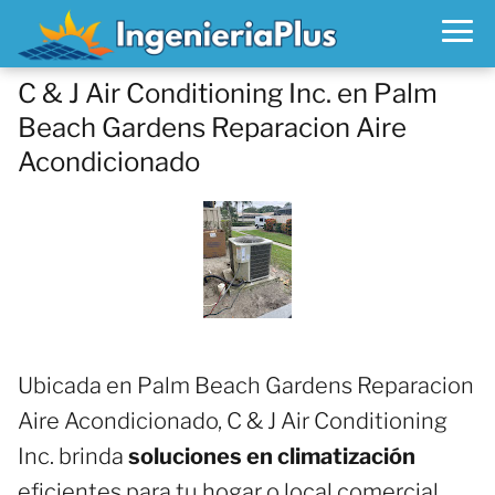
C & J Air Conditioning Inc. en Palm
Beach Gardens Reparacion Aire
Acondicionado
Ubicada en Palm Beach Gardens Reparacion
Aire Acondicionado, C & J Air Conditioning
Inc. brinda
soluciones en climatización
eficientes para tu hogar o local comercial.