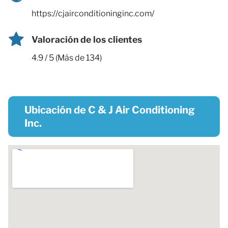
https://cjairconditioninginc.com/
Valoración de los clientes
4.9 / 5 (Más de 134)
Ubicación de C & J Air Conditioning
Inc.