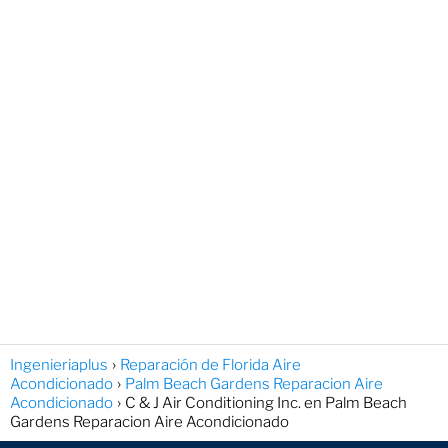
Ingenieriaplus
Reparación de Florida Aire
Acondicionado
Palm Beach Gardens Reparacion Aire
Acondicionado
C & J Air Conditioning Inc. en Palm Beach
Gardens Reparacion Aire Acondicionado