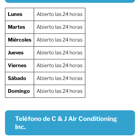
Lunes
Abierto las 24 horas
Martes
Abierto las 24 horas
Miércoles
Abierto las 24 horas
Jueves
Abierto las 24 horas
Viernes
Abierto las 24 horas
Sábado
Abierto las 24 horas
Domingo
Abierto las 24 horas
Teléfono de C & J Air Conditioning
Inc.