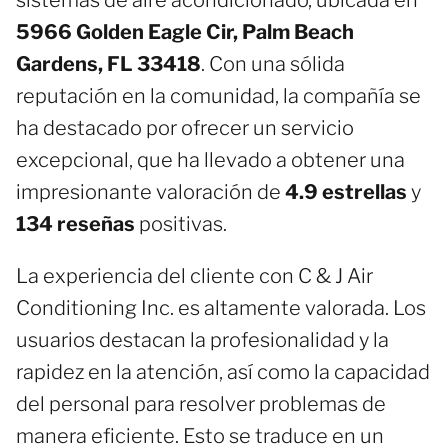
5966 Golden Eagle Cir, Palm Beach
Gardens, FL 33418
. Con una sólida
reputación en la comunidad, la compañía se
ha destacado por ofrecer un servicio
excepcional, que ha llevado a obtener una
impresionante valoración de
4.9 estrellas
y
134 reseñas
positivas.
La experiencia del cliente con C & J Air
Conditioning Inc. es altamente valorada. Los
usuarios destacan la profesionalidad y la
rapidez en la atención, así como la capacidad
del personal para resolver problemas de
manera eficiente. Esto se traduce en un