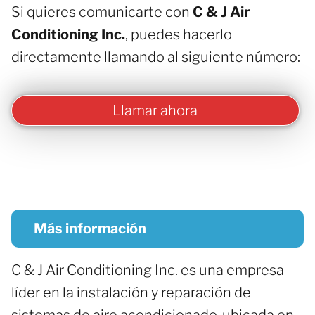
Si quieres comunicarte con
C & J Air
Conditioning Inc.
, puedes hacerlo
directamente llamando al siguiente número:
Llamar ahora
Más información
C & J Air Conditioning Inc. es una empresa
líder en la instalación y reparación de
sistemas de aire acondicionado, ubicada en