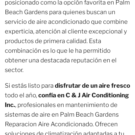
posicionado como la opción favorita en Palm
Beach Gardens para quienes buscan un
servicio de aire acondicionado que combine
experticia, atención al cliente excepcional y
productos de primera calidad. Esta
combinación es lo que le ha permitido
obtener una destacada reputación en el
sector.
Si estás listo para
disfrutar de un aire fresco
todo el año,
confía en C & J Air Conditioning
Inc.
, profesionales en mantenimiento de
sistemas de aire en Palm Beach Gardens
Reparacion Aire Acondicionado. Ofrecen
soluciones de climatización adaptadas a tu