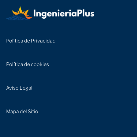
Política de Privacidad
Política de cookies
Aviso Legal
Mapa del Sitio