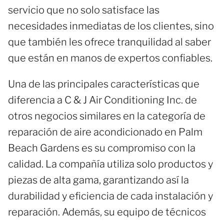
servicio que no solo satisface las
necesidades inmediatas de los clientes, sino
que también les ofrece tranquilidad al saber
que están en manos de expertos confiables.
Una de las principales características que
diferencia a C & J Air Conditioning Inc. de
otros negocios similares en la categoría de
reparación de aire acondicionado en Palm
Beach Gardens es su compromiso con la
calidad. La compañía utiliza solo productos y
piezas de alta gama, garantizando así la
durabilidad y eficiencia de cada instalación y
reparación. Además, su equipo de técnicos