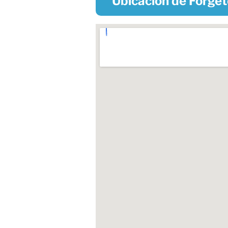
Ubicación de Forge