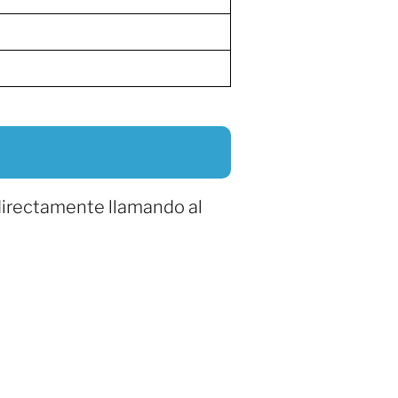
directamente llamando al