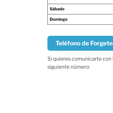
Sábado
Domingo
Teléfono de Forget
Si quieres comunicarte con
siguiente número: