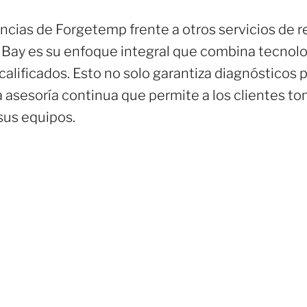
encias de Forgetemp frente a otros servicios de r
Bay es su enfoque integral que combina tecnolo
alificados. Esto no solo garantiza diagnósticos 
 asesoría continua que permite a los clientes t
sus equipos.