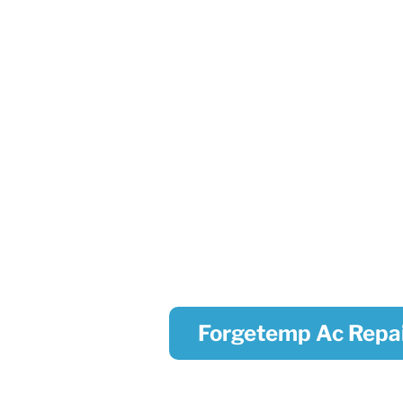
Forgetemp Ac Repai