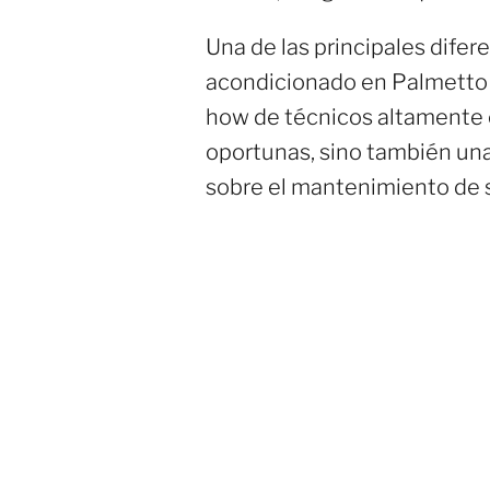
Una de las principales difer
acondicionado en Palmetto 
how de técnicos altamente c
oportunas, sino también una
sobre el mantenimiento de 