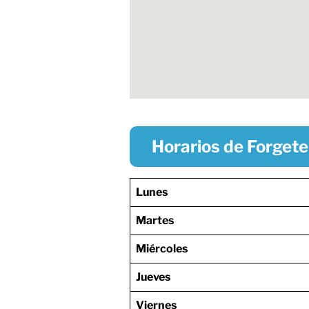
Horarios de Forget
Lunes
Martes
Miércoles
Jueves
Viernes