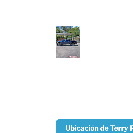
Ubicación de Terry 