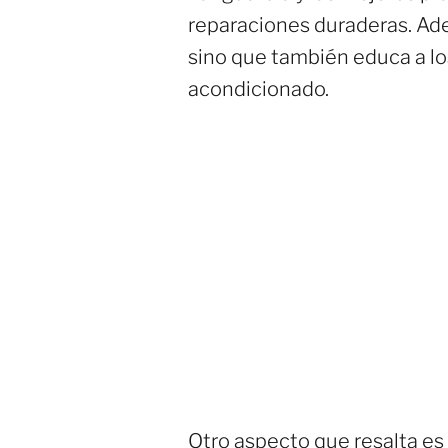
reparaciones duraderas. Adem
sino que también educa a lo
acondicionado.
Otro aspecto que resalta es