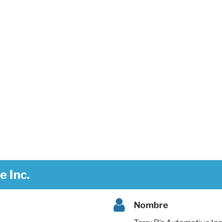
e Inc.
Nombre