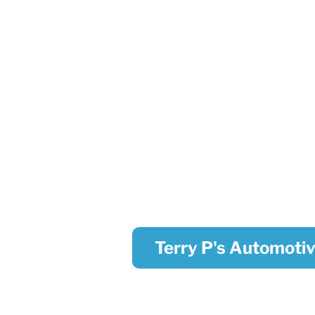
Terry P's Automotiv