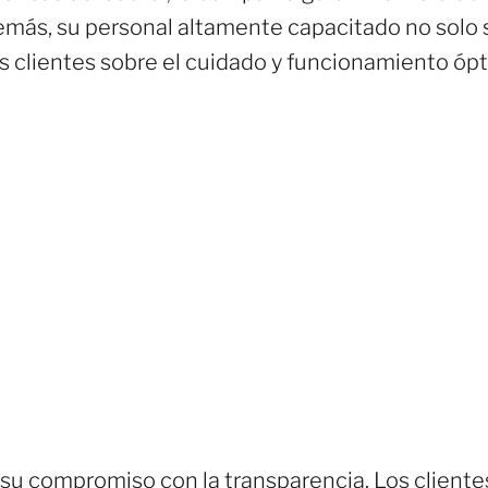
ás, su personal altamente capacitado no solo se l
s clientes sobre el cuidado y funcionamiento ópt
 su compromiso con la transparencia. Los clientes