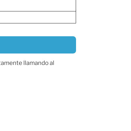
ctamente llamando al