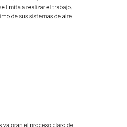
imita a realizar el trabajo,
imo de sus sistemas de aire
 valoran el proceso claro de