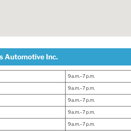
's Automotive Inc.
9 a.m.–7 p.m.
9 a.m.–7 p.m.
9 a.m.–7 p.m.
9 a.m.–7 p.m.
9 a.m.–7 p.m.