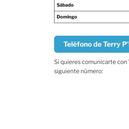
Sábado
Domingo
Teléfono de Terry P
Si quieres comunicarte con
siguiente número: