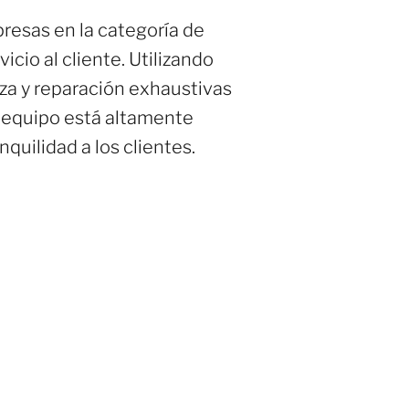
resas en la categoría de
cio al cliente. Utilizando
za y reparación exhaustivas
u equipo está altamente
quilidad a los clientes.