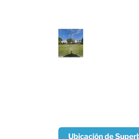
Ubicación de Superb