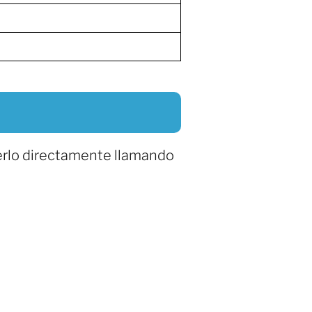
erlo directamente llamando