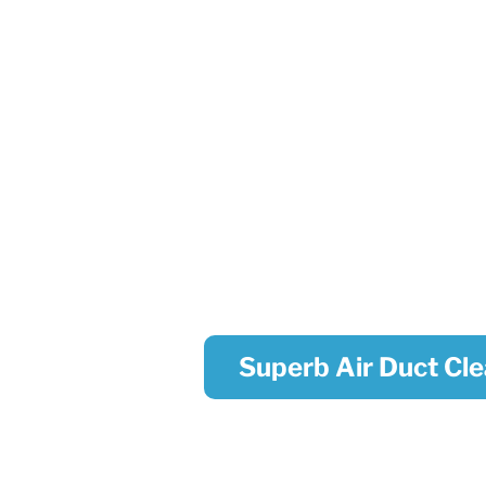
Superb Air Duct Cl