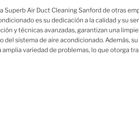
a Superb Air Duct Cleaning Sanford de otras emp
dicionado es su dedicación a la calidad y su servi
ción y técnicas avanzadas, garantizan una limpie
o del sistema de aire acondicionado. Además, s
amplia variedad de problemas, lo que otorga tran