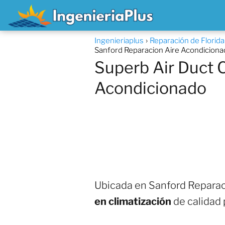
Ingenieriaplus
Reparación de Florid
Sanford Reparacion Aire Acondicion
Superb Air Duct 
Acondicionado
Ubicada en Sanford Reparac
en climatización
de calidad 