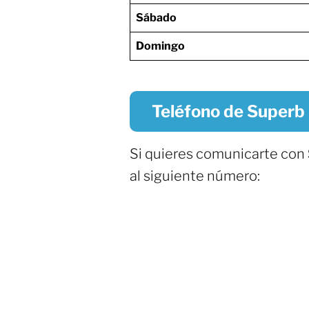
Sábado
Domingo
Teléfono de Superb 
Si quieres comunicarte con
al siguiente número: