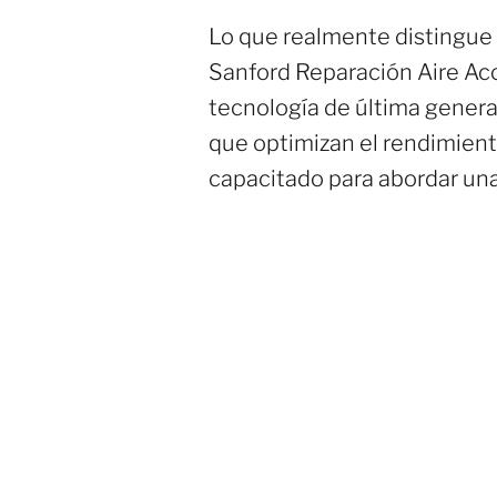
Lo que realmente distingue 
Sanford Reparación Aire Acon
tecnología de última genera
que optimizan el rendimient
capacitado para abordar una 