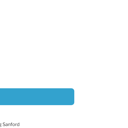
g Sanford