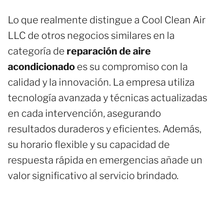
Lo que realmente distingue a Cool Clean Air
LLC de otros negocios similares en la
categoría de
reparación de aire
acondicionado
es su compromiso con la
calidad y la innovación. La empresa utiliza
tecnología avanzada y técnicas actualizadas
en cada intervención, asegurando
resultados duraderos y eficientes. Además,
su horario flexible y su capacidad de
respuesta rápida en emergencias añade un
valor significativo al servicio brindado.