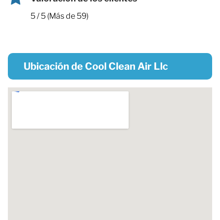
5 / 5 (Más de 59)
Ubicación de Cool Clean Air Llc