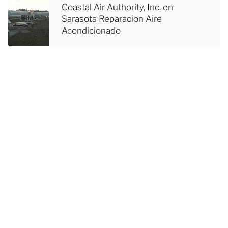
Coastal Air Authority, Inc. en
Sarasota Reparacion Aire
Acondicionado