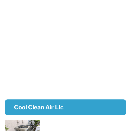
Cool Clean Air Llc