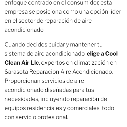
enfoque centrado en el consumidor, esta
empresa se posiciona como una opción líder
en el sector de reparación de aire
acondicionado.
Cuando decides cuidar y mantener tu
sistema de aire acondicionado,
elige a Cool
Clean Air Llc
, expertos en climatización en
Sarasota Reparacion Aire Acondicionado.
Proporcionan servicios de aire
acondicionado diseñadas para tus
necesidades, incluyendo reparación de
equipos residenciales y comerciales, todo
con servicio profesional.