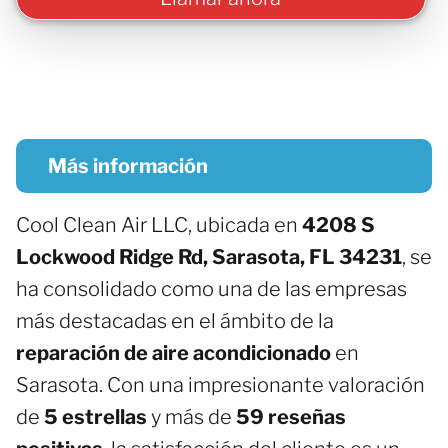
Más información
Cool Clean Air LLC, ubicada en
4208 S
Lockwood Ridge Rd, Sarasota, FL 34231
, se
ha consolidado como una de las empresas
más destacadas en el ámbito de la
reparación de aire acondicionado
en
Sarasota. Con una impresionante valoración
de
5 estrellas
y más de
59 reseñas