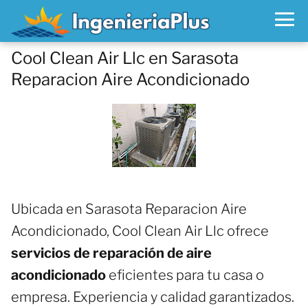
Cool Clean Air Llc en Sarasota
Reparacion Aire Acondicionado
Ubicada en Sarasota Reparacion Aire
Acondicionado, Cool Clean Air Llc ofrece
servicios de reparación de aire
acondicionado
eficientes para tu casa o
empresa. Experiencia y calidad garantizados.