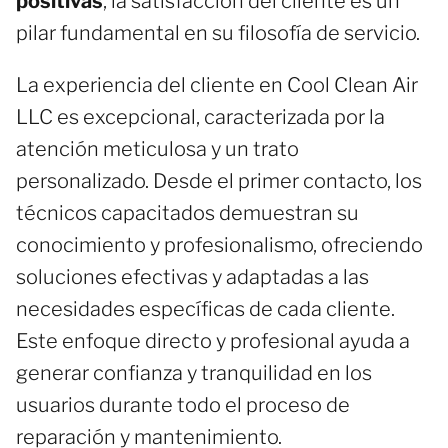
positivas
, la satisfacción del cliente es un
pilar fundamental en su filosofía de servicio.
La experiencia del cliente en Cool Clean Air
LLC es excepcional, caracterizada por la
atención meticulosa y un trato
personalizado. Desde el primer contacto, los
técnicos capacitados demuestran su
conocimiento y profesionalismo, ofreciendo
soluciones efectivas y adaptadas a las
necesidades específicas de cada cliente.
Este enfoque directo y profesional ayuda a
generar confianza y tranquilidad en los
usuarios durante todo el proceso de
reparación y mantenimiento.