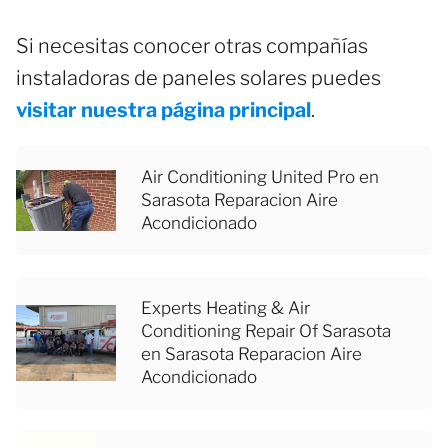
Si necesitas conocer otras compañías
instaladoras de paneles solares puedes
visitar nuestra página principal
.
Air Conditioning United Pro en
Sarasota Reparacion Aire
Acondicionado
Experts Heating & Air
Conditioning Repair Of Sarasota
en Sarasota Reparacion Aire
Acondicionado