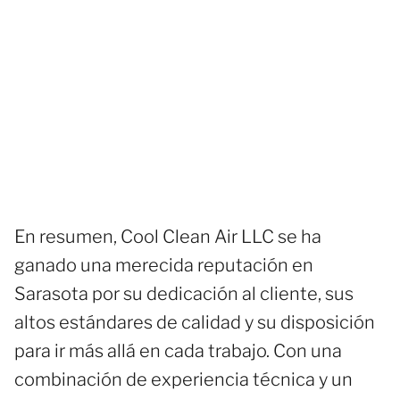
En resumen, Cool Clean Air LLC se ha
ganado una merecida reputación en
Sarasota por su dedicación al cliente, sus
altos estándares de calidad y su disposición
para ir más allá en cada trabajo. Con una
combinación de experiencia técnica y un