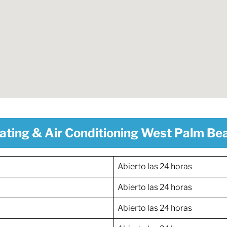
ating & Air Conditioning West Palm Be
Abierto las 24 horas
Abierto las 24 horas
Abierto las 24 horas