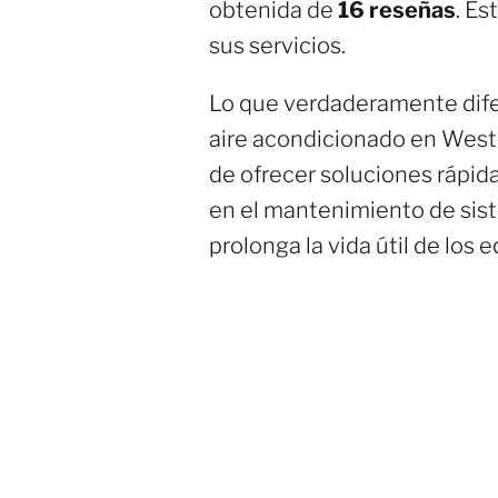
obtenida de
16 reseñas
. Es
sus servicios.
Lo que verdaderamente dife
aire acondicionado en West 
de ofrecer soluciones rápida
en el mantenimiento de sis
prolonga la vida útil de los 