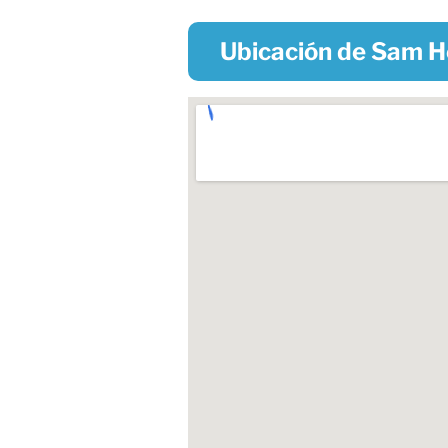
Ubicación de Sam H