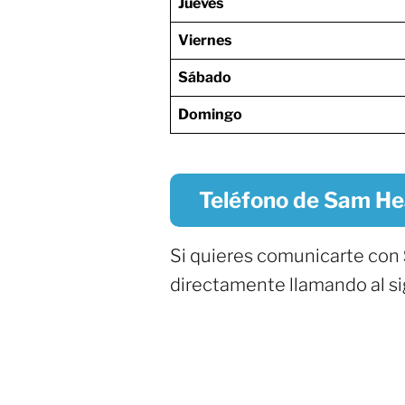
Jueves
Viernes
Sábado
Domingo
Teléfono de Sam He
Si quieres comunicarte con
directamente llamando al s