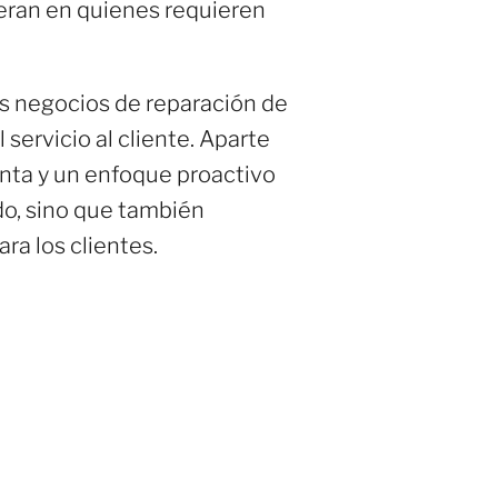
neran en quienes requieren
s negocios de reparación de
servicio al cliente. Aparte
unta y un enfoque proactivo
o, sino que también
ara los clientes.