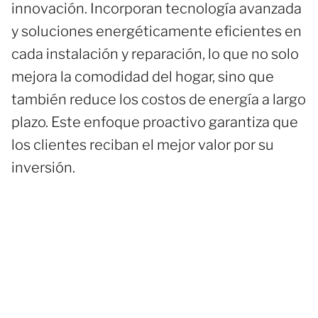
innovación. Incorporan tecnología avanzada
y soluciones energéticamente eficientes en
cada instalación y reparación, lo que no solo
mejora la comodidad del hogar, sino que
también reduce los costos de energía a largo
plazo. Este enfoque proactivo garantiza que
los clientes reciban el mejor valor por su
inversión.