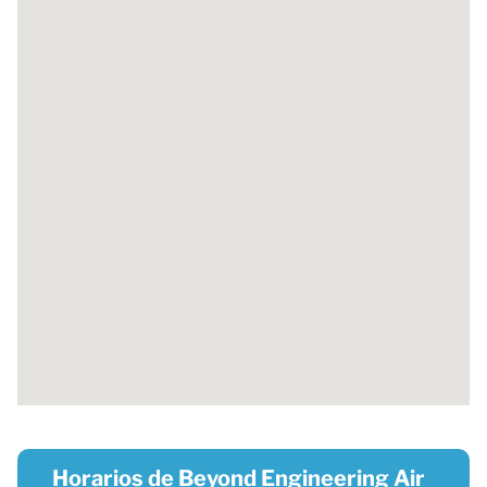
Horarios de Beyond Engineering Air