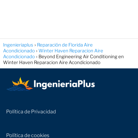
Ingenieriaplus
Reparación de Florida Aire
Acondicionado
Winter Haven Reparacion Aire
Acondicionado
Beyond Engineering Air Conditioning en
Winter Haven Reparacion Aire Acondicionado
Política de Privacidad
Política de cookies