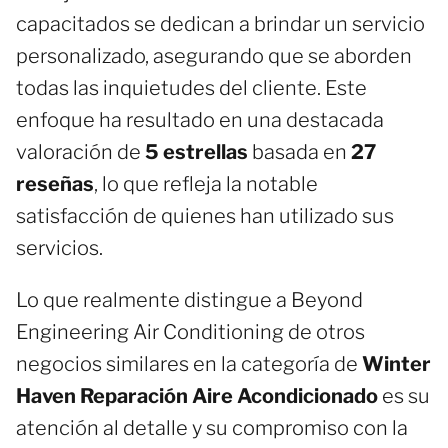
capacitados se dedican a brindar un servicio
personalizado, asegurando que se aborden
todas las inquietudes del cliente. Este
enfoque ha resultado en una destacada
valoración de
5 estrellas
basada en
27
reseñas
, lo que refleja la notable
satisfacción de quienes han utilizado sus
servicios.
Lo que realmente distingue a Beyond
Engineering Air Conditioning de otros
negocios similares en la categoría de
Winter
Haven Reparación Aire Acondicionado
es su
atención al detalle y su compromiso con la