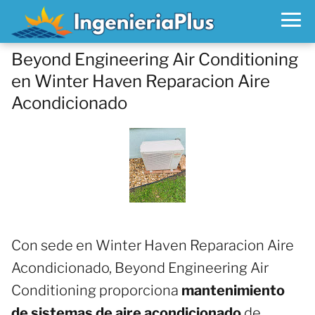
Beyond Engineering Air Conditioning
en Winter Haven Reparacion Aire
Acondicionado
Con sede en Winter Haven Reparacion Aire
Acondicionado, Beyond Engineering Air
Conditioning proporciona
mantenimiento
de sistemas de aire acondicionado
de