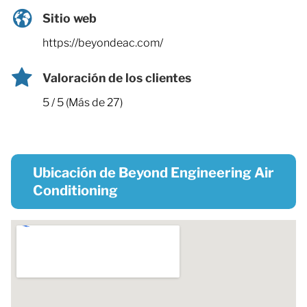
Sitio web
https://beyondeac.com/
Valoración de los clientes
5 / 5 (Más de 27)
Ubicación de Beyond Engineering Air
Conditioning