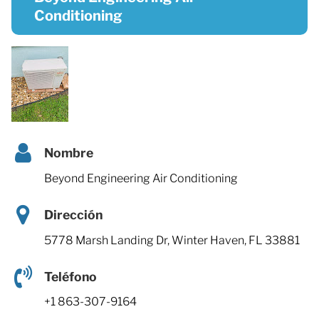
Conditioning
Nombre
Beyond Engineering Air Conditioning
Dirección
5778 Marsh Landing Dr, Winter Haven, FL 33881
Teléfono
+1 863-307-9164