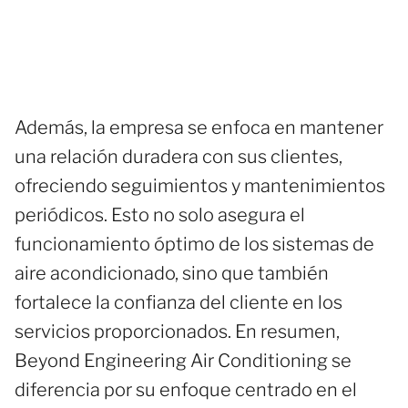
Además, la empresa se enfoca en mantener
una relación duradera con sus clientes,
ofreciendo seguimientos y mantenimientos
periódicos. Esto no solo asegura el
funcionamiento óptimo de los sistemas de
aire acondicionado, sino que también
fortalece la confianza del cliente en los
servicios proporcionados. En resumen,
Beyond Engineering Air Conditioning se
diferencia por su enfoque centrado en el