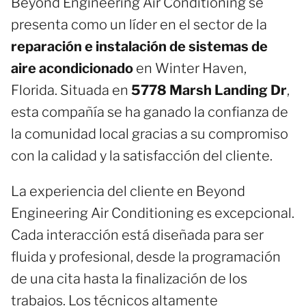
Beyond Engineering Air Conditioning se
presenta como un líder en el sector de la
reparación e instalación de sistemas de
aire acondicionado
en Winter Haven,
Florida. Situada en
5778 Marsh Landing Dr
,
esta compañía se ha ganado la confianza de
la comunidad local gracias a su compromiso
con la calidad y la satisfacción del cliente.
La experiencia del cliente en Beyond
Engineering Air Conditioning es excepcional.
Cada interacción está diseñada para ser
fluida y profesional, desde la programación
de una cita hasta la finalización de los
trabajos. Los técnicos altamente