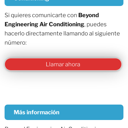
Si quieres comunicarte con
Beyond
Engineering Air Conditioning
, puedes
hacerlo directamente llamando al siguiente
número:
Llamar ahora
Más información