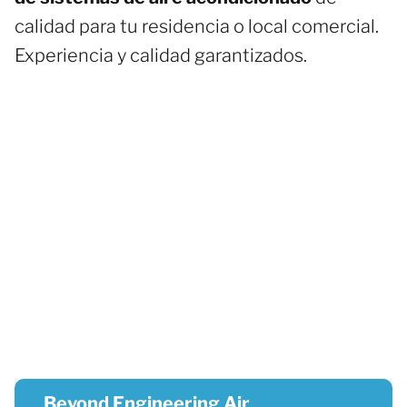
calidad para tu residencia o local comercial.
Experiencia y calidad garantizados.
Beyond Engineering Air