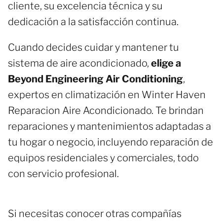
cliente, su excelencia técnica y su
dedicación a la satisfacción continua.
Cuando decides cuidar y mantener tu
sistema de aire acondicionado,
elige a
Beyond Engineering Air Conditioning
,
expertos en climatización en Winter Haven
Reparacion Aire Acondicionado. Te brindan
reparaciones y mantenimientos adaptadas a
tu hogar o negocio, incluyendo reparación de
equipos residenciales y comerciales, todo
con servicio profesional.
Si necesitas conocer otras compañías