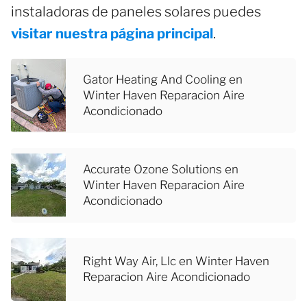
instaladoras de paneles solares puedes
visitar nuestra página principal
.
Gator Heating And Cooling en
Winter Haven Reparacion Aire
Acondicionado
Accurate Ozone Solutions en
Winter Haven Reparacion Aire
Acondicionado
Right Way Air, Llc en Winter Haven
Reparacion Aire Acondicionado