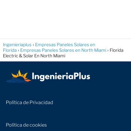
Ingenieriaplus
Empresas Paneles Solares en
Florida
Empresas Paneles Solares en North Miami
Florida
Electric & Solar En North Miami
Política de Privacidad
Política de cookies