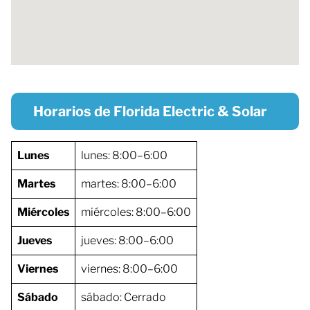
Horarios de Florida Electric & Solar
Lunes
lunes: 8:00–6:00
Martes
martes: 8:00–6:00
Miércoles
miércoles: 8:00–6:00
Jueves
jueves: 8:00–6:00
Viernes
viernes: 8:00–6:00
Sábado
sábado: Cerrado