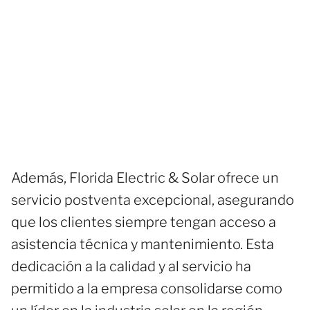
Además, Florida Electric & Solar ofrece un
servicio postventa excepcional, asegurando
que los clientes siempre tengan acceso a
asistencia técnica y mantenimiento. Esta
dedicación a la calidad y al servicio ha
permitido a la empresa consolidarse como