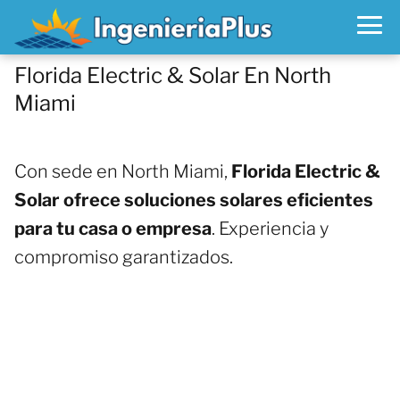
Florida Electric & Solar En North
Miami
Con sede en North Miami,
Florida Electric &
Solar ofrece soluciones solares eficientes
para tu casa o empresa
. Experiencia y
compromiso garantizados.