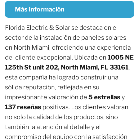
Más información
Florida Electric & Solar se destaca en el
sector de la instalación de paneles solares
en North Miami, ofreciendo una experiencia
del cliente excepcional. Ubicada en
1005 NE
125th St unit 202, North Miami, FL 33161
,
esta compañía ha logrado construir una
sólida reputación, reflejada en su
impresionante valoración de
5 estrellas
y
137 reseñas
positivas. Los clientes valoran
no solo la calidad de los productos, sino
también la atención al detalle y el
compromiso del equipo con la satisfacción