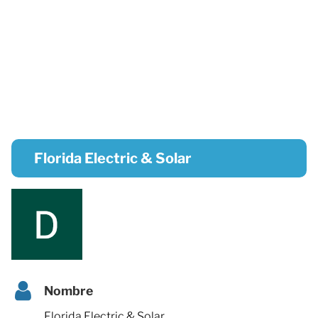
Florida Electric & Solar
Nombre
Florida Electric & Solar