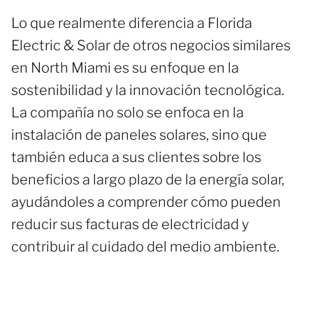
Lo que realmente diferencia a Florida
Electric & Solar de otros negocios similares
en North Miami es su enfoque en la
sostenibilidad y la innovación tecnológica.
La compañía no solo se enfoca en la
instalación de paneles solares, sino que
también educa a sus clientes sobre los
beneficios a largo plazo de la energía solar,
ayudándoles a comprender cómo pueden
reducir sus facturas de electricidad y
contribuir al cuidado del medio ambiente.