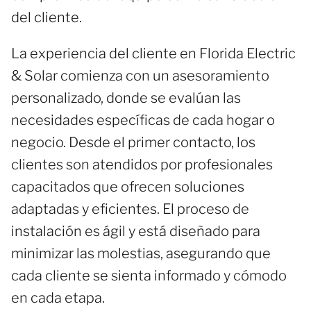
del cliente.
La experiencia del cliente en Florida Electric
& Solar comienza con un asesoramiento
personalizado, donde se evalúan las
necesidades específicas de cada hogar o
negocio. Desde el primer contacto, los
clientes son atendidos por profesionales
capacitados que ofrecen soluciones
adaptadas y eficientes. El proceso de
instalación es ágil y está diseñado para
minimizar las molestias, asegurando que
cada cliente se sienta informado y cómodo
en cada etapa.