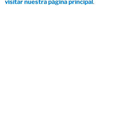
visitar nuestra página principal
.