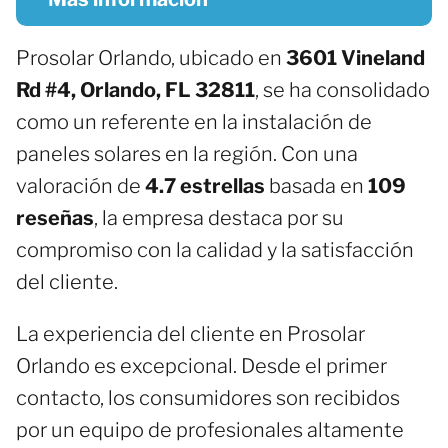
Prosolar Orlando, ubicado en
3601 Vineland
Rd #4, Orlando, FL 32811
, se ha consolidado
como un referente en la instalación de
paneles solares en la región. Con una
valoración de
4.7 estrellas
basada en
109
reseñas
, la empresa destaca por su
compromiso con la calidad y la satisfacción
del cliente.
La experiencia del cliente en Prosolar
Orlando es excepcional. Desde el primer
contacto, los consumidores son recibidos
por un equipo de profesionales altamente