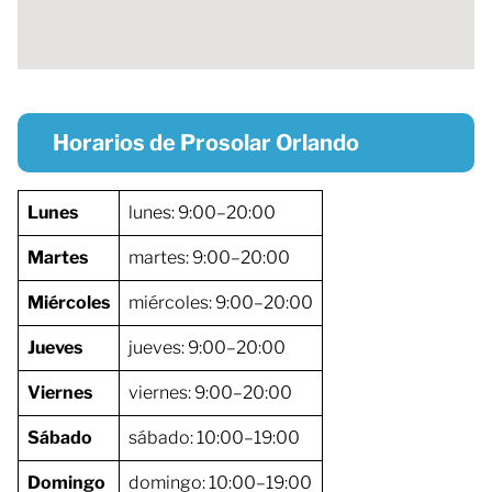
Horarios de Prosolar Orlando
Lunes
lunes: 9:00–20:00
Martes
martes: 9:00–20:00
Miércoles
miércoles: 9:00–20:00
Jueves
jueves: 9:00–20:00
Viernes
viernes: 9:00–20:00
Sábado
sábado: 10:00–19:00
Domingo
domingo: 10:00–19:00