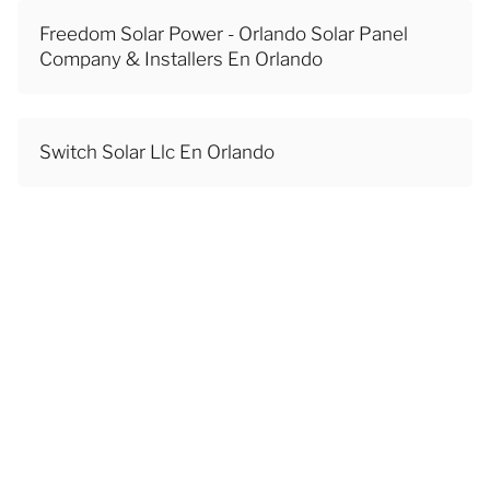
Freedom Solar Power - Orlando Solar Panel
Company & Installers En Orlando
Switch Solar Llc En Orlando