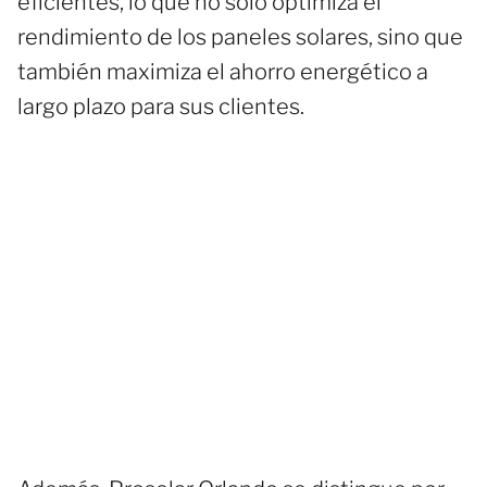
eficientes, lo que no solo optimiza el
rendimiento de los paneles solares, sino que
también maximiza el ahorro energético a
largo plazo para sus clientes.