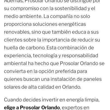
Además, Prosolar Orlando se distingue por
su compromiso con la sostenibilidad y el
medio ambiente. La compañía no solo
proporciona soluciones energéticas
renovables, sino que también educa a sus
clientes sobre la importancia de reducir su
huella de carbono. Esta combinación de
experiencia, tecnología y responsabilidad
ambiental ha hecho que Prosolar Orlando se
convierta en la opción preferida para
quienes buscan una instalación de paneles
solares de alta calidad en Orlando.
Cuando decides invertir en energía limpia,
elige a Prosolar Orlando
, expertos en