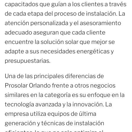
capacitados que guían a los clientes a través
de cada etapa del proceso de instalación. La
atención personalizada y el asesoramiento
adecuado aseguran que cada cliente
encuentre la solución solar que mejor se
adapte a sus necesidades energéticas y
presupuestarias.
Una de las principales diferencias de
Prosolar Orlando frente a otros negocios
similares en la categoría es su enfoque en la
tecnología avanzada y la innovación. La
empresa utiliza equipos de última
generación y técnicas de instalación