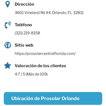
Dirección
3601 Vineland Rd #4, Orlando, FL 32811
Teléfono
(321) 219-8158
Sitio web
https://prosolarcentralflorida.com/
Valoración de los clientes
4.7 / 5 (Más de 109)
Ubicación de Prosolar Orlando