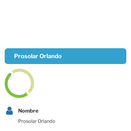
Prosolar Orlando
Nombre
Prosolar Orlando