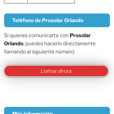
Teléfono de Prosolar Orlando
Si quieres comunicarte con
Prosolar
Orlando
, puedes hacerlo directamente
llamando al siguiente número:
Llamar ahora
Más información