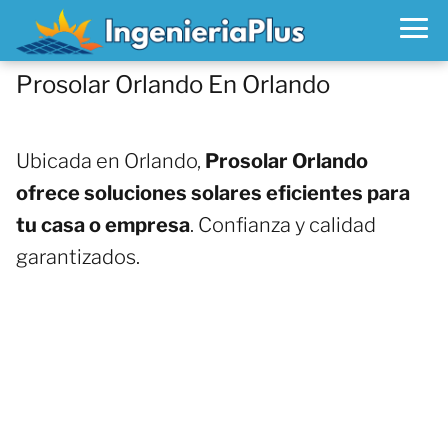
Prosolar Orlando En Orlando
Ubicada en Orlando,
Prosolar Orlando
ofrece soluciones solares eficientes para
tu casa o empresa
. Confianza y calidad
garantizados.