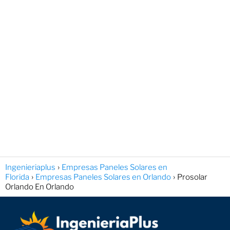
Ingenieriaplus
Empresas Paneles Solares en
Florida
Empresas Paneles Solares en Orlando
Prosolar
Orlando En Orlando