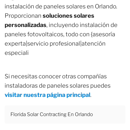
instalación de paneles solares en Orlando.
Proporcionan
soluciones solares
personalizadas
, incluyendo instalación de
paneles fotovoltaicos, todo con {asesoría
experta|servicio profesional|atención
especiali
Si necesitas conocer otras compañías
instaladoras de paneles solares puedes
visitar nuestra página principal
.
Florida Solar Contracting En Orlando