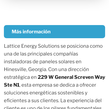
Más información
Lattice Energy Solutions se posiciona como
una de las principales compañías
instaladoras de paneles solares en
Hinesville, Georgia. Con una dirección
estratégica en
229 W General Screven Way
Ste N1
, esta empresa se dedica a ofrecer
soluciones energéticas sostenibles y
eficientes a sus clientes. La experiencia del
cliente es uno de los pilares fundamentales