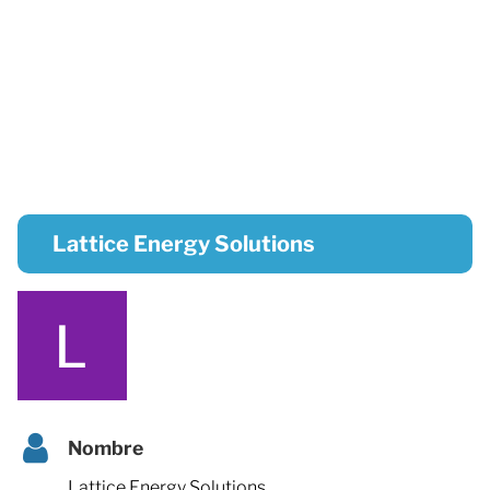
Lattice Energy Solutions
Nombre
Lattice Energy Solutions