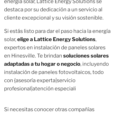
energía solar, Lattice Energy Solutions se
destaca por su dedicación a un servicio al
cliente excepcional y su visión sostenible.
Si estás listo para dar el paso hacia la energía
solar,
elige a Lattice Energy Solutions
,
expertos en instalación de paneles solares
en Hinesville. Te brindan
soluciones solares
adaptadas a tu hogar o negocio
, incluyendo
instalación de paneles fotovoltaicos, todo
con {asesoría experta|servicio
profesional|atención especiali
Si necesitas conocer otras compañías