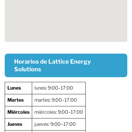
Horarios de Lattice Energy
Solutions
Lunes
lunes: 9:00–17:00
Martes
martes: 9:00–17:00
Miércoles
miércoles: 9:00–17:00
Jueves
jueves: 9:00–17:00