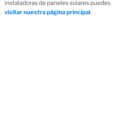
instaladoras de paneles solares puedes
visitar nuestra página principal
.