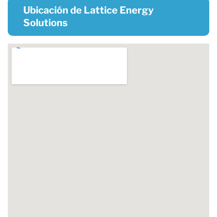
Ubicación de Lattice Energy
Solutions