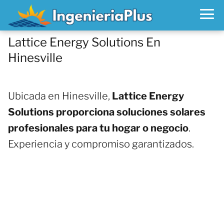
Lattice Energy Solutions En
Hinesville
Ubicada en Hinesville,
Lattice Energy
Solutions proporciona soluciones solares
profesionales para tu hogar o negocio
.
Experiencia y compromiso garantizados.