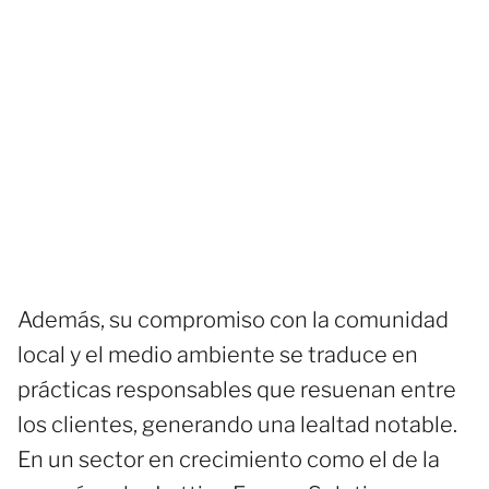
Además, su compromiso con la comunidad
local y el medio ambiente se traduce en
prácticas responsables que resuenan entre
los clientes, generando una lealtad notable.
En un sector en crecimiento como el de la