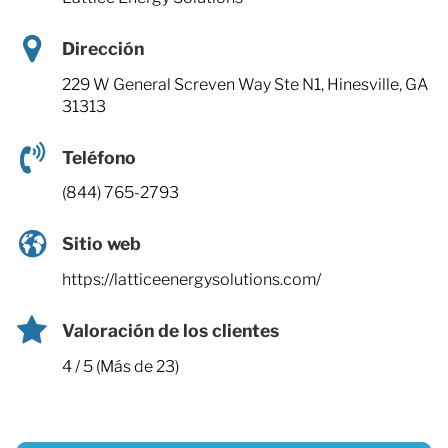
Dirección
229 W General Screven Way Ste N1, Hinesville, GA
31313
Teléfono
(844) 765-2793
Sitio web
https://latticeenergysolutions.com/
Valoración de los clientes
4 / 5 (Más de 23)