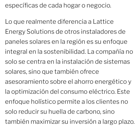
específicas de cada hogar o negocio.
Lo que realmente diferencia a Lattice
Energy Solutions de otros instaladores de
paneles solares en la región es su enfoque
integral en la sostenibilidad. La compañía no
solo se centra en la instalación de sistemas
solares, sino que también ofrece
asesoramiento sobre el ahorro energético y
la optimización del consumo eléctrico. Este
enfoque holístico permite a los clientes no
solo reducir su huella de carbono, sino
también maximizar su inversión a largo plazo.