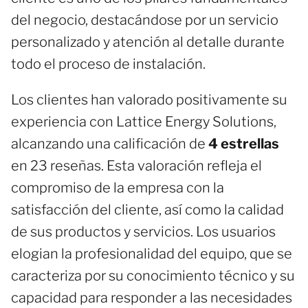
del negocio, destacándose por un servicio
personalizado y atención al detalle durante
todo el proceso de instalación.
Los clientes han valorado positivamente su
experiencia con Lattice Energy Solutions,
alcanzando una calificación de
4 estrellas
en 23 reseñas. Esta valoración refleja el
compromiso de la empresa con la
satisfacción del cliente, así como la calidad
de sus productos y servicios. Los usuarios
elogian la profesionalidad del equipo, que se
caracteriza por su conocimiento técnico y su
capacidad para responder a las necesidades