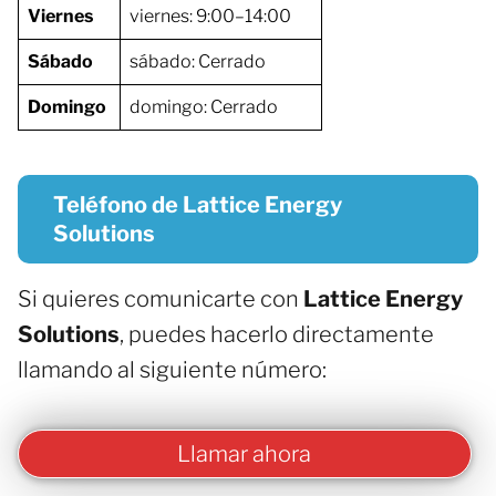
Viernes
viernes: 9:00–14:00
Sábado
sábado: Cerrado
Domingo
domingo: Cerrado
Teléfono de Lattice Energy
Solutions
Si quieres comunicarte con
Lattice Energy
Solutions
, puedes hacerlo directamente
llamando al siguiente número:
Llamar ahora