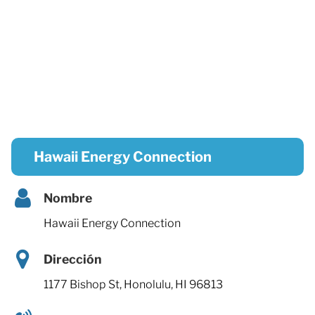
Hawaii Energy Connection
Nombre
Hawaii Energy Connection
Dirección
1177 Bishop St, Honolulu, HI 96813