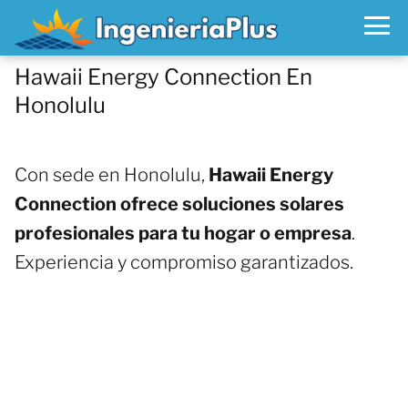
Hawaii Energy Connection En
Honolulu
Con sede en Honolulu,
Hawaii Energy
Connection ofrece soluciones solares
profesionales para tu hogar o empresa
.
Experiencia y compromiso garantizados.