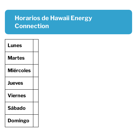
Horarios de Hawaii Energy
Connection
Lunes
Martes
Miércoles
Jueves
Viernes
Sábado
Domingo