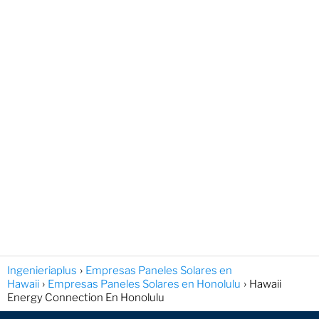
Ingenieriaplus
Empresas Paneles Solares en
Hawaii
Empresas Paneles Solares en Honolulu
Hawaii
Energy Connection En Honolulu