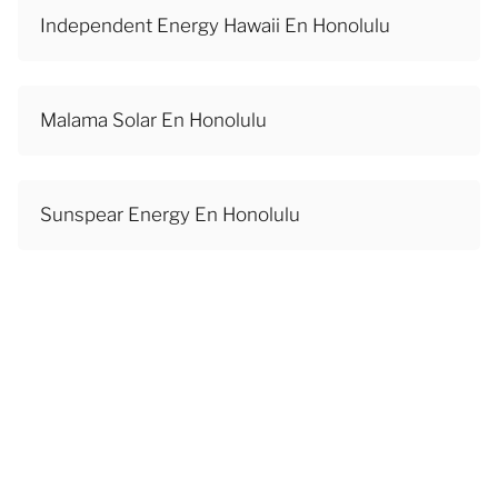
Independent Energy Hawaii En Honolulu
Malama Solar En Honolulu
Sunspear Energy En Honolulu