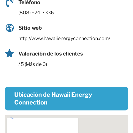
Teléfono
(808) 524-7336
Sitio web
http://www.hawaiienergyconnection.com/
Valoración de los clientes
/ 5 (Más de 0)
Ubicación de Hawaii Energy
Connection