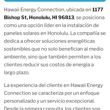
Hawaii Energy Connection, ubicada en
1177
Bishop St, Honolulu, HI 96813
, se posiciona
como una opción líder en la instalación de
paneles solares en Honolulu. La compañía se
dedica a ofrecer soluciones energéticas
sostenibles que no solo benefician al medio
ambiente, sino que también permiten a los
clientes reducir sus costos de energía a
largo plazo.
La experiencia del cliente en Hawaii Energy
Connection se caracteriza por un enfoque
personalizado y un servicio excepcional.
Desde la primera consulta, los clientes son