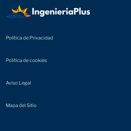
Política de Privacidad
Política de cookies
Aviso Legal
Mapa del Sitio