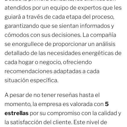
atendidos por un equipo de expertos que les
guiará a través de cada etapa del proceso,
garantizando que se sientan informados y
cómodos con sus decisiones. La compañía
se enorgullece de proporcionar un análisis
detallado de las necesidades energéticas de
cada hogar o negocio, ofreciendo
recomendaciones adaptadas a cada
situación específica.
A pesar de no tener reseñas hasta el
momento, la empresa es valorada con
5
estrellas
por su compromiso con la calidad y
la satisfacción del cliente. Este nivel de