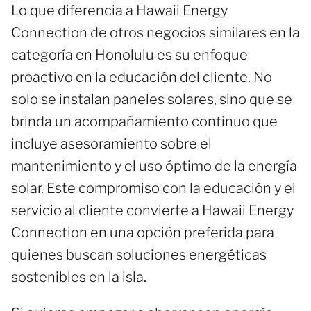
Lo que diferencia a Hawaii Energy
Connection de otros negocios similares en la
categoría en Honolulu es su enfoque
proactivo en la educación del cliente. No
solo se instalan paneles solares, sino que se
brinda un acompañamiento continuo que
incluye asesoramiento sobre el
mantenimiento y el uso óptimo de la energía
solar. Este compromiso con la educación y el
servicio al cliente convierte a Hawaii Energy
Connection en una opción preferida para
quienes buscan soluciones energéticas
sostenibles en la isla.