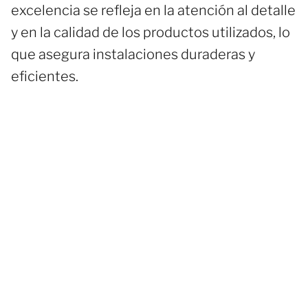
excelencia se refleja en la atención al detalle
y en la calidad de los productos utilizados, lo
que asegura instalaciones duraderas y
eficientes.