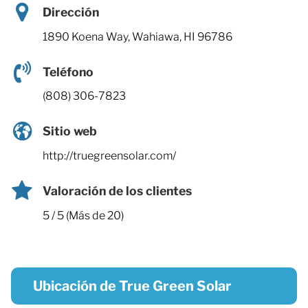
Dirección
1890 Koena Way, Wahiawa, HI 96786
Teléfono
(808) 306-7823
Sitio web
http://truegreensolar.com/
Valoración de los clientes
5 / 5 (Más de 20)
Ubicación de True Green Solar