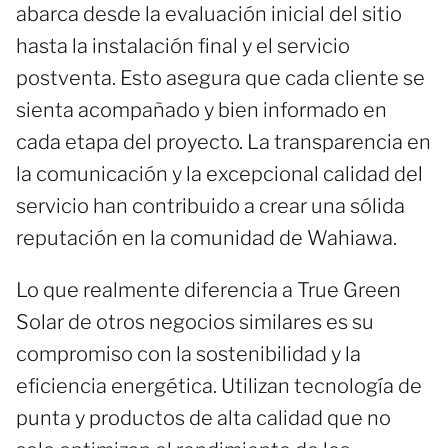
abarca desde la evaluación inicial del sitio
hasta la instalación final y el servicio
postventa. Esto asegura que cada cliente se
sienta acompañado y bien informado en
cada etapa del proyecto. La transparencia en
la comunicación y la excepcional calidad del
servicio han contribuido a crear una sólida
reputación en la comunidad de Wahiawa.
Lo que realmente diferencia a True Green
Solar de otros negocios similares es su
compromiso con la sostenibilidad y la
eficiencia energética. Utilizan tecnología de
punta y productos de alta calidad que no