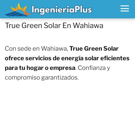
True Green Solar En Wahiawa
Con sede en Wahiawa,
True Green Solar
ofrece servicios de energía solar eficientes
para tu hogar o empresa
. Confianza y
compromiso garantizados.