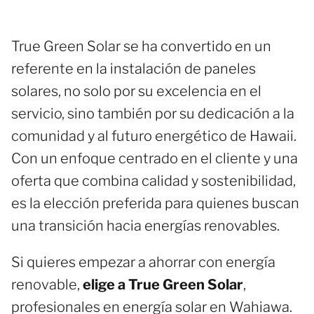
True Green Solar se ha convertido en un
referente en la instalación de paneles
solares, no solo por su excelencia en el
servicio, sino también por su dedicación a la
comunidad y al futuro energético de Hawaii.
Con un enfoque centrado en el cliente y una
oferta que combina calidad y sostenibilidad,
es la elección preferida para quienes buscan
una transición hacia energías renovables.
Si quieres empezar a ahorrar con energía
renovable,
elige a True Green Solar
,
profesionales en energía solar en Wahiawa.