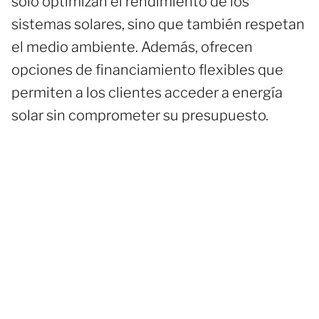
solo optimizan el rendimiento de los
sistemas solares, sino que también respetan
el medio ambiente. Además, ofrecen
opciones de financiamiento flexibles que
permiten a los clientes acceder a energía
solar sin comprometer su presupuesto.