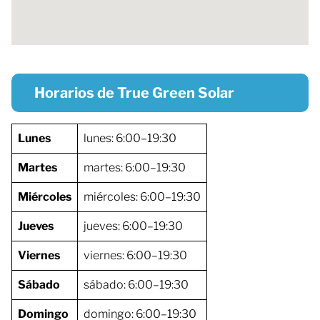
Horarios de True Green Solar
Lunes
lunes: 6:00–19:30
Martes
martes: 6:00–19:30
Miércoles
miércoles: 6:00–19:30
Jueves
jueves: 6:00–19:30
Viernes
viernes: 6:00–19:30
Sábado
sábado: 6:00–19:30
Domingo
domingo: 6:00–19:30