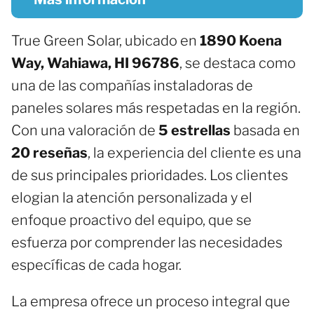
True Green Solar, ubicado en
1890 Koena
Way, Wahiawa, HI 96786
, se destaca como
una de las compañías instaladoras de
paneles solares más respetadas en la región.
Con una valoración de
5 estrellas
basada en
20 reseñas
, la experiencia del cliente es una
de sus principales prioridades. Los clientes
elogian la atención personalizada y el
enfoque proactivo del equipo, que se
esfuerza por comprender las necesidades
específicas de cada hogar.
La empresa ofrece un proceso integral que