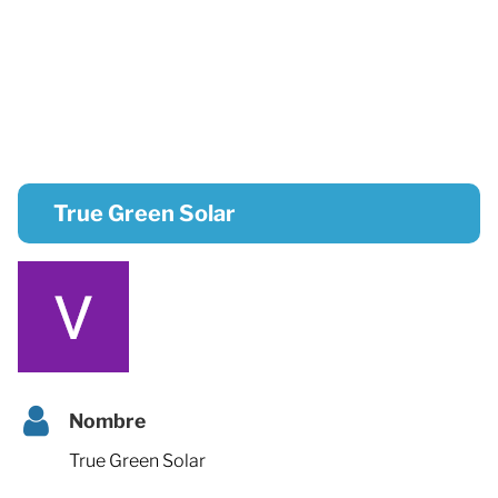
True Green Solar
Nombre
True Green Solar