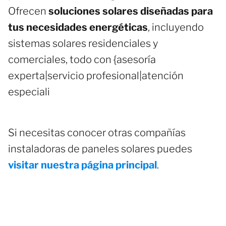
Ofrecen
soluciones solares diseñadas para
tus necesidades energéticas
, incluyendo
sistemas solares residenciales y
comerciales, todo con {asesoría
experta|servicio profesional|atención
especiali
Si necesitas conocer otras compañías
instaladoras de paneles solares puedes
visitar nuestra página principal
.