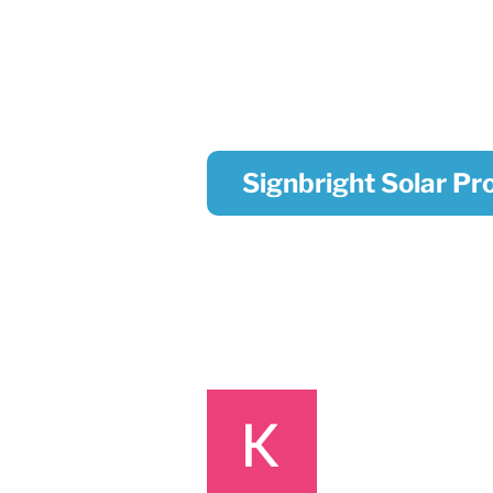
Signbright Solar P