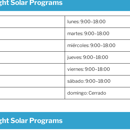
ght Solar Programs
lunes: 9:00–18:00
martes: 9:00–18:00
miércoles: 9:00–18:00
jueves: 9:00–18:00
viernes: 9:00–18:00
sábado: 9:00–18:00
domingo: Cerrado
ght Solar Programs