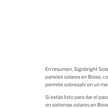
En resumen, Signbright Sola
paneles solares en Boise, c
permite sobresalir en un me
Si estás listo para dar el pas
en sistemas solares en Bois