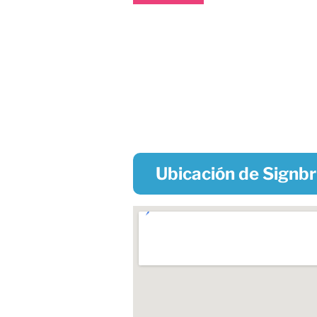
Ubicación de Signb