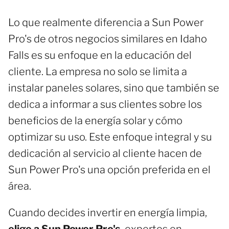
Lo que realmente diferencia a Sun Power
Pro's de otros negocios similares en Idaho
Falls es su enfoque en la educación del
cliente. La empresa no solo se limita a
instalar paneles solares, sino que también se
dedica a informar a sus clientes sobre los
beneficios de la energía solar y cómo
optimizar su uso. Este enfoque integral y su
dedicación al servicio al cliente hacen de
Sun Power Pro's una opción preferida en el
área.
Cuando decides invertir en energía limpia,
elige a Sun Power Pro's
, expertos en