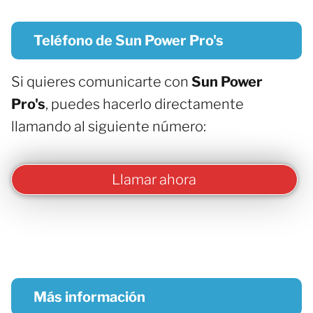
Teléfono de Sun Power Pro's
Si quieres comunicarte con
Sun Power
Pro's
, puedes hacerlo directamente
llamando al siguiente número:
Llamar ahora
Más información