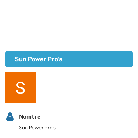
Sun Power Pro's
Nombre
Sun Power Pro's