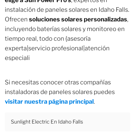
instalación de paneles solares en Idaho Falls.
Ofrecen
soluciones solares personalizadas
,
incluyendo baterías solares y monitoreo en
tiempo real, todo con {asesoría
experta|servicio profesional|atención
especiali
Si necesitas conocer otras compañías
instaladoras de paneles solares puedes
visitar nuestra página principal
.
Sunlight Electric En Idaho Falls