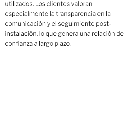
utilizados. Los clientes valoran
especialmente la transparencia en la
comunicación y el seguimiento post-
instalación, lo que genera una relación de
confianza a largo plazo.