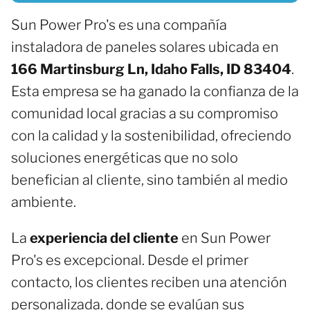
Sun Power Pro's es una compañía
instaladora de paneles solares ubicada en
166 Martinsburg Ln, Idaho Falls, ID 83404
.
Esta empresa se ha ganado la confianza de la
comunidad local gracias a su compromiso
con la calidad y la sostenibilidad, ofreciendo
soluciones energéticas que no solo
benefician al cliente, sino también al medio
ambiente.
La
experiencia del cliente
en Sun Power
Pro's es excepcional. Desde el primer
contacto, los clientes reciben una atención
personalizada, donde se evalúan sus