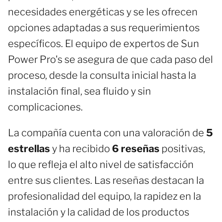
necesidades energéticas y se les ofrecen
opciones adaptadas a sus requerimientos
específicos. El equipo de expertos de Sun
Power Pro's se asegura de que cada paso del
proceso, desde la consulta inicial hasta la
instalación final, sea fluido y sin
complicaciones.
La compañía cuenta con una valoración de
5
estrellas
y ha recibido
6 reseñas
positivas,
lo que refleja el alto nivel de satisfacción
entre sus clientes. Las reseñas destacan la
profesionalidad del equipo, la rapidez en la
instalación y la calidad de los productos