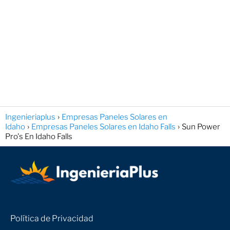
Ingenieriaplus
Empresas Paneles Solares en
Idaho
Empresas Paneles Solares en Idaho Falls
Sun Power
Pro's En Idaho Falls
Política de Privacidad