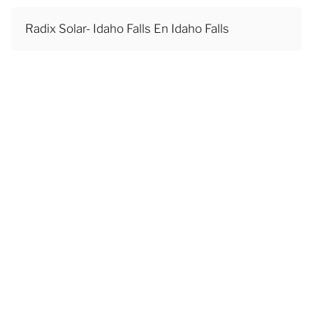
Radix Solar- Idaho Falls En Idaho Falls