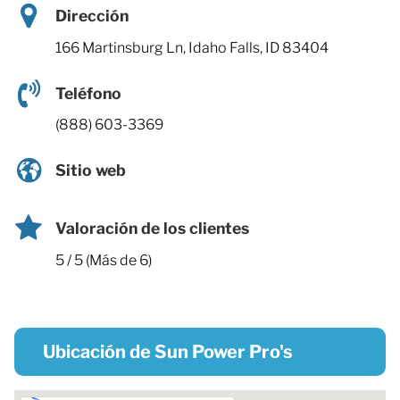
Dirección
166 Martinsburg Ln, Idaho Falls, ID 83404
Teléfono
(888) 603-3369
Sitio web
Valoración de los clientes
5 / 5 (Más de 6)
Ubicación de Sun Power Pro's