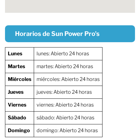
Horarios de Sun Power Pro's
Lunes
lunes: Abierto 24 horas
Martes
martes: Abierto 24 horas
Miércoles
miércoles: Abierto 24 horas
Jueves
jueves: Abierto 24 horas
Viernes
viernes: Abierto 24 horas
Sábado
sábado: Abierto 24 horas
Domingo
domingo: Abierto 24 horas