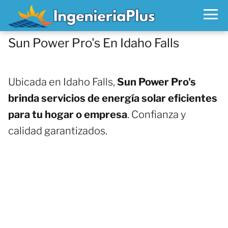
Sun Power Pro's En Idaho Falls
Ubicada en Idaho Falls,
Sun Power Pro's
brinda servicios de energía solar eficientes
para tu hogar o empresa
. Confianza y
calidad garantizados.