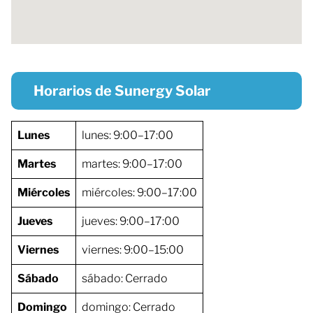
Horarios de Sunergy Solar
Lunes
lunes: 9:00–17:00
Martes
martes: 9:00–17:00
Miércoles
miércoles: 9:00–17:00
Jueves
jueves: 9:00–17:00
Viernes
viernes: 9:00–15:00
Sábado
sábado: Cerrado
Domingo
domingo: Cerrado