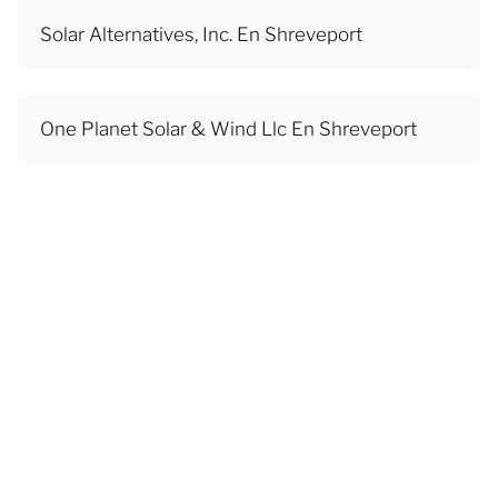
Solar Alternatives, Inc. En Shreveport
One Planet Solar & Wind Llc En Shreveport