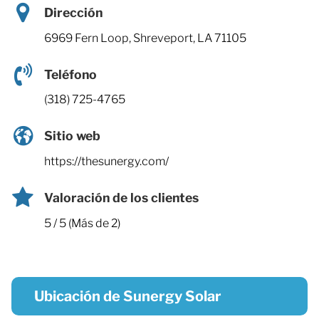
Dirección
6969 Fern Loop, Shreveport, LA 71105
Teléfono
(318) 725-4765
Sitio web
https://thesunergy.com/
Valoración de los clientes
5 / 5 (Más de 2)
Ubicación de Sunergy Solar