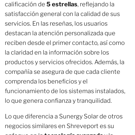
calificación de
5 estrellas
, reflejando la
satisfacción general con la calidad de sus
servicios. En las reseñas, los usuarios
destacan la atención personalizada que
reciben desde el primer contacto, así como
la claridad en la información sobre los
productos y servicios ofrecidos. Además, la
compañía se asegura de que cada cliente
comprenda los beneficios y el
funcionamiento de los sistemas instalados,
lo que genera confianza y tranquilidad.
Lo que diferencia a Sunergy Solar de otros
negocios similares en Shreveport es su