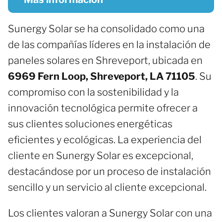
Sunergy Solar se ha consolidado como una
de las compañías líderes en la instalación de
paneles solares en Shreveport, ubicada en
6969 Fern Loop, Shreveport, LA 71105
. Su
compromiso con la sostenibilidad y la
innovación tecnológica permite ofrecer a
sus clientes soluciones energéticas
eficientes y ecológicas. La experiencia del
cliente en Sunergy Solar es excepcional,
destacándose por un proceso de instalación
sencillo y un servicio al cliente excepcional.
Los clientes valoran a Sunergy Solar con una