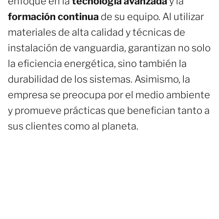
enfoque en la
tecnología avanzada
y la
formación continua
de su equipo. Al utilizar
materiales de alta calidad y técnicas de
instalación de vanguardia, garantizan no solo
la eficiencia energética, sino también la
durabilidad de los sistemas. Asimismo, la
empresa se preocupa por el medio ambiente
y promueve prácticas que benefician tanto a
sus clientes como al planeta.