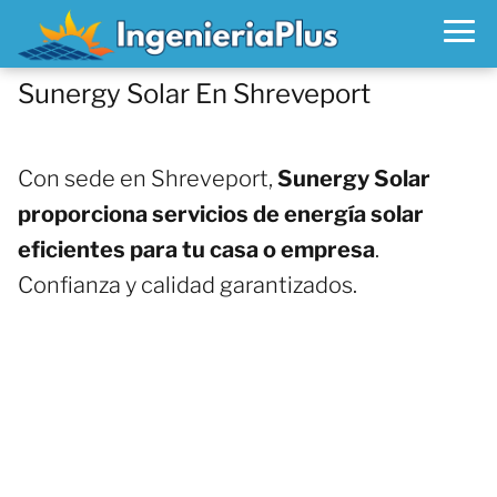
Sunergy Solar En Shreveport
Con sede en Shreveport,
Sunergy Solar
proporciona servicios de energía solar
eficientes para tu casa o empresa
.
Confianza y calidad garantizados.