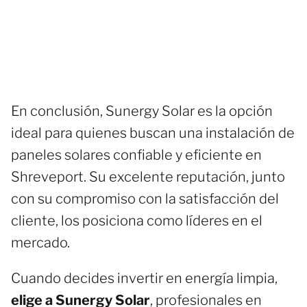
En conclusión, Sunergy Solar es la opción
ideal para quienes buscan una instalación de
paneles solares confiable y eficiente en
Shreveport. Su excelente reputación, junto
con su compromiso con la satisfacción del
cliente, los posiciona como líderes en el
mercado.
Cuando decides invertir en energía limpia,
elige a Sunergy Solar
, profesionales en