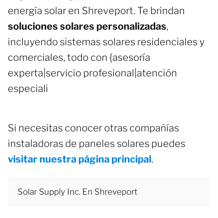
energía solar en Shreveport. Te brindan
soluciones solares personalizadas
,
incluyendo sistemas solares residenciales y
comerciales, todo con {asesoría
experta|servicio profesional|atención
especiali
Si necesitas conocer otras compañías
instaladoras de paneles solares puedes
visitar nuestra página principal
.
Solar Supply Inc. En Shreveport