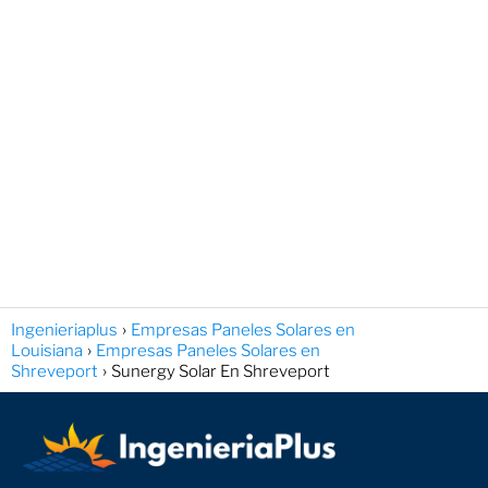
Ingenieriaplus
Empresas Paneles Solares en
Louisiana
Empresas Paneles Solares en
Shreveport
Sunergy Solar En Shreveport