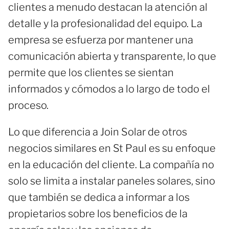
clientes a menudo destacan la atención al
detalle y la profesionalidad del equipo. La
empresa se esfuerza por mantener una
comunicación abierta y transparente, lo que
permite que los clientes se sientan
informados y cómodos a lo largo de todo el
proceso.
Lo que diferencia a Join Solar de otros
negocios similares en St Paul es su enfoque
en la educación del cliente. La compañía no
solo se limita a instalar paneles solares, sino
que también se dedica a informar a los
propietarios sobre los beneficios de la