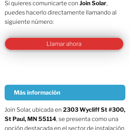
Si quieres comunicarte con
Join Solar
,
puedes hacerlo directamente llamando al
siguiente número:
Llamar ahora
Más información
Join Solar, ubicada en
2303 Wycliff St #300,
St Paul, MN 55114
, se presenta como una
opción destacada en el sector de instalación