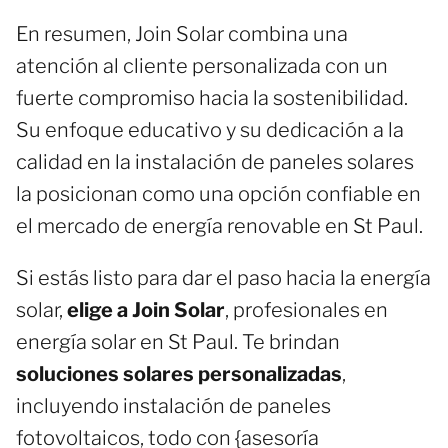
En resumen, Join Solar combina una
atención al cliente personalizada con un
fuerte compromiso hacia la sostenibilidad.
Su enfoque educativo y su dedicación a la
calidad en la instalación de paneles solares
la posicionan como una opción confiable en
el mercado de energía renovable en St Paul.
Si estás listo para dar el paso hacia la energía
solar,
elige a Join Solar
, profesionales en
energía solar en St Paul. Te brindan
soluciones solares personalizadas
,
incluyendo instalación de paneles
fotovoltaicos, todo con {asesoría