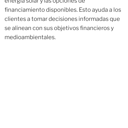
energía solar y las opciones de
financiamiento disponibles. Esto ayuda a los
clientes a tomar decisiones informadas que
se alinean con sus objetivos financieros y
medioambientales.