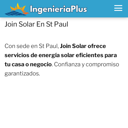
Join Solar En St Paul
Con sede en St Paul,
Join Solar ofrece
servicios de energía solar eficientes para
tu casa o negocio
. Confianza y compromiso
garantizados.