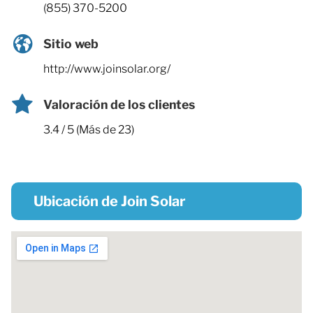
(855) 370-5200
Sitio web
http://www.joinsolar.org/
Valoración de los clientes
3.4 / 5 (Más de 23)
Ubicación de Join Solar