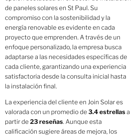
de paneles solares en St Paul. Su
compromiso con la sostenibilidad y la
energía renovable es evidente en cada
proyecto que emprenden. A través de un
enfoque personalizado, la empresa busca
adaptarse a las necesidades específicas de
cada cliente, garantizando una experiencia
satisfactoria desde la consulta inicial hasta
la instalación final.
La experiencia del cliente en Join Solar es
valorada con un promedio de
3.4 estrellas
a
partir de
23 reseñas
. Aunque esta
calificación sugiere áreas de mejora, los