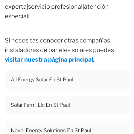
experta|servicio profesional|atención
especiali
Si necesitas conocer otras compañías
instaladoras de paneles solares puedes
visitar nuestra página principal
.
All Energy Solar En St Paul
Solar Farm, Llc En St Paul
Novel Energy Solutions En St Paul