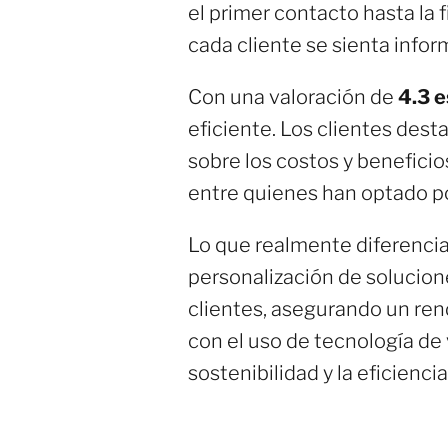
el primer contacto hasta la 
cada cliente se sienta info
Con una valoración de
4.3 e
eficiente. Los clientes dest
sobre los costos y beneficio
entre quienes han optado po
Lo que realmente diferencia
personalización de solucion
clientes, asegurando un ren
con el uso de tecnología de 
sostenibilidad y la eficienci