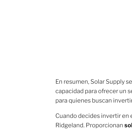
En resumen, Solar Supply se 
capacidad para ofrecer un s
para quienes buscan invertir
Cuando decides invertir en 
Ridgeland. Proporcionan
so