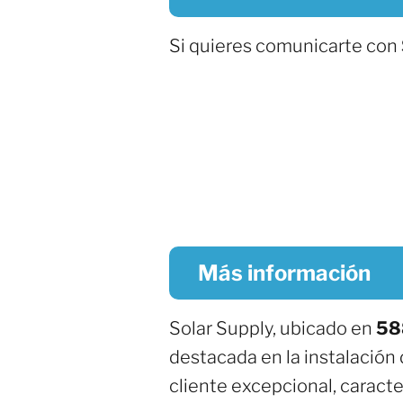
Si quieres comunicarte con
Más información
Solar Supply, ubicado en
58
destacada en la instalación 
cliente excepcional, caract