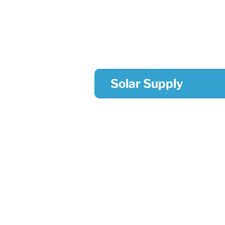
Solar Supply