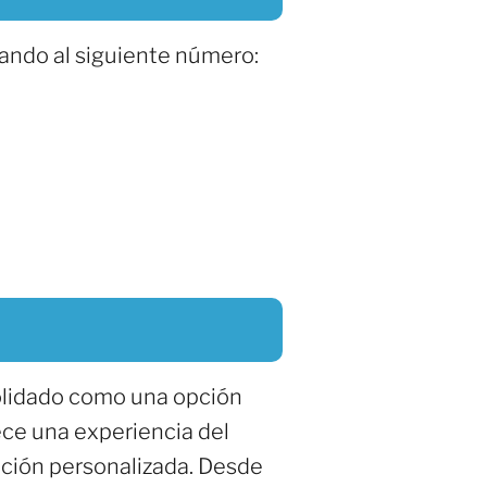
ando al siguiente número:
solidado como una opción
ece una experiencia del
nción personalizada. Desde