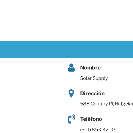
Nombre
Solar Supply
Dirección
588 Century Pl, Ridgel
Teléfono
(601) 853-4200