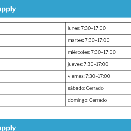
upply
lunes: 7:30–17:00
martes: 7:30–17:00
miércoles: 7:30–17:00
jueves: 7:30–17:00
viernes: 7:30–17:00
sábado: Cerrado
domingo: Cerrado
upply