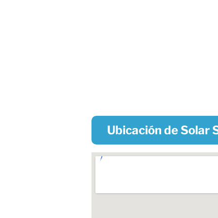
Ubicación de Solar 