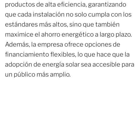
productos de alta eficiencia, garantizando
que cada instalación no solo cumpla con los
estándares más altos, sino que también
maximice el ahorro energético a largo plazo.
Además, la empresa ofrece opciones de
financiamiento flexibles, lo que hace que la
adopción de energía solar sea accesible para
un público más amplio.