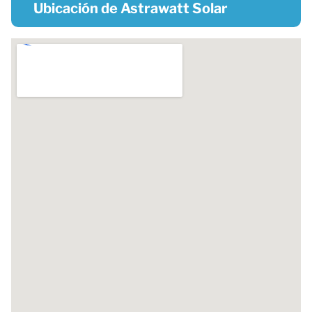
Ubicación de Astrawatt Solar