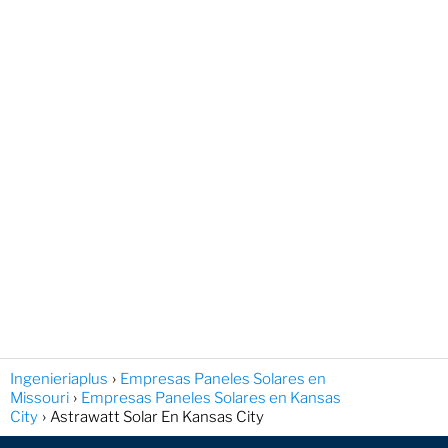
Ingenieriaplus
Empresas Paneles Solares en
Missouri
Empresas Paneles Solares en Kansas
City
Astrawatt Solar En Kansas City