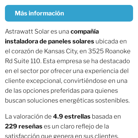
Más información
Astrawatt Solar es una
compañía
instaladora de paneles solares
ubicada en
el corazón de Kansas City, en 3525 Roanoke
Rd Suite 110. Esta empresa se ha destacado
en el sector por ofrecer una experiencia del
cliente excepcional, convirtiéndose en una
de las opciones preferidas para quienes
buscan soluciones energéticas sostenibles.
La valoración de
4.9 estrellas
basada en
229 reseñas
es un claro reflejo de la
satisfacción que genera en sus clientes.