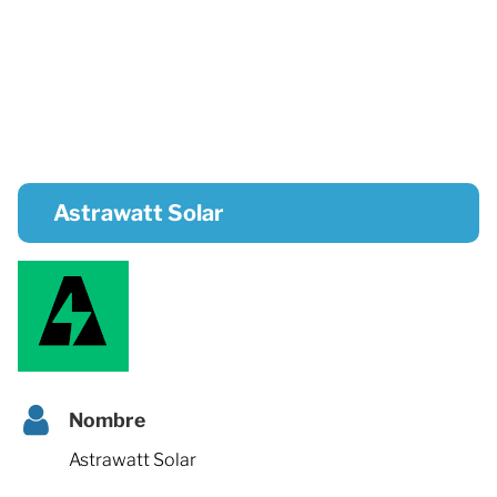
Astrawatt Solar
Nombre
Astrawatt Solar