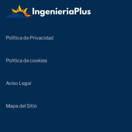
Política de Privacidad
Política de cookies
Aviso Legal
Mapa del Sitio