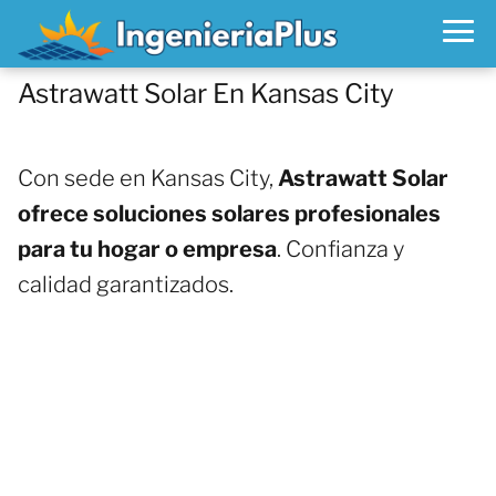
Astrawatt Solar En Kansas City
Con sede en Kansas City,
Astrawatt Solar
ofrece soluciones solares profesionales
para tu hogar o empresa
. Confianza y
calidad garantizados.