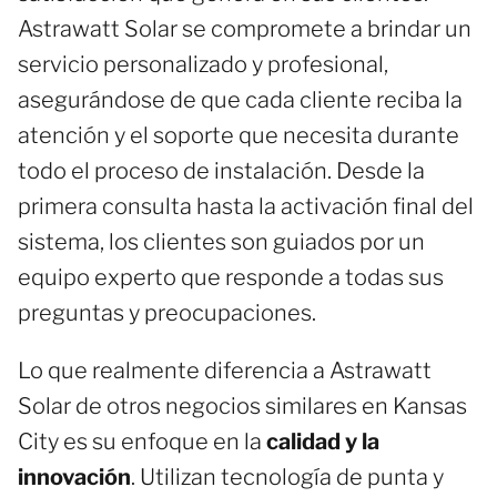
Astrawatt Solar se compromete a brindar un
servicio personalizado y profesional,
asegurándose de que cada cliente reciba la
atención y el soporte que necesita durante
todo el proceso de instalación. Desde la
primera consulta hasta la activación final del
sistema, los clientes son guiados por un
equipo experto que responde a todas sus
preguntas y preocupaciones.
Lo que realmente diferencia a Astrawatt
Solar de otros negocios similares en Kansas
City es su enfoque en la
calidad y la
innovación
. Utilizan tecnología de punta y