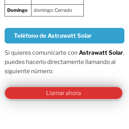
Domingo
domingo: Cerrado
Teléfono de Astrawatt Solar
Si quieres comunicarte con
Astrawatt Solar
,
puedes hacerlo directamente llamando al
siguiente número:
Llamar ahora