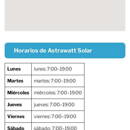
Horarios de Astrawatt Solar
Lunes
lunes: 7:00–19:00
Martes
martes: 7:00–19:00
Miércoles
miércoles: 7:00–19:00
Jueves
jueves: 7:00–19:00
Viernes
viernes: 7:00–19:00
Sábado
sábado: 7:00–19:00