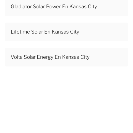
Gladiator Solar Power En Kansas City
Lifetime Solar En Kansas City
Volta Solar Energy En Kansas City