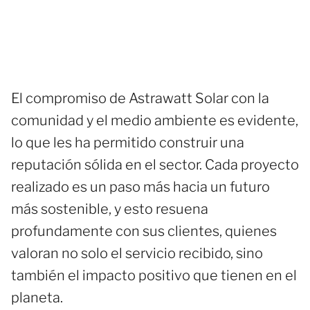
El compromiso de Astrawatt Solar con la
comunidad y el medio ambiente es evidente,
lo que les ha permitido construir una
reputación sólida en el sector. Cada proyecto
realizado es un paso más hacia un futuro
más sostenible, y esto resuena
profundamente con sus clientes, quienes
valoran no solo el servicio recibido, sino
también el impacto positivo que tienen en el
planeta.